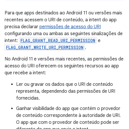
Para que apps destinados ao Android 11 ou versões mais
recentes acessem o URI de conteúdo, a intent do app
precisa declarar
permissões de acesso do URI
configurando uma ou ambas as seguintes sinalizações de
intent:
FLAG_GRANT_READ_URI_PERMISSION
e
FLAG_GRANT_WRITE_URI_PERMISSION
.
No Android 11 e versões mais recentes, as permissões de
acesso do URI oferecem os seguintes recursos ao app
que recebe a intent:
Ler ou gravar os dados que o URI de conteúdo
representa, dependendo das permissões de URI
fornecidas.
Ganhar visibilidade do app que contém o provedor
de conteúdo correspondente à autoridade de URI.
O app que com o provedor de conteúdo pode ser