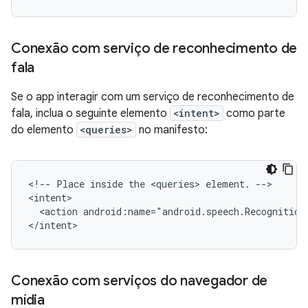
Conexão com serviço de reconhecimento de
fala
Se o app interagir com um serviço de reconhecimento de
fala, inclua o seguinte elemento
<intent>
como parte
do elemento
<queries>
no manifesto:
<!--
Place
inside
the
<queries>
element.
-->

<action
android:name="android.speech.Recognition
</intent>
Conexão com serviços do navegador de
mídia