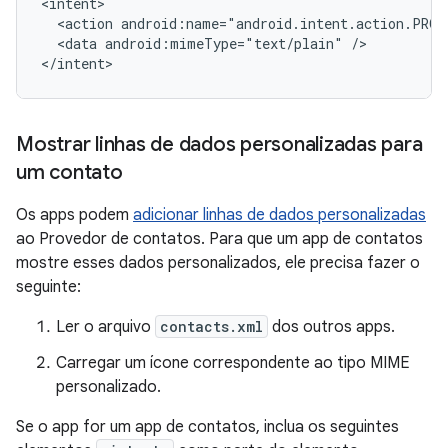
<action
android:name="android.intent.action.PROC
<data
android:mimeType="text/plain"
/>

</intent>
Mostrar linhas de dados personalizadas para
um contato
Os apps podem
adicionar linhas de dados personalizadas
ao Provedor de contatos. Para que um app de contatos
mostre esses dados personalizados, ele precisa fazer o
seguinte:
Ler o arquivo
contacts.xml
dos outros apps.
Carregar um ícone correspondente ao tipo MIME
personalizado.
Se o app for um app de contatos, inclua os seguintes