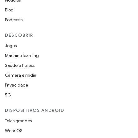
Notícias
Blog
Podcasts
DESCOBRIR
Jogos
Machine learning
Saúde e fitness
Câmera e mídia
Privacidade
5G
DISPOSITIVOS ANDROID
Telas grandes
Wear OS