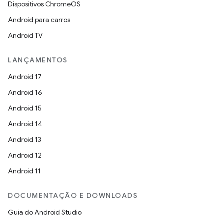
Dispositivos ChromeOS
Android para carros
Android TV
LANÇAMENTOS
Android 17
Android 16
Android 15
Android 14
Android 13
Android 12
Android 11
DOCUMENTAÇÃO E DOWNLOADS
Guia do Android Studio