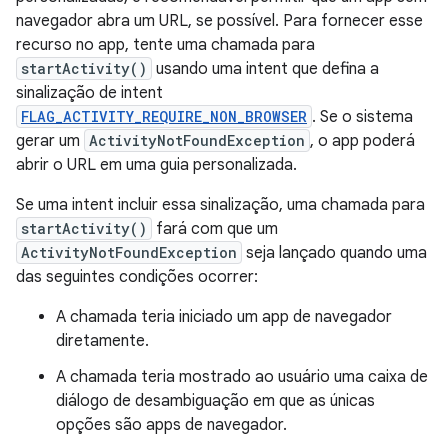
navegador abra um URL, se possível. Para fornecer esse
recurso no app, tente uma chamada para
startActivity()
usando uma intent que defina a
sinalização de intent
FLAG_ACTIVITY_REQUIRE_NON_BROWSER
. Se o sistema
gerar um
ActivityNotFoundException
, o app poderá
abrir o URL em uma guia personalizada.
Se uma intent incluir essa sinalização, uma chamada para
startActivity()
fará com que um
ActivityNotFoundException
seja lançado quando uma
das seguintes condições ocorrer:
A chamada teria iniciado um app de navegador
diretamente.
A chamada teria mostrado ao usuário uma caixa de
diálogo de desambiguação em que as únicas
opções são apps de navegador.