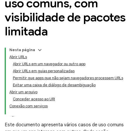
uso comuns
,
com
visibilidade de pacotes
limitada
Nesta página
Abrir URLs
Abrir URLs em um navegador ou outro app
Abrir URLs em guias personalizadas
Permitir que apps que não sejam navegadores processem URLs
Evitar uma caixa de diálogo de desambiguação
Abrir um arquivo
Conceder acesso ao URI
Conexão com serviços
Este documento apresenta vários casos de uso comuns