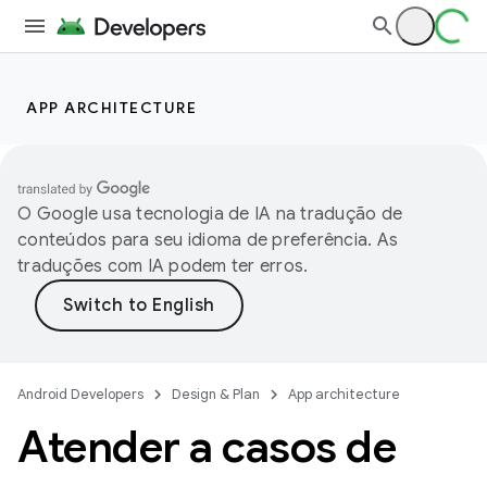
APP ARCHITECTURE
O Google usa tecnologia de IA na tradução de
conteúdos para seu idioma de preferência. As
traduções com IA podem ter erros.
Android Developers
Design & Plan
App architecture
Atender a casos de