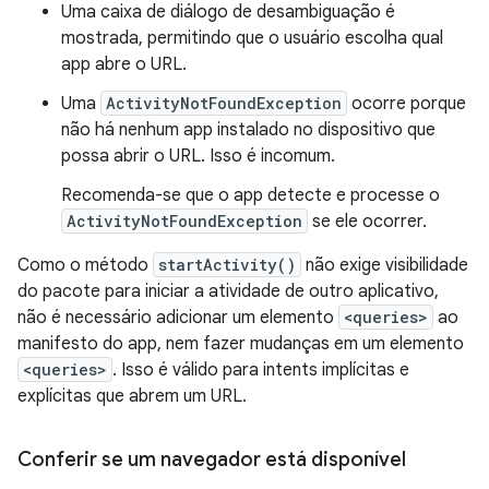
Uma caixa de diálogo de desambiguação é
mostrada, permitindo que o usuário escolha qual
app abre o URL.
Uma
ActivityNotFoundException
ocorre porque
não há nenhum app instalado no dispositivo que
possa abrir o URL. Isso é incomum.
Recomenda-se que o app detecte e processe o
ActivityNotFoundException
se ele ocorrer.
Como o método
startActivity()
não exige visibilidade
do pacote para iniciar a atividade de outro aplicativo,
não é necessário adicionar um elemento
<queries>
ao
manifesto do app, nem fazer mudanças em um elemento
<queries>
. Isso é válido para intents implícitas e
explícitas que abrem um URL.
Conferir se um navegador está disponível