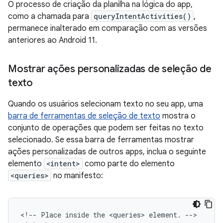
O processo de criação da planilha na lógica do app,
como a chamada para
queryIntentActivities()
,
permanece inalterado em comparação com as versões
anteriores ao Android 11.
Mostrar ações personalizadas de seleção de
texto
Quando os usuários selecionam texto no seu app, uma
barra de ferramentas de seleção de texto
mostra o
conjunto de operações que podem ser feitas no texto
selecionado. Se essa barra de ferramentas mostrar
ações personalizadas de outros apps, inclua o seguinte
elemento
<intent>
como parte do elemento
<queries>
no manifesto:
<!--
Place
inside
the
<queries>
element.
-->
