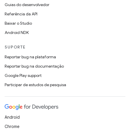
Guias do desenvolvedor
Referência da API
Baixar o Studio
Android NDK
SUPORTE
Reportar bug na plataforma
Reportar bug na documentação
Google Play support
Participar de estudos de pesquisa
Android
Chrome