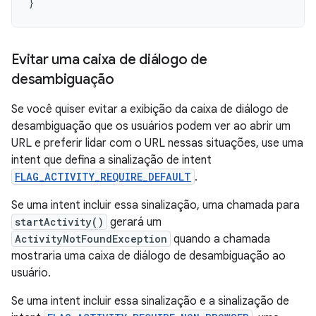
}
Evitar uma caixa de diálogo de
desambiguação
Se você quiser evitar a exibição da caixa de diálogo de
desambiguação que os usuários podem ver ao abrir um
URL e preferir lidar com o URL nessas situações, use uma
intent que defina a sinalização de intent
FLAG_ACTIVITY_REQUIRE_DEFAULT
.
Se uma intent incluir essa sinalização, uma chamada para
startActivity()
gerará um
ActivityNotFoundException
quando a chamada
mostraria uma caixa de diálogo de desambiguação ao
usuário.
Se uma intent incluir essa sinalização e a sinalização de