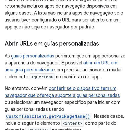
retornada inclui os apps de navegação disponíveis em
alguns casos. A lista não incluirá apps de navegação se o
usuário tiver configurado o URL para ser aberto em um
app que não seja de navegador por padrão.
Abrir URLs em guias personalizadas
As
guias personalizadas
permitem que um app personalize
a aparência do navegador. É possível
abrir um URL em
uma guia personalizada
sem precisar adicionar ou mudar
o elemento
<queries>
no manifesto do app.
No entanto, convém
conferir se o dispositivo tem um
navegador que ofereça suporte a guias personalizadas
ou selecionar um navegador específico para iniciar com
guias personalizadas usando
CustomTabsClient.getPackageName()
. Nesses casos,
inclua o seguinte elemento
<intent>
como parte do