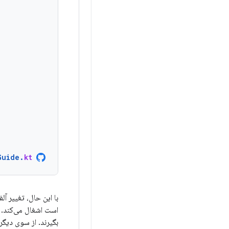
Guide
.
kt
با این حال، تغییر آ
است اشغال می‌کند. 
بگیرند. از سوی دیگر