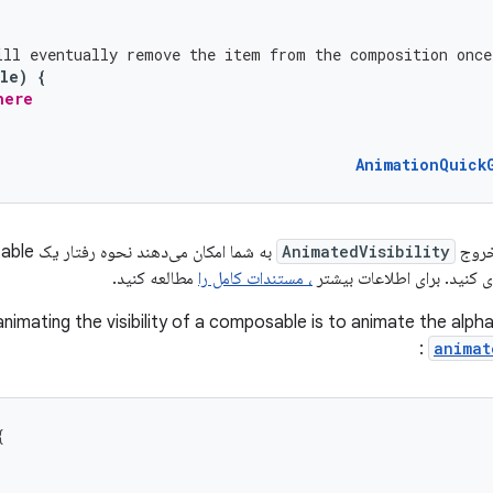
ill eventually remove the item from the composition once
ble
)
{
here
AnimationQuick
 خروج
AnimatedVisibility
 کنید. برای اطلاعات بیشتر
، مستندات کامل را
مطالعه کنید.
nimating the visibility of a composable is to animate the alpha
:
animat
{