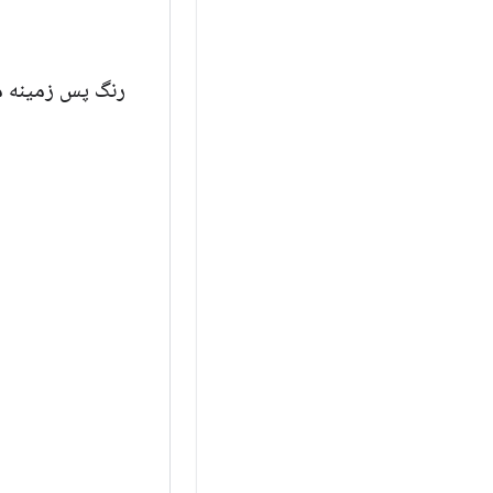
رنگ پس زمینه