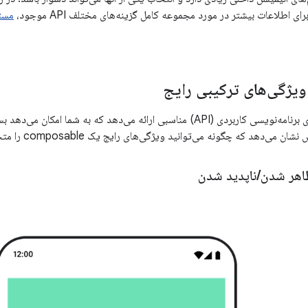
ی اطلاعات بیشتر در مورد مجموعه کامل گزینه‌های مختلف API موجود،
یژگی‌های ترکیبی رایج
Compose رابط‌های برنامه‌نویسی کاربردی (API) مناسبی ارائه می‌دهد که به ش
ی‌دهد که چگونه می‌توانید ویژگی‌های رایج یک composable را متحرک‌سازی کنید.
اهر شدن
/
ناپدید شدن