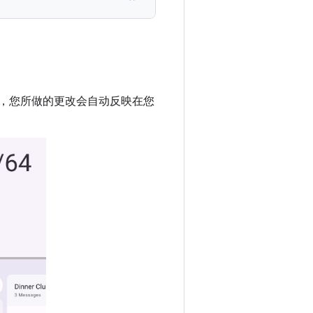
，您所做的更改会自动反映在您