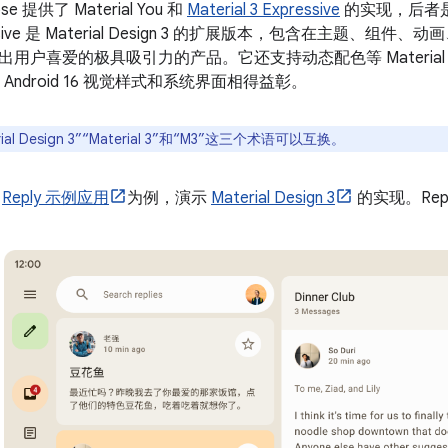
ose 提供了 Material You 和
Material 3 Expressive
的实现，后者是 M
essive 是 Material Design 3 的扩展版本，包含在主题、
用户喜爱的极具吸引力的产品。它还支持动态配色等 Material 
 可与 Android 16 视觉样式和系统界面相得益彰。
rial Design 3”“Material 3”和“M3”这三个术语可以互换。
以
Reply 示例应用
为例，演示
Material Design 3
的实现。Repl