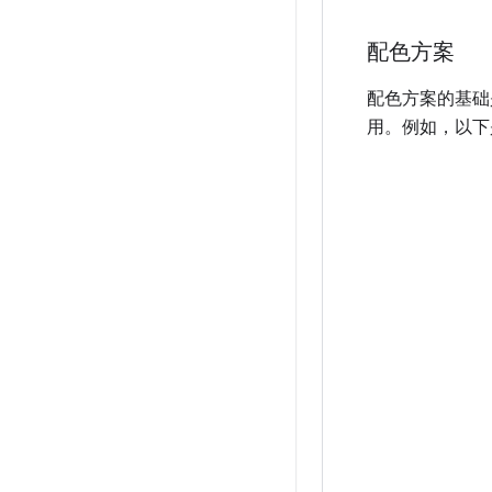
配色方案
配色方案的基础是
用。例如，以