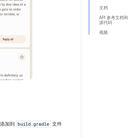
文档
API 参考文档和
源代码
视频
添加到
build.gradle
文件