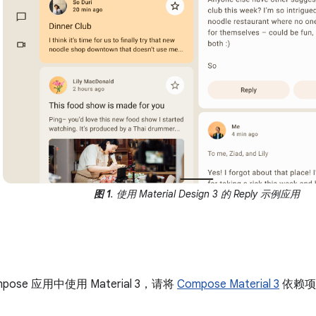
图 1
. 使用 Material Design 3 的 Reply 示例应用
ose 应用中使用 Material 3，请将
Compose Material 3
依赖项