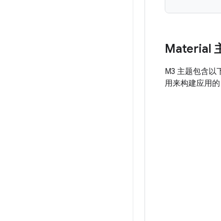
Materia
M3 主题包含以
用来构建应用的 