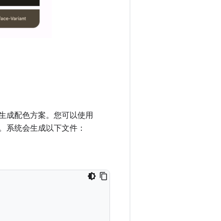
生成配色方案。您可以使用
代码。系统会生成以下文件：
。