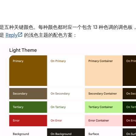
五种关键颜色。每种颜色都对应一个包含 13 种色调的调色板，这些色调
下是
Reply
的浅色主题的配色方案：