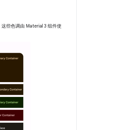
由 Material 3 组件使