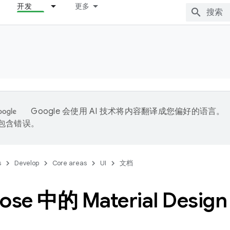
开发
更多
Google 会使用 AI 技术将内容翻译成您偏好的语言。
能包含错误。
s
Develop
Core areas
UI
文档
se 中的 Material Design