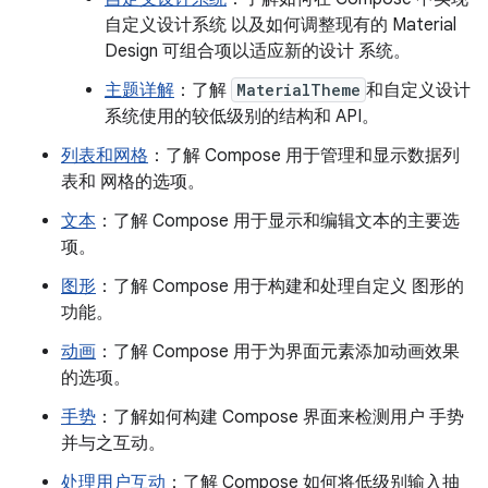
自定义设计系统 以及如何调整现有的 Material
Design 可组合项以适应新的设计 系统。
主题详解
：了解
MaterialTheme
和自定义设计
系统使用的较低级别的结构和 API。
列表和网格
：了解 Compose 用于管理和显示数据列
表和 网格的选项。
文本
：了解 Compose 用于显示和编辑文本的主要选
项。
图形
：了解 Compose 用于构建和处理自定义 图形的
功能。
动画
：了解 Compose 用于为界面元素添加动画效果
的选项。
手势
：了解如何构建 Compose 界面来检测用户 手势
并与之互动。
处理用户互动
：了解 Compose 如何将低级别输入抽