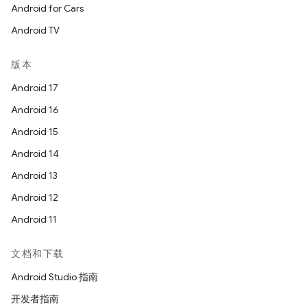
Android for Cars
Android TV
版本
Android 17
Android 16
Android 15
Android 14
Android 13
Android 12
Android 11
文档和下载
Android Studio 指南
开发者指南