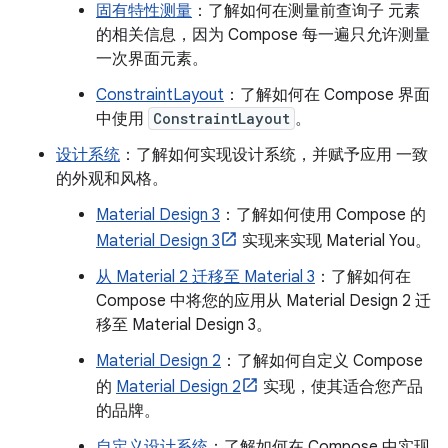
固有特性测量
：了解如何在测量前查询子 元素
的相关信息，因为 Compose 每一遍只允许测量
一次界面元素。
ConstraintLayout
：了解如何在 Compose 界面
中使用
ConstraintLayout
。
设计系统
：了解如何实现设计系统，并赋予应用 一致
的外观和风格。
Material Design 3
：了解如何使用 Compose 的
Material Design 3
实现来实现 Material You。
从 Material 2 迁移至 Material 3
：了解如何在
Compose 中将您的应用从 Material Design 2 迁
移至 Material Design 3。
Material Design 2
：了解如何自定义 Compose
的
Material Design 2
实现，使其适合您产品
的品牌。
自定义设计系统
：了解如何在 Compose 中实现