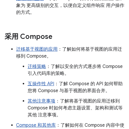
象为 更高级别的交互，以便自定义组件响应 用户操作
的方式。
采用 Compose
迁移基于视图的应用
：了解如何将基于视图的应用迁
移到 Compose。
迁移策略
：了解以安全的方式逐步将 Compose
引入代码库的策略。
互操作性 API
：了解 Compose 的 API 如何帮助
您将 Compose 与基于视图的界面合并。
其他注意事项
：了解将基于视图的应用迁移到
Compose 时如何考虑主题设置、架构和测试等
其他 注意事项。
Compose 和其他库
：了解如何在 Compose 内容中使