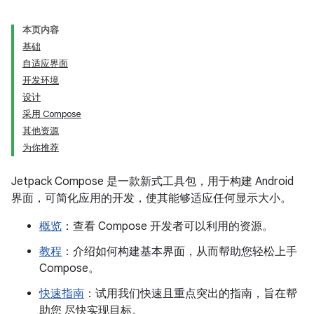
本页内容
基础
自适应界面
开发环境
设计
采用 Compose
其他资源
为你推荐
Jetpack Compose 是一款新式工具包，用于构建 Android
界面，可简化应用的开发，使其能够适应任何显示大小。
概览
：查看 Compose 开发者可以利用的资源。
教程
：介绍如何构建基本界面，从而帮助您轻松上手
Compose。
快速指南
：试用我们快速且重点突出的指南，旨在帮
助您 尽快实现目标。