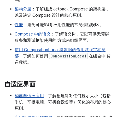
架构分层
：了解组成 Jetpack Compose 的架构层，
以及决定 Compose 设计的核心原则。
性能
：避免可能影响 应用性能的常见编程误区。
Compose 中的语义
：了解语义树，它以可供无障碍
服务和测试框架使用的 方式来组织界面。
使用 CompositionLocal 将数据的作用域限定在局
部
：了解如何使用
CompositionLocal
在组合中 传
递数据。
自适应界面
构建自适应应用
：了解创建针对任何显示大小（包括
手机、平板电脑、可折叠设备等）优化的布局的核心
原则。