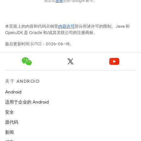
请尝试
登录
您的 Google 账号。
本页面上的内容和代码示例受
内容许可
部分所述许可的限制。Java 和
OpenJDK 是 Oracle 和/或其关联公司的注册商标。
最后更新时间 (UTC)：2026-06-18。
关于 ANDROID
Android
适用于企业的 Android
安全
源代码
新闻