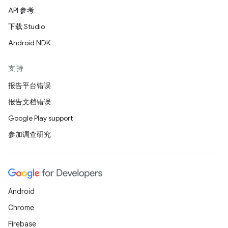
API 参考
下载 Studio
Android NDK
支持
报告平台错误
报告文档错误
Google Play support
参加调查研究
Android
Chrome
Firebase