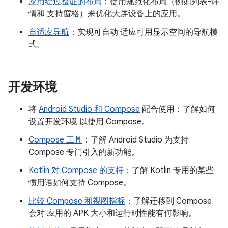
应用经过验证的布局
：使用规范化布局（例如列表-详
情和 支持窗格）来优化大屏设备上的应用。
自适应导航
：实现可自动 适应可用显示空间的导航模
式。
开发环境
将
Android Studio 和 Compose
配合使用：了解如何
设置开发环境 以使用 Compose。
Compose 工具
：了解 Android Studio 为支持
Compose 专门引入的新功能。
Kotlin 对 Compose 的支持
：了解 Kotlin 专用的某些
惯用语如何支持 Compose。
比较 Compose 和视图指标
：了解迁移到 Compose
会对 应用的 APK 大小和运行时性能有何影响。