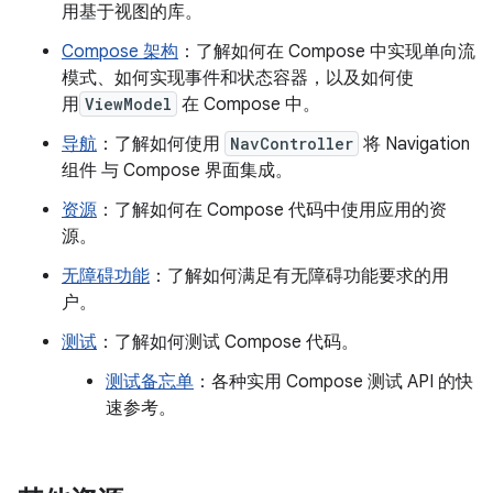
用基于视图的库。
Compose 架构
：了解如何在 Compose 中实现单向流
模式、如何实现事件和状态容器，以及如何使
用
ViewModel
在 Compose 中。
导航
：了解如何使用
NavController
将 Navigation
组件 与 Compose 界面集成。
资源
：了解如何在 Compose 代码中使用应用的资
源。
无障碍功能
：了解如何满足有无障碍功能要求的用
户。
测试
：了解如何测试 Compose 代码。
测试备忘单
：各种实用 Compose 测试 API 的快
速参考。