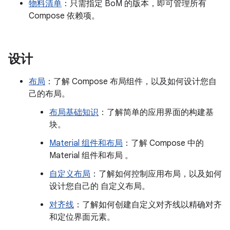
物料清单
：只需指定 BoM 的版本，即可管理所有
Compose 依赖项。
设计
布局
：了解 Compose 布局组件，以及如何设计您自
己的布局。
布局基础知识
：了解简单的应用界面的构建基
块。
Material 组件和布局
：了解 Compose 中的
Material 组件和布局 。
自定义布局
：了解如何控制应用布局，以及如何
设计您自己的 自定义布局。
对齐线
：了解如何创建自定义对齐线以精确对齐
和定位界面元素。