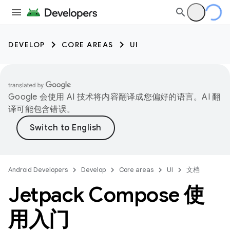
DEVELOP
CORE AREAS
UI
Google 会使用 AI 技术将内容翻译成您偏好的语言。AI 翻
译可能包含错误。
Android Developers
Develop
Core areas
UI
文档
Jetpack Compose 使
用入门