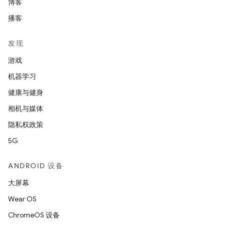
博客
播客
发现
游戏
机器学习
健康与健身
相机与媒体
隐私权政策
5G
ANDROID 设备
大屏幕
Wear OS
ChromeOS 设备