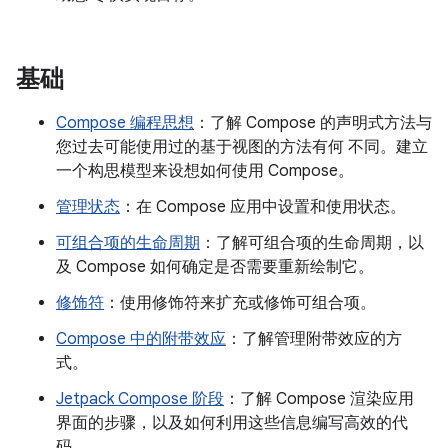
基础
Compose 编程思想
：了解 Compose 的声明式方法与
您过去可能使用过的基于视图的方法有何 不同。建立
一个构思模型来设想如何使用 Compose。
管理状态
：在 Compose 应用中设置和使用状态。
可组合项的生命周期
：了解可组合项的生命周期，以
及 Compose 如何确定是否需要重新绘制它。
修饰符
：使用修饰符来扩充或修饰可组合项。
Compose 中的附带效应
：了解管理附带效应的方
式。
Jetpack Compose 阶段
：了解 Compose 渲染应用
界面的步骤，以及如何利用这些信息编写高效的代
码。