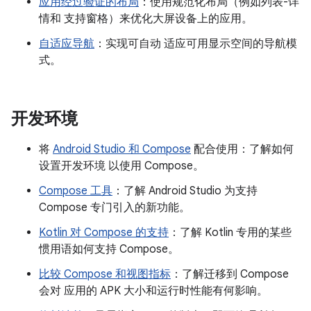
应用经过验证的布局
：使用规范化布局（例如列表-详
情和 支持窗格）来优化大屏设备上的应用。
自适应导航
：实现可自动 适应可用显示空间的导航模
式。
开发环境
将
Android Studio 和 Compose
配合使用：了解如何
设置开发环境 以使用 Compose。
Compose 工具
：了解 Android Studio 为支持
Compose 专门引入的新功能。
Kotlin 对 Compose 的支持
：了解 Kotlin 专用的某些
惯用语如何支持 Compose。
比较 Compose 和视图指标
：了解迁移到 Compose
会对 应用的 APK 大小和运行时性能有何影响。