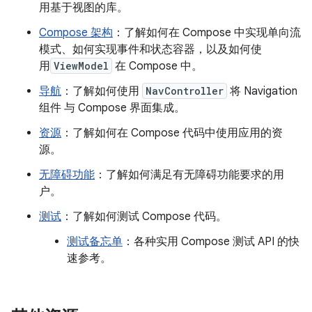
用基于视图的库。
Compose 架构
：了解如何在 Compose 中实现单向流
模式、如何实现事件和状态容器，以及如何使
用
ViewModel
在 Compose 中。
导航
：了解如何使用
NavController
将 Navigation
组件 与 Compose 界面集成。
资源
：了解如何在 Compose 代码中使用应用的资
源。
无障碍功能
：了解如何满足有无障碍功能要求的用
户。
测试
：了解如何测试 Compose 代码。
测试备忘单
：各种实用 Compose 测试 API 的快
速参考。