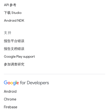
API 参考
下载 Studio
Android NDK
支持
报告平台错误
报告文档错误
Google Play support
参加调查研究
Android
Chrome
Firebase