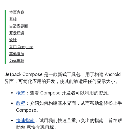
本页内容
基础
自适应界面
开发环境
设计
采用 Compose
其他资源
为你推荐
Jetpack Compose 是一款新式工具包，用于构建 Android
界面，可简化应用的开发，使其能够适应任何显示大小。
概览
：查看 Compose 开发者可以利用的资源。
教程
：介绍如何构建基本界面，从而帮助您轻松上手
Compose。
快速指南
：试用我们快速且重点突出的指南，旨在帮
助您 尽快实现目标。