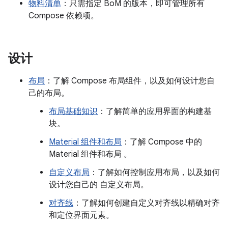
物料清单
：只需指定 BoM 的版本，即可管理所有
Compose 依赖项。
设计
布局
：了解 Compose 布局组件，以及如何设计您自
己的布局。
布局基础知识
：了解简单的应用界面的构建基
块。
Material 组件和布局
：了解 Compose 中的
Material 组件和布局 。
自定义布局
：了解如何控制应用布局，以及如何
设计您自己的 自定义布局。
对齐线
：了解如何创建自定义对齐线以精确对齐
和定位界面元素。