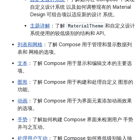
自定义设计系统 以及如何调整现有的 Material
Design 可组合项以适应新的设计 系统。
主题详解
：了解
MaterialTheme
和自定义设计
系统使用的较低级别的结构和 API。
列表和网格
：了解 Compose 用于管理和显示数据列
表和 网格的选项。
文本
：了解 Compose 用于显示和编辑文本的主要选
项。
图形
：了解 Compose 用于构建和处理自定义 图形的
功能。
动画
：了解 Compose 用于为界面元素添加动画效果
的选项。
手势
：了解如何构建 Compose 界面来检测用户 手势
并与之互动。
处理用户互动
：了解 Compose 如何将低级别输入抽