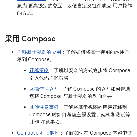
象为 更高级别的交互，以便自定义组件响应 用户操作
的方式。
采用 Compose
迁移基于视图的应用
：了解如何将基于视图的应用迁
移到 Compose。
迁移策略
：了解以安全的方式逐步将 Compose
引入代码库的策略。
互操作性 API
：了解 Compose 的 API 如何帮助
您将 Compose 与基于视图的界面合并。
其他注意事项
：了解将基于视图的应用迁移到
Compose 时如何考虑主题设置、架构和测试等
其他 注意事项。
Compose 和其他库
：了解如何在 Compose 内容中使