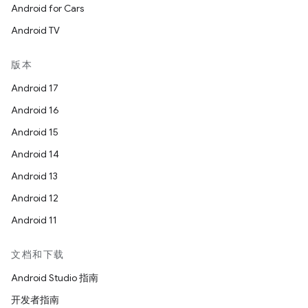
Android for Cars
Android TV
版本
Android 17
Android 16
Android 15
Android 14
Android 13
Android 12
Android 11
文档和下载
Android Studio 指南
开发者指南