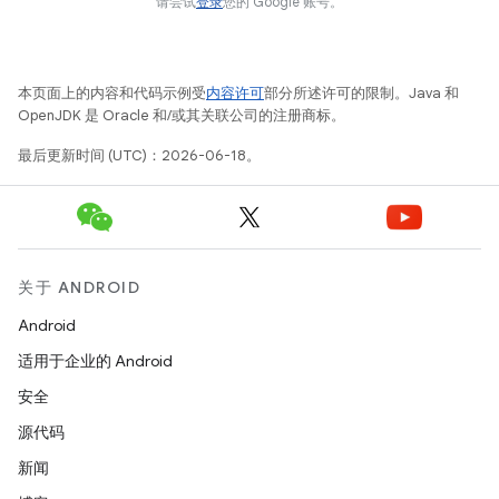
请尝试
登录
您的 Google 账号。
本页面上的内容和代码示例受
内容许可
部分所述许可的限制。Java 和
OpenJDK 是 Oracle 和/或其关联公司的注册商标。
最后更新时间 (UTC)：2026-06-18。
关于 ANDROID
Android
适用于企业的 Android
安全
源代码
新闻