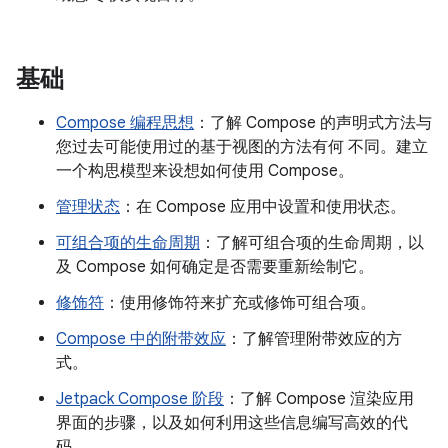
基础
Compose 编程思想
：了解 Compose 的声明式方法与
您过去可能使用过的基于视图的方法有何 不同。建立
一个构思模型来设想如何使用 Compose。
管理状态
：在 Compose 应用中设置和使用状态。
可组合项的生命周期
：了解可组合项的生命周期，以
及 Compose 如何确定是否需要重新绘制它。
修饰符
：使用修饰符来扩充或修饰可组合项。
Compose 中的附带效应
：了解管理附带效应的方
式。
Jetpack Compose 阶段
：了解 Compose 渲染应用
界面的步骤，以及如何利用这些信息编写高效的代
码。