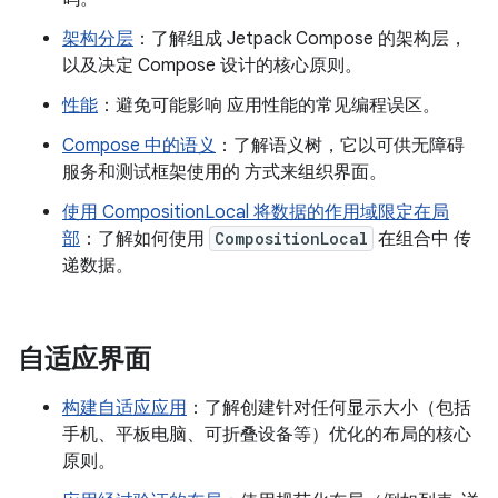
架构分层
：了解组成 Jetpack Compose 的架构层，
以及决定 Compose 设计的核心原则。
性能
：避免可能影响 应用性能的常见编程误区。
Compose 中的语义
：了解语义树，它以可供无障碍
服务和测试框架使用的 方式来组织界面。
使用 CompositionLocal 将数据的作用域限定在局
部
：了解如何使用
CompositionLocal
在组合中 传
递数据。
自适应界面
构建自适应应用
：了解创建针对任何显示大小（包括
手机、平板电脑、可折叠设备等）优化的布局的核心
原则。