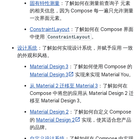
固有特性测量
：了解如何在测量前查询子 元素
的相关信息，因为 Compose 每一遍只允许测量
一次界面元素。
ConstraintLayout
：了解如何在 Compose 界面
中使用
ConstraintLayout
。
设计系统
：了解如何实现设计系统，并赋予应用 一致
的外观和风格。
Material Design 3
：了解如何使用 Compose 的
Material Design 3
实现来实现 Material You。
从 Material 2 迁移至 Material 3
：了解如何在
Compose 中将您的应用从 Material Design 2 迁
移至 Material Design 3。
Material Design 2
：了解如何自定义 Compose
的
Material Design 2
实现，使其适合您产品
的品牌。
自定义设计系统
：了解如何在 Compose 中实现