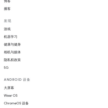
博客
播客
发现
游戏
机器学习
健康与健身
相机与媒体
隐私权政策
5G
ANDROID 设备
大屏幕
Wear OS
ChromeOS 设备