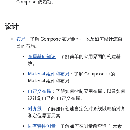
Compose 依赖项。
设计
布局
：了解 Compose 布局组件，以及如何设计您自
己的布局。
布局基础知识
：了解简单的应用界面的构建基
块。
Material 组件和布局
：了解 Compose 中的
Material 组件和布局 。
自定义布局
：了解如何控制应用布局，以及如何
设计您自己的 自定义布局。
对齐线
：了解如何创建自定义对齐线以精确对齐
和定位界面元素。
固有特性测量
：了解如何在测量前查询子 元素