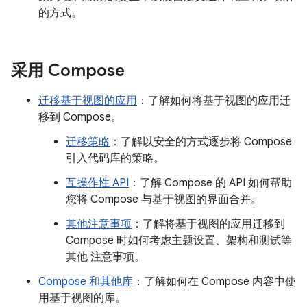
的方式。
采用 Compose
迁移基于视图的应用
：了解如何将基于视图的应用迁
移到 Compose。
迁移策略
：了解以安全的方式逐步将 Compose
引入代码库的策略。
互操作性 API
：了解 Compose 的 API 如何帮助
您将 Compose 与基于视图的界面合并。
其他注意事项
：了解将基于视图的应用迁移到
Compose 时如何考虑主题设置、架构和测试等
其他 注意事项。
Compose 和其他库
：了解如何在 Compose 内容中使
用基于视图的库。