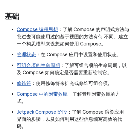
基础
Compose 编程思想
：了解 Compose 的声明式方法与
您过去可能使用过的基于视图的方法有何 不同。建立
一个构思模型来设想如何使用 Compose。
管理状态
：在 Compose 应用中设置和使用状态。
可组合项的生命周期
：了解可组合项的生命周期，以
及 Compose 如何确定是否需要重新绘制它。
修饰符
：使用修饰符来扩充或修饰可组合项。
Compose 中的附带效应
：了解管理附带效应的方
式。
Jetpack Compose 阶段
：了解 Compose 渲染应用
界面的步骤，以及如何利用这些信息编写高效的代
码。