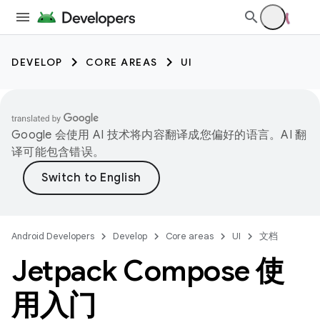
DEVELOP
CORE AREAS
UI
Google 会使用 AI 技术将内容翻译成您偏好的语言。AI 翻
译可能包含错误。
Android Developers
Develop
Core areas
UI
文档
Jetpack Compose 使
用入门