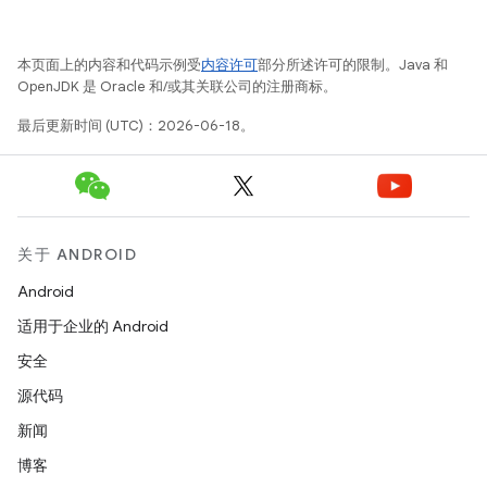
本页面上的内容和代码示例受
内容许可
部分所述许可的限制。Java 和
OpenJDK 是 Oracle 和/或其关联公司的注册商标。
最后更新时间 (UTC)：2026-06-18。
关于 ANDROID
Android
适用于企业的 Android
安全
源代码
新闻
博客