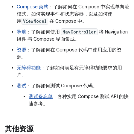
Compose 架构
：了解如何在 Compose 中实现单向流
模式、如何实现事件和状态容器，以及如何使
用
ViewModel
在 Compose 中。
导航
：了解如何使用
NavController
将 Navigation
组件 与 Compose 界面集成。
资源
：了解如何在 Compose 代码中使用应用的资
源。
无障碍功能
：了解如何满足有无障碍功能要求的用
户。
测试
：了解如何测试 Compose 代码。
测试备忘单
：各种实用 Compose 测试 API 的快
速参考。
其他资源