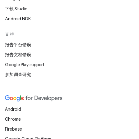
下载 Studio
Android NDK
支持
报告平台错误
报告文档错误
Google Play support
参加调查研究
Android
Chrome
Firebase