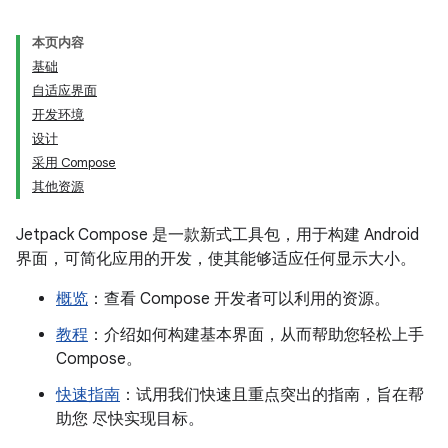
本页内容
基础
自适应界面
开发环境
设计
采用 Compose
其他资源
Jetpack Compose 是一款新式工具包，用于构建 Android
界面，可简化应用的开发，使其能够适应任何显示大小。
概览
：查看 Compose 开发者可以利用的资源。
教程
：介绍如何构建基本界面，从而帮助您轻松上手
Compose。
快速指南
：试用我们快速且重点突出的指南，旨在帮
助您 尽快实现目标。