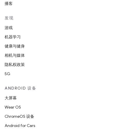
播客
发现
游戏
机器学习
健康与健身
相机与媒体
隐私权政策
5G
ANDROID 设备
大屏幕
Wear OS
ChromeOS 设备
Android for Cars