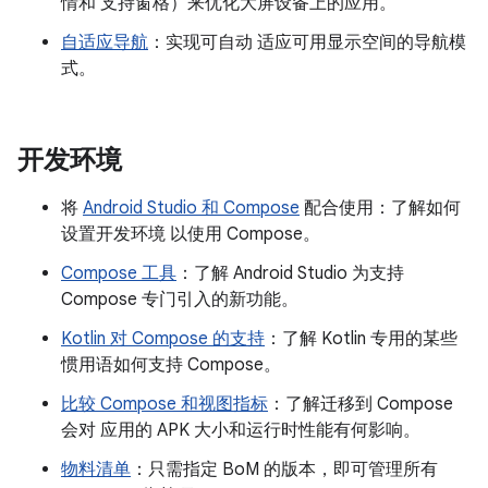
情和 支持窗格）来优化大屏设备上的应用。
自适应导航
：实现可自动 适应可用显示空间的导航模
式。
开发环境
将
Android Studio 和 Compose
配合使用：了解如何
设置开发环境 以使用 Compose。
Compose 工具
：了解 Android Studio 为支持
Compose 专门引入的新功能。
Kotlin 对 Compose 的支持
：了解 Kotlin 专用的某些
惯用语如何支持 Compose。
比较 Compose 和视图指标
：了解迁移到 Compose
会对 应用的 APK 大小和运行时性能有何影响。
物料清单
：只需指定 BoM 的版本，即可管理所有