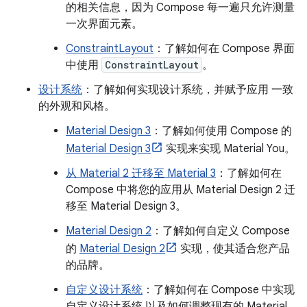
的相关信息，因为 Compose 每一遍只允许测量
一次界面元素。
ConstraintLayout
：了解如何在 Compose 界面
中使用
ConstraintLayout
。
设计系统
：了解如何实现设计系统，并赋予应用 一致
的外观和风格。
Material Design 3
：了解如何使用 Compose 的
Material Design 3
实现来实现 Material You。
从 Material 2 迁移至 Material 3
：了解如何在
Compose 中将您的应用从 Material Design 2 迁
移至 Material Design 3。
Material Design 2
：了解如何自定义 Compose
的
Material Design 2
实现，使其适合您产品
的品牌。
自定义设计系统
：了解如何在 Compose 中实现
自定义设计系统 以及如何调整现有的 Material