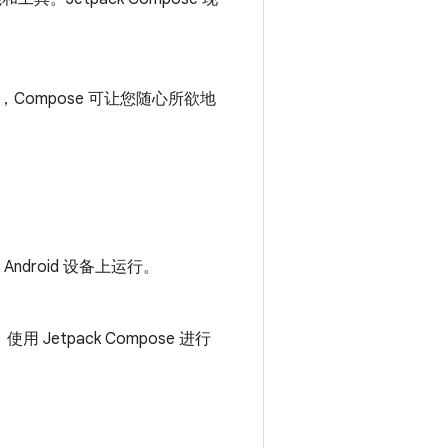
组件，Compose 可让您随心所欲地
droid 设备上运行。
etpack Compose 进行