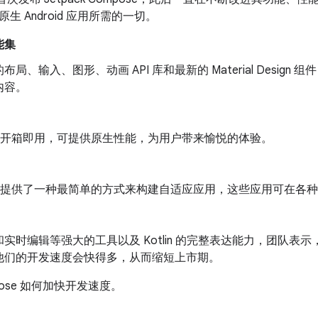
生 Android 应用所需的一切。
能集
局、输入、图形、动画 API 库和最新的 Material Design 
内容。
se 开箱即用，可提供原生性能，为用户带来愉悦的体验。
se 提供了一种最简单的方式来构建自适应应用，这些应用可在各种 An
实时编辑等强大的工具以及 Kotlin 的完整表达能力，团队表示，使用 J
他们的开发速度会快得多，从而缩短上市期。
pose 如何加快开发速度。