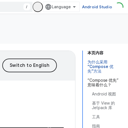
/
Android Studio
本页内容
为什么采用
“Compose 优
先”方法
“Compose 优先”
意味着什么？
Android 视图
基于 View 的
Jetpack 库
工具
指南