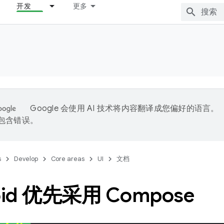
开发
更多
Google 会使用 AI 技术将内容翻译成您偏好的语言。
能包含错误。
s
Develop
Core areas
UI
文档
oid 优先采用 Compose