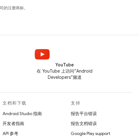
关联公司的注册商标。
YouTube
在 YouTube 上访问“Android
Developers”频道
文档和下载
支持
Android Studio 指南
报告平台错误
开发者指南
报告文档错误
API 参考
Google Play support