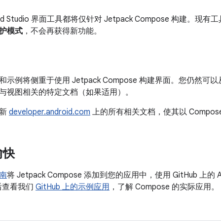
oid Studio 界面工具都将仅针对 Jetpack Compose 构
护模式
，不会再获得新功能。
b 和示例将侧重于使用 Jetpack Compose 构建界面。您仍然可
与视图相关的特定文档（如果适用）。
更新
developer.android.com
上的所有相关文档，使其以 Compos
愉快
南
将 Jetpack Compose 添加到您的应用中，使用 GitHub 上的 An
最后查看我们
GitHub 上的示例应用
，了解 Compose 的实际应用。