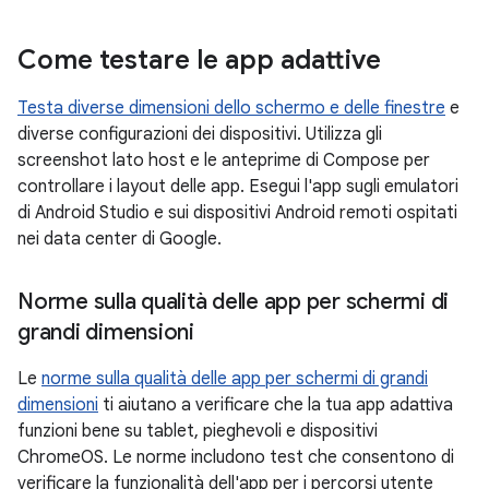
Come testare le app adattive
Testa diverse dimensioni dello schermo e delle finestre
e
diverse configurazioni dei dispositivi. Utilizza gli
screenshot lato host e le anteprime di Compose per
controllare i layout delle app. Esegui l'app sugli emulatori
di Android Studio e sui dispositivi Android remoti ospitati
nei data center di Google.
Norme sulla qualità delle app per schermi di
grandi dimensioni
Le
norme sulla qualità delle app per schermi di grandi
dimensioni
ti aiutano a verificare che la tua app adattiva
funzioni bene su tablet, pieghevoli e dispositivi
ChromeOS. Le norme includono test che consentono di
verificare la funzionalità dell'app per i percorsi utente