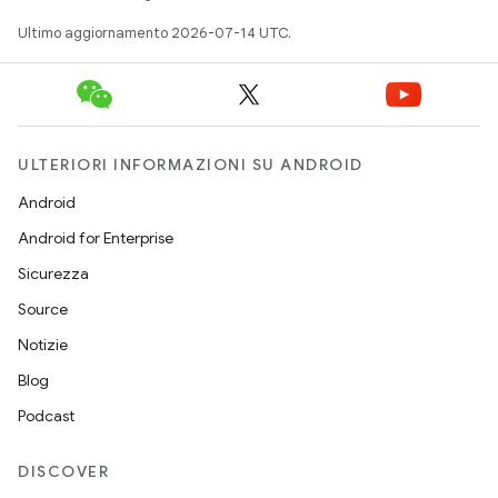
Ultimo aggiornamento 2026-07-14 UTC.
ULTERIORI INFORMAZIONI SU ANDROID
Android
Android for Enterprise
Sicurezza
Source
Notizie
Blog
Podcast
DISCOVER