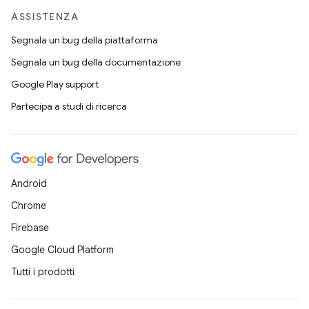
ASSISTENZA
Segnala un bug della piattaforma
Segnala un bug della documentazione
Google Play support
Partecipa a studi di ricerca
Android
Chrome
Firebase
Google Cloud Platform
Tutti i prodotti