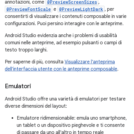
annotazioni, come
@PreviewScreenSizes
,
@PreviewFontScale
e
@PreviewLightDark
, per
consentirti di visualizzare i contenuti composable in varie
configurazioni. Puoi persino interagire con le anteprime.
Android Studio evidenzia anche i problemi di usabilità
comuni nelle anteprime, ad esempio pulsanti o campi di
testo troppo larghi.
Per saperne di più, consulta
Visualizzare l'anteprima
dell'interfaccia utente con le anteprime composable
.
Emulatori
Android Studio offre una varietà di emulatori per testare
diverse dimensioni del layout:
Emulatore ridimensionabile: emula uno smartphone,
un tablet o un dispositivo pieghevole e ti consente
di passare da uno all'altro in tempo reale