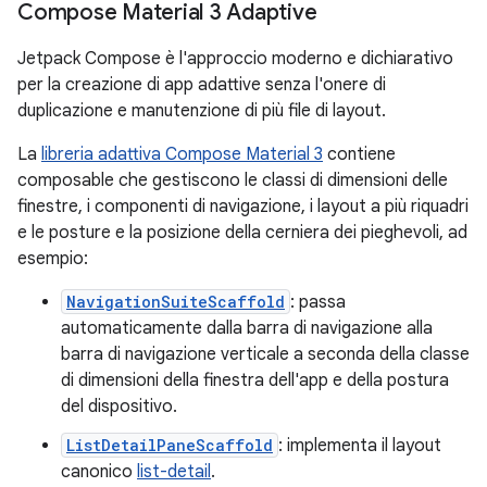
Compose Material 3 Adaptive
Jetpack Compose è l'approccio moderno e dichiarativo
per la creazione di app adattive senza l'onere di
duplicazione e manutenzione di più file di layout.
La
libreria adattiva Compose Material 3
contiene
composable che gestiscono le classi di dimensioni delle
finestre, i componenti di navigazione, i layout a più riquadri
e le posture e la posizione della cerniera dei pieghevoli, ad
esempio:
NavigationSuiteScaffold
: passa
automaticamente dalla barra di navigazione alla
barra di navigazione verticale a seconda della classe
di dimensioni della finestra dell'app e della postura
del dispositivo.
ListDetailPaneScaffold
: implementa il layout
canonico
list-detail
.