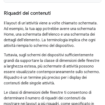
Riquadri dei contenuti
Il layout di un'attività viene a volte chiamato
schermata
.
Ad esempio, la tua app potrebbe avere una schermata
Home, una schermata dell'elenco e una schermata dei
dettagli dell'elemento. La terminologia implica che ogni
attività riempia lo schermo del dispositivo.
Tuttavia, sugli schermi dei dispositivi sufficientemente
grandi da supportare la classe di dimensioni delle finestre
a larghezza estesa, più
schermate
di attività possono
essere visualizzate contemporaneamente sullo schermo.
Riquadro
è un termine più preciso per i display dei
contenuti delle singole attività.
Le classi di dimensioni delle finestre ti consentono di
determinare il numero di riquadri dei contenuti da
mostrare nei layout a più riquadri, come specificato in