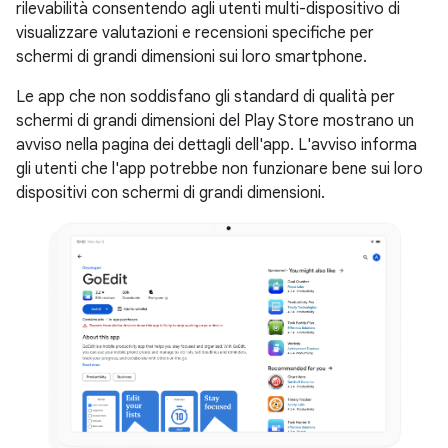
rilevabilità consentendo agli utenti multi-dispositivo di
visualizzare valutazioni e recensioni specifiche per
schermi di grandi dimensioni sui loro smartphone.
Le app che non soddisfano gli standard di qualità per
schermi di grandi dimensioni del Play Store mostrano un
avviso nella pagina dei dettagli dell'app. L'avviso informa
gli utenti che l'app potrebbe non funzionare bene sui loro
dispositivi con schermi di grandi dimensioni.