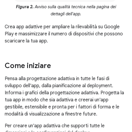
Figura 2.
Avviso sulla qualità tecnica nella pagina dei
dettagli dell'app.
Crea app adattive per ampliare la rilevabilità su Google
Play e massimizzare il numero di dispositivi che possono
scaricare la tua app.
Come iniziare
Pensa alla progettazione adattiva in tutte le fasi di
sviluppo dell'app, dalla pianificazione al deployment.
Informa i grafici della progettazione adattiva. Progetta la
tua app in modo che sia adattiva e creerai un'app
gestibile, estensibile e pronta per i fattori di forma e le
modalità di visualizzazione a finestre future.
Per creare un'app adattiva che supporti tutte le