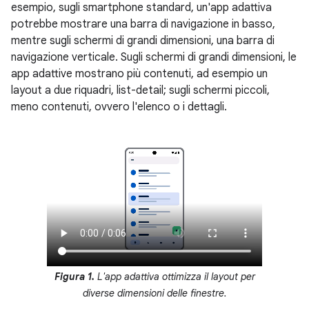
esempio, sugli smartphone standard, un'app adattiva
potrebbe mostrare una barra di navigazione in basso,
mentre sugli schermi di grandi dimensioni, una barra di
navigazione verticale. Sugli schermi di grandi dimensioni, le
app adattive mostrano più contenuti, ad esempio un
layout a due riquadri, list-detail; sugli schermi piccoli,
meno contenuti, ovvero l'elenco o i dettagli.
Figura 1.
L'app adattiva ottimizza il layout per
diverse dimensioni delle finestre.