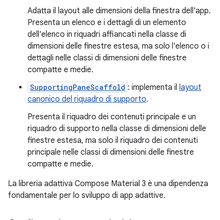
Adatta il layout alle dimensioni della finestra dell'app.
Presenta un elenco e i dettagli di un elemento
dell'elenco in riquadri affiancati nella classe di
dimensioni delle finestre estesa, ma solo l'elenco o i
dettagli nelle classi di dimensioni delle finestre
compatte e medie.
SupportingPaneScaffold
: implementa il
layout
canonico del riquadro di supporto
.
Presenta il riquadro dei contenuti principale e un
riquadro di supporto nella classe di dimensioni delle
finestre estesa, ma solo il riquadro dei contenuti
principale nelle classi di dimensioni delle finestre
compatte e medie.
La libreria adattiva Compose Material 3 è una dipendenza
fondamentale per lo sviluppo di app adattive.