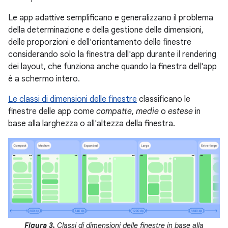
Le app adattive semplificano e generalizzano il problema
della determinazione e della gestione delle dimensioni,
delle proporzioni e dell'orientamento delle finestre
considerando solo la finestra dell'app durante il rendering
dei layout, che funziona anche quando la finestra dell'app
è a schermo intero.
Le classi di dimensioni delle finestre
classificano le
finestre delle app come
compatte
,
medie
o
estese
in
base alla larghezza o all'altezza della finestra.
Figura 3.
Classi di dimensioni delle finestre in base alla