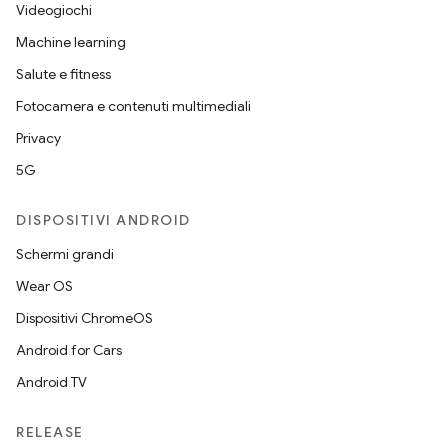
Videogiochi
Machine learning
Salute e fitness
Fotocamera e contenuti multimediali
Privacy
5G
DISPOSITIVI ANDROID
Schermi grandi
Wear OS
Dispositivi ChromeOS
Android for Cars
Android TV
RELEASE