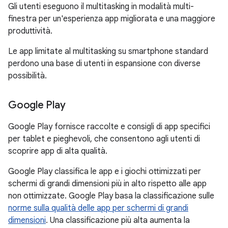
Gli utenti eseguono il multitasking in modalità multi-
finestra per un'esperienza app migliorata e una maggiore
produttività.
Le app limitate al multitasking su smartphone standard
perdono una base di utenti in espansione con diverse
possibilità.
Google Play
Google Play fornisce raccolte e consigli di app specifici
per tablet e pieghevoli, che consentono agli utenti di
scoprire app di alta qualità.
Google Play classifica le app e i giochi ottimizzati per
schermi di grandi dimensioni più in alto rispetto alle app
non ottimizzate. Google Play basa la classificazione sulle
norme sulla qualità delle app per schermi di grandi
dimensioni
. Una classificazione più alta aumenta la