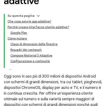
adattive
Su questa pagina
Che cosa sono le app adattive?
Perché creare interfacce utente adattive?
Google Play
Come iniziare
Classi di dimensioni delle finestre
Riquadri dei contenuti
Compose Material 3 Adaptive
Configurazione e continuità
Oggi sono in uso più di 300 milioni di dispositivi Android
con schermi di grandi dimensioni, tra cui tablet, pieghevoli,
dispositivi ChromeOS, display per auto e TV, e il numero è
in continua crescita. Per offrire un'esperienza utente
ottimale sul numero e sulla varietà sempre maggiori di
dispositivi con schermi di grandi dimensioni
nonché
sugli