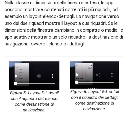
Nella classe di dimensioni delle finestre estesa, le app
possono mostrare contenuti correlati in più riquadri, ad
esempio un layout elenco-dettagli. La navigazione verso
uno dei due riquadri mostra il layout a due riquadri. Se le
dimensioni della finestra cambiano in compatte o medie, le
app adattive mostrano un solo riquadro, la destinazione di
navigazione, ovvero l'elenco o i dettagli.
Figura 6.
Layout list-detail
Figura 5.
Layout list-detail
con il riquadro dei dettagli
con il riquadro dell'elenco
come destinazione di
come destinazione di
navigazione.
navigazione.