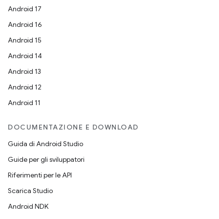
Android 17
Android 16
Android 15
Android 14
Android 13
Android 12
Android 11
DOCUMENTAZIONE E DOWNLOAD
Guida di Android Studio
Guide per gli sviluppatori
Riferimenti per le API
Scarica Studio
Android NDK