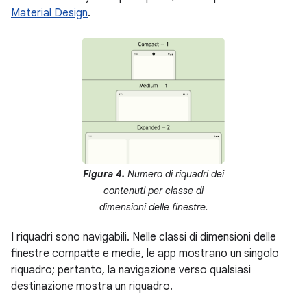
Material Design
.
Figura 4.
Numero di riquadri dei
contenuti per classe di
dimensioni delle finestre.
I riquadri sono navigabili. Nelle classi di dimensioni delle
finestre compatte e medie, le app mostrano un singolo
riquadro; pertanto, la navigazione verso qualsiasi
destinazione mostra un riquadro.