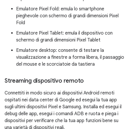
Emulatore Pixel Fold: emula lo smartphone
pieghevole con schermo di grandi dimensioni Pixel
Fold
Emulatore Pixel Tablet: emula il dispositivo con
schermo di grandi dimensioni Pixel Tablet
Emulatore desktop: consente di testare la
visualizzazione a finestre a forma libera, il passaggio
del mouse e le scorciatoie da tastiera
Streaming dispositivo remoto
Connettiti in modo sicuro ai dispositivi Android remoti
ospitati nei data center di Google ed esegui la tua app
sugli ultimi dispositivi Pixel e Samsung. Installa ed esegui il
debug delle app, esegui i comandi ADB e ruota e piega i
dispositivi per verificare che la tua app funzioni bene su
una varietà di dispositivi reali.