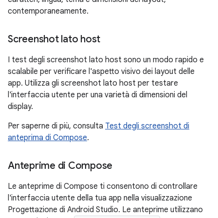
contemporaneamente.
Screenshot lato host
I test degli screenshot lato host sono un modo rapido e
scalabile per verificare l'aspetto visivo dei layout delle
app. Utilizza gli screenshot lato host per testare
l'interfaccia utente per una varietà di dimensioni del
display.
Per saperne di più, consulta
Test degli screenshot di
anteprima di Compose
.
Anteprime di Compose
Le anteprime di Compose ti consentono di controllare
l'interfaccia utente della tua app nella visualizzazione
Progettazione di Android Studio. Le anteprime utilizzano