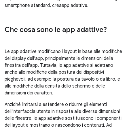
smartphone standard, crea
app
adattive.
Che cosa sono le app adattive?
Le app adattive modificano i layout in base alle modifiche
del display dell'app, principalmente le dimensioni della
finestra dell'app. Tuttavia, le app adattive si adattano
anche alle modifiche della postura dei dispositivi
pieghevoli, ad esempio la postura da tavolo o da libro, e
alle modifiche della densità dello schermo e delle
dimensioni dei caratteri.
Anziché limitarsi a estendere o ridurre gli elementi
dell'interfaccia utente in risposta alle diverse dimensioni
delle finestre, le app adattive sostituiscono i componenti
del layout e mostrano o nascondono i contenuti. Ad