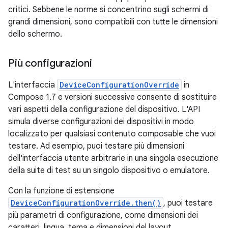
critici. Sebbene le norme si concentrino sugli schermi di
grandi dimensioni, sono compatibili con tutte le dimensioni
dello schermo.
Più configurazioni
L'interfaccia
DeviceConfigurationOverride
in
Compose 1.7 e versioni successive consente di sostituire
vari aspetti della configurazione del dispositivo. L'API
simula diverse configurazioni dei dispositivi in modo
localizzato per qualsiasi contenuto composable che vuoi
testare. Ad esempio, puoi testare più dimensioni
dell'interfaccia utente arbitrarie in una singola esecuzione
della suite di test su un singolo dispositivo o emulatore.
Con la funzione di estensione
DeviceConfigurationOverride.then()
, puoi testare
più parametri di configurazione, come dimensioni dei
caratteri, lingua, tema e dimensioni del layout,