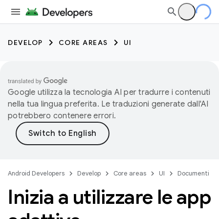
DEVELOP
CORE AREAS
UI
Google utilizza la tecnologia AI per tradurre i contenuti
nella tua lingua preferita. Le traduzioni generate dall'AI
potrebbero contenere errori.
Android Developers
Develop
Core areas
UI
Documenti
Inizia a utilizzare le app