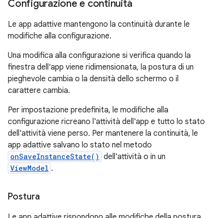
Configurazione e continuità
Le app adattive mantengono la continuità durante le
modifiche alla configurazione.
Una modifica alla configurazione si verifica quando la
finestra dell'app viene ridimensionata, la postura di un
pieghevole cambia o la densità dello schermo o il
carattere cambia.
Per impostazione predefinita, le modifiche alla
configurazione ricreano l'attività dell'app e tutto lo stato
dell'attività viene perso. Per mantenere la continuità, le
app adattive salvano lo stato nel metodo
onSaveInstanceState()
dell'attività o in un
ViewModel
.
Postura
Le app adattive rispondono alle modifiche della postura