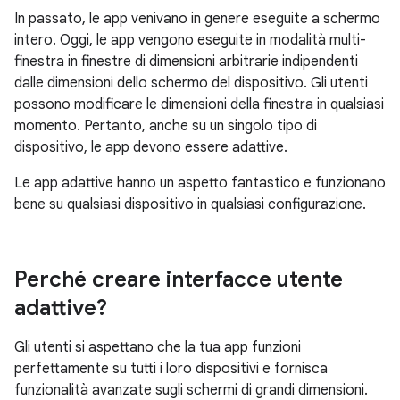
In passato, le app venivano in genere eseguite a schermo
intero. Oggi, le app vengono eseguite in modalità multi-
finestra in finestre di dimensioni arbitrarie indipendenti
dalle dimensioni dello schermo del dispositivo. Gli utenti
possono modificare le dimensioni della finestra in qualsiasi
momento. Pertanto, anche su un singolo tipo di
dispositivo, le app devono essere adattive.
Le app adattive hanno un aspetto fantastico e funzionano
bene su qualsiasi dispositivo in qualsiasi configurazione.
Perché creare interfacce utente
adattive?
Gli utenti si aspettano che la tua app funzioni
perfettamente su tutti i loro dispositivi e fornisca
funzionalità avanzate sugli schermi di grandi dimensioni.