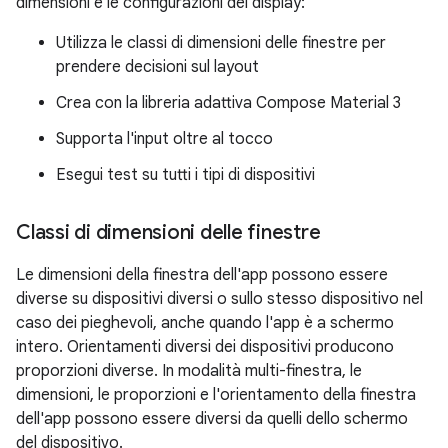
dimensioni e le configurazioni del display:
Utilizza le classi di dimensioni delle finestre per
prendere decisioni sul layout
Crea con la libreria adattiva Compose Material 3
Supporta l'input oltre al tocco
Esegui test su tutti i tipi di dispositivi
Classi di dimensioni delle finestre
Le dimensioni della finestra dell'app possono essere
diverse su dispositivi diversi o sullo stesso dispositivo nel
caso dei pieghevoli, anche quando l'app è a schermo
intero. Orientamenti diversi dei dispositivi producono
proporzioni diverse. In modalità multi-finestra, le
dimensioni, le proporzioni e l'orientamento della finestra
dell'app possono essere diversi da quelli dello schermo
del dispositivo.