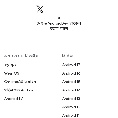
X
X-এ @AndroidDev হ্যান্ডেল
ফলো করুন
ANDROID ডিভাইস
রিলিজ
বড় স্ক্রিন
Android 17
Wear OS
Android 16
ChromeOS ডিভাইস
Android 15
গাড়ির জন্য Android
Android 14
Android TV
Android 13
Android 12
Android 11