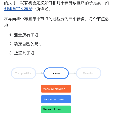
的尺寸，就有机会定义如何相对于自身放置它的子元素，如
创建自定义布局
中所详述。
在界面树中布置每个节点的过程分为三个步骤。每个节点必
须：
测量所有子项
确定自己的尺寸
放置其子项