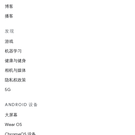
博客
播客
发现
游戏
机器学习
健康与健身
相机与媒体
隐私权政策
5G
ANDROID 设备
大屏幕
Wear OS
ChromeOS 设备