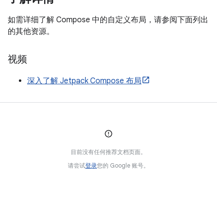
如需详细了解 Compose 中的自定义布局，请参阅下面列出
的其他资源。
视频
深入了解 Jetpack Compose 布局
目前没有任何推荐文档页面。
请尝试
登录
您的 Google 账号。