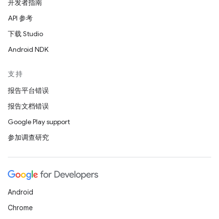
开发者指南
API 参考
下载 Studio
Android NDK
支持
报告平台错误
报告文档错误
Google Play support
参加调查研究
Android
Chrome