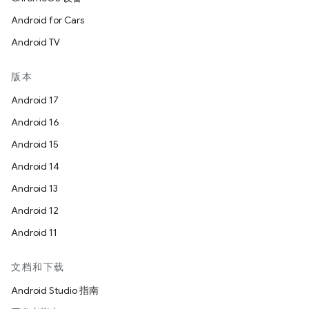
Android for Cars
Android TV
版本
Android 17
Android 16
Android 15
Android 14
Android 13
Android 12
Android 11
文档和下载
Android Studio 指南