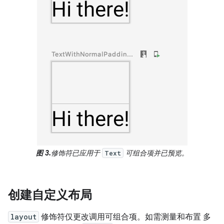
图 3.
修饰符已应用于
可组合项并已预览。
Text
创建自定义布局
layout
修饰符仅更改调用可组合项。如需测量和布置 多