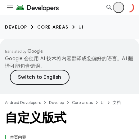
DEVELOP
CORE AREAS
UI
Google 会使用 AI 技术将内容翻译成您偏好的语言。AI 翻
译可能包含错误。
Android Developers
Develop
Core areas
UI
文档
自定义版式
本页内容