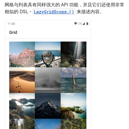
网格与列表具有同样强大的 API 功能，并且它们还使用非常
相似的 DSL -
LazyGridScope.()
来描述内容。