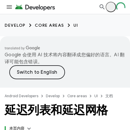
DEVELOP
CORE AREAS
UI
Google 会使用 AI 技术将内容翻译成您偏好的语言。AI 翻
译可能包含错误。
Android Developers
Develop
Core areas
UI
文档
延迟列表和延迟网格
本页内容