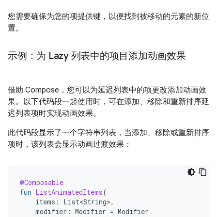
您需要确保为您的项提供键，以便找到被移动的元素的新位
置。
示例：为 Lazy 列表中的项目添加动画效果
借助 Compose，您可以为延迟列表中的项更改添加动画效
果。以下代码段一起使用时，可在添加、移除和重新排序延
迟列表项时实现动画效果。
此代码段显示了一个字符串列表，当添加、移除或重新排序
项时，该列表会显示动画过渡效果：
@Composable
fun
ListAnimatedItems
(
items
:
List<String>
,
modifier
:
Modifier
=
Modifier