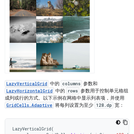
LazyVerticalGrid
中的
columns
参数和
LazyHorizontalGrid
中的
rows
参数用于控制单元格组
成列或行的方式。以下示例在网格中显示列表项，并使用
GridCells.Adaptive
将每列设置为至少
128.dp
宽：
LazyVerticalGrid
(