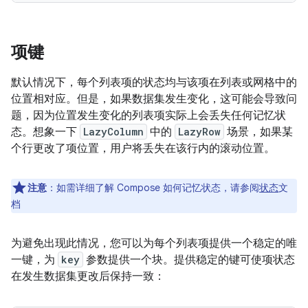
项键
默认情况下，每个列表项的状态均与该项在列表或网格中的
位置相对应。但是，如果数据集发生变化，这可能会导致问
题，因为位置发生变化的列表项实际上会丢失任何记忆状
态。想象一下
LazyColumn
中的
LazyRow
场景，如果某
个行更改了项位置，用户将丢失在该行内的滚动位置。
注意
：
如需详细了解 Compose 如何记忆状态，请参阅
状态
文
档
为避免出现此情况，您可以为每个列表项提供一个稳定的唯
一键，为
key
参数提供一个块。提供稳定的键可使项状态
在发生数据集更改后保持一致：