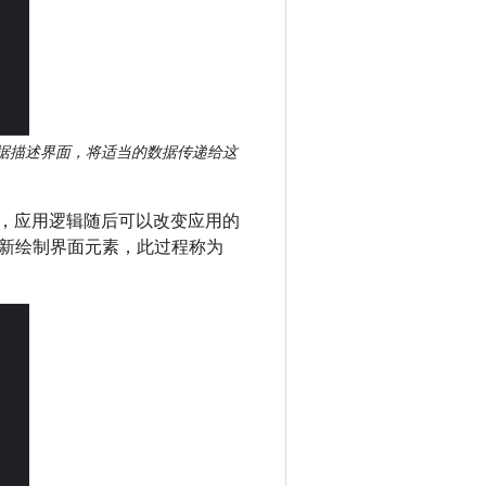
据描述界面，将适当的数据传递给这
，应用逻辑随后可以改变应用的
新绘制界面元素，此过程称为