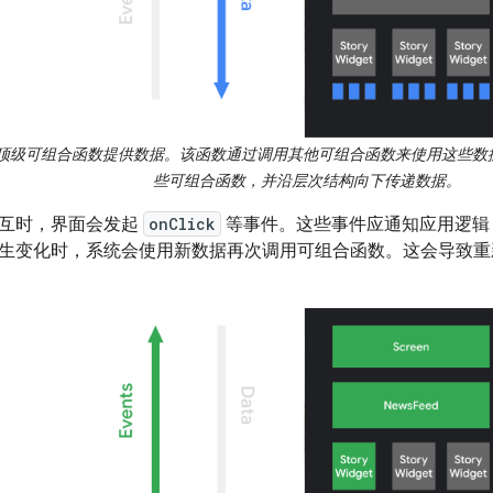
顶级可组合函数提供数据。该函数通过调用其他可组合函数来使用这些数
些可组合函数，并沿层次结构向下传递数据。
互时，界面会发起
onClick
等事件。这些事件应通知应用逻辑
生变化时，系统会使用新数据再次调用可组合函数。这会导致重