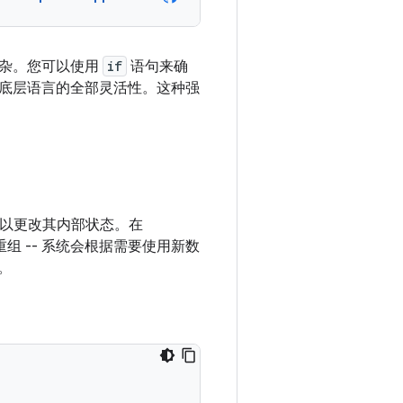
复杂。您可以使用
if
语句来确
底层语言的全部灵活性。这种强
er 以更改其内部状态。在
组 -- 系统会根据需要使用新数
。