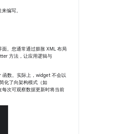
性来编写。
面。您通常通过膨胀 XML 布局
etter 方法，让应用逻辑与
er 函数。实际上，widget 不会以
简化了向架构模式（如
在每次可观察数据更新时将当前