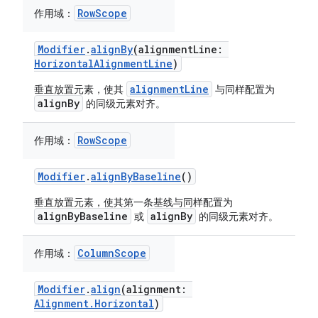
RowScope
作用域：
Modifier
.
alignBy
(alignmentLine:
HorizontalAlignmentLine
)
alignmentLine
垂直放置元素，使其
与同样配置为
alignBy
的同级元素对齐。
RowScope
作用域：
Modifier
.
alignByBaseline
()
垂直放置元素，使其第一条基线与同样配置为
alignByBaseline
alignBy
或
的同级元素对齐。
ColumnScope
作用域：
Modifier
.
align
(alignment:
Alignment.Horizontal
)