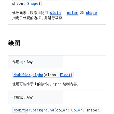
shape:
Shape
)
width
color
shape
修改元素，以添加使用
、
和
指定了外观的边框，并进行裁剪。
绘图
作用域：
Any
Modifier
.
alpha
(alpha:
Float
)
使用可能小于 1 的修饰的 alpha 绘制内容。
作用域：
Any
Modifier
.
background
(color:
Color
, shape: