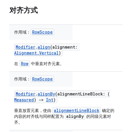
对齐方式
RowScope
作用域：
Modifier
.
align
(alignment:
Alignment.Vertical
)
Row
在
中垂直对齐元素。
RowScope
作用域：
Modifier
.
alignBy
(alignmentLineBlock: (
Measured
)
->
Int
)
alignmentLineBlock
垂直放置元素，使由
确定的
alignBy
内容的对齐线与同样配置为
的同级元素对
齐。