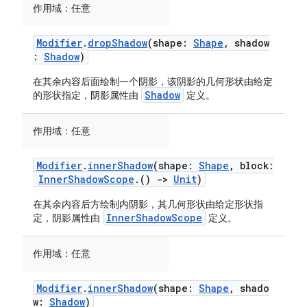
作用域：
任意
Modifier
.
dropShadow
(shape:
Shape
, shadow
:
Shadow
)
在其余内容后面绘制一个阴影，该阴影的几何形状由给定
Shadow
的形状指定，阴影属性由
定义。
作用域：
任意
Modifier
.
innerShadow
(shape:
Shape
, block:
InnerShadowScope
.()
->
Unit
)
在其余内容后方绘制内阴影，其几何形状由给定形状指
InnerShadowScope
定，阴影属性由
定义。
作用域：
任意
Modifier
.
innerShadow
(shape:
Shape
, shado
w:
Shadow
)