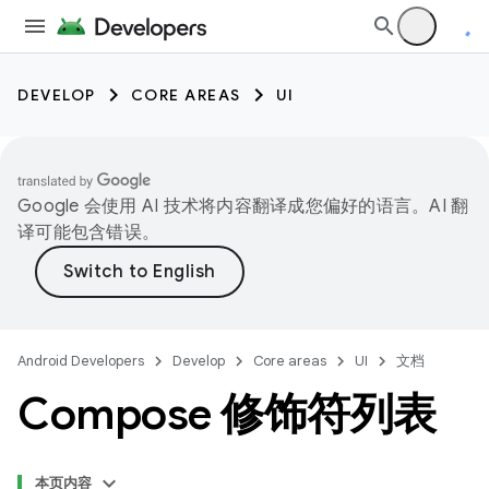
DEVELOP
CORE AREAS
UI
Google 会使用 AI 技术将内容翻译成您偏好的语言。AI 翻
译可能包含错误。
Android Developers
Develop
Core areas
UI
文档
Compose 修饰符列表
本页内容