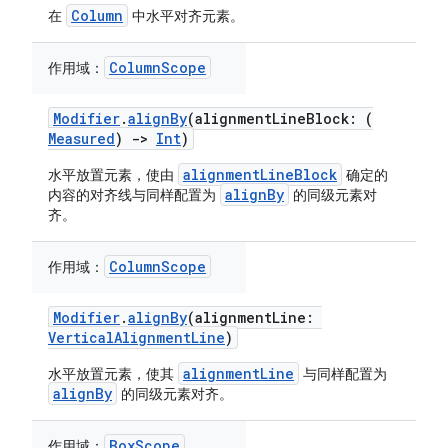
Column
在
中水平对齐元素。
ColumnScope
作用域：
Modifier
.
alignBy
(alignmentLineBlock: (
Measured
)
->
Int
)
alignmentLineBlock
水平放置元素，使由
确定的
alignBy
内容的对齐线与同样配置为
的同级元素对
齐。
ColumnScope
作用域：
Modifier
.
alignBy
(alignmentLine:
VerticalAlignmentLine
)
alignmentLine
水平放置元素，使其
与同样配置为
alignBy
的同级元素对齐。
BoxScope
作用域：