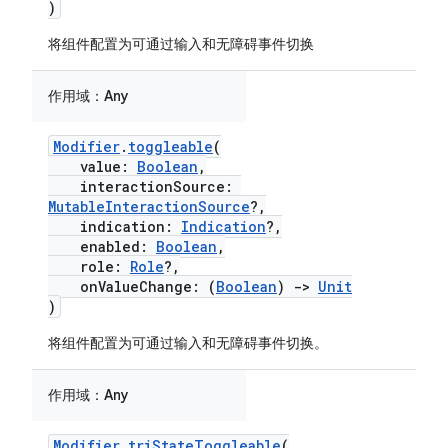
)
将组件配置为可通过输入和无障碍事件切换
作用域：
Any
Modifier
.
toggleable
(
value:
Boolean
,
interactionSource:
MutableInteractionSource
?,
indication:
Indication
?,
enabled:
Boolean
,
role:
Role
?,
onValueChange: (
Boolean
)
->
Unit
)
将组件配置为可通过输入和无障碍事件切换。
作用域：
Any
Modifier
.
triStateToggleable
(