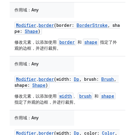
作用域：
Any
Modifier
.
border
(border:
BorderStroke
, sha
pe:
Shape
)
border
shape
修改元素，以添加使用
和
指定了外
观的边框，并进行裁剪。
作用域：
Any
Modifier
.
border
(width:
Dp
, brush:
Brush
,
shape:
Shape
)
width
brush
shape
修改元素，以添加使用
、
和
指定了外观的边框，并进行裁剪。
作用域：
Any
Modifier
.
border
(width:
Dp
, color:
Color
,