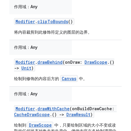
作用域：
Any
Modifier
.
clipToBounds
()
将内容裁剪到此修饰符定义的图层的边界。
作用域：
Any
Modifier
.
drawBehind
(onDraw:
DrawScope
.()
->
Unit
)
Canvas
绘制到修饰的内容后方的
中。
作用域：
Any
Modifier
.
drawWithCache
(onBuildDrawCache:
CacheDrawScope
.()
->
DrawResult
)
DrawScope
绘制到
中，只要绘制区域的大小不变或读