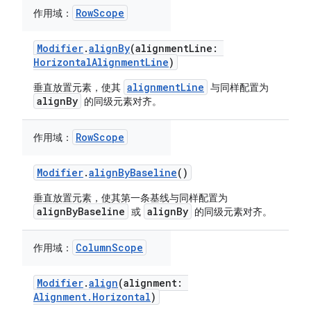
RowScope
作用域：
Modifier
.
alignBy
(alignmentLine:
HorizontalAlignmentLine
)
alignmentLine
垂直放置元素，使其
与同样配置为
alignBy
的同级元素对齐。
RowScope
作用域：
Modifier
.
alignByBaseline
()
垂直放置元素，使其第一条基线与同样配置为
alignByBaseline
alignBy
或
的同级元素对齐。
ColumnScope
作用域：
Modifier
.
align
(alignment:
Alignment.Horizontal
)