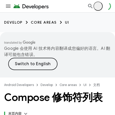
DEVELOP
CORE AREAS
UI
Google 会使用 AI 技术将内容翻译成您偏好的语言。AI 翻
译可能包含错误。
Android Developers
Develop
Core areas
UI
文档
Compose 修饰符列表
本页内容