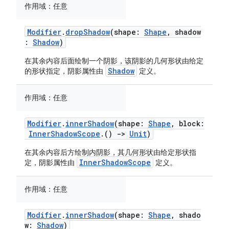
作用域：
任意
Modifier
.
dropShadow
(shape:
Shape
, shadow
:
Shadow
)
在其余内容后面绘制一个阴影，该阴影的几何形状由给定
Shadow
的形状指定，阴影属性由
定义。
作用域：
任意
Modifier
.
innerShadow
(shape:
Shape
, block:
InnerShadowScope
.()
->
Unit
)
在其余内容后方绘制内阴影，其几何形状由给定形状指
InnerShadowScope
定，阴影属性由
定义。
作用域：
任意
Modifier
.
innerShadow
(shape:
Shape
, shado
w:
Shadow
)