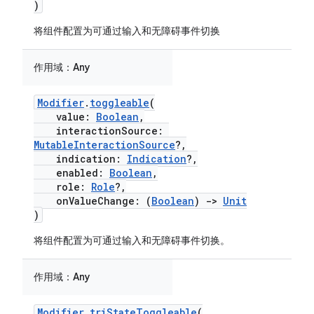
)
将组件配置为可通过输入和无障碍事件切换
作用域：
Any
Modifier
.
toggleable
(
value:
Boolean
,
interactionSource:
MutableInteractionSource
?,
indication:
Indication
?,
enabled:
Boolean
,
role:
Role
?,
onValueChange: (
Boolean
)
->
Unit
)
将组件配置为可通过输入和无障碍事件切换。
作用域：
Any
Modifier
.
triStateToggleable
(