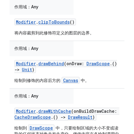
作用域：
Any
Modifier
.
clipToBounds
()
将内容裁剪到此修饰符定义的图层的边界。
作用域：
Any
Modifier
.
drawBehind
(onDraw:
DrawScope
.()
->
Unit
)
Canvas
绘制到修饰的内容后方的
中。
作用域：
Any
Modifier
.
drawWithCache
(onBuildDrawCache:
CacheDrawScope
.()
->
DrawResult
)
DrawScope
绘制到
中，只要绘制区域的大小不变或读