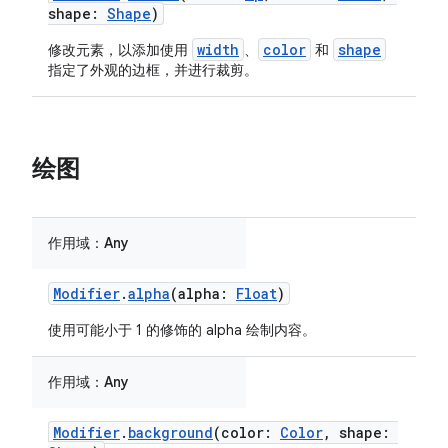
shape:
Shape
)
width
color
shape
修改元素，以添加使用
、
和
指定了外观的边框，并进行裁剪。
绘图
作用域：
Any
Modifier
.
alpha
(alpha:
Float
)
使用可能小于 1 的修饰的 alpha 绘制内容。
作用域：
Any
Modifier
.
background
(color:
Color
, shape: