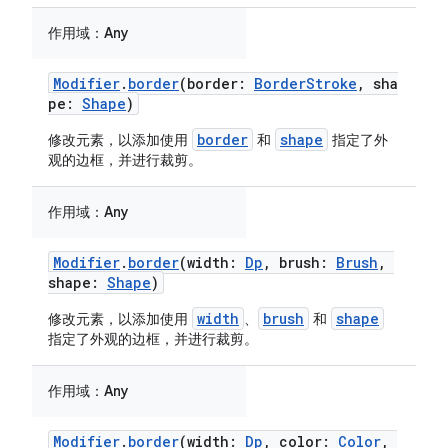
作用域：
Any
Modifier
.
border
(border:
BorderStroke
, sha
pe:
Shape
)
border
shape
修改元素，以添加使用
和
指定了外
观的边框，并进行裁剪。
作用域：
Any
Modifier
.
border
(width:
Dp
, brush:
Brush
,
shape:
Shape
)
width
brush
shape
修改元素，以添加使用
、
和
指定了外观的边框，并进行裁剪。
作用域：
Any
Modifier
.
border
(width:
Dp
, color:
Color
,