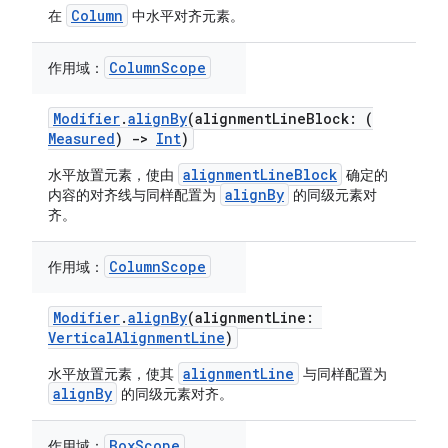
Column
在
中水平对齐元素。
ColumnScope
作用域：
Modifier
.
alignBy
(alignmentLineBlock: (
Measured
)
->
Int
)
alignmentLineBlock
水平放置元素，使由
确定的
alignBy
内容的对齐线与同样配置为
的同级元素对
齐。
ColumnScope
作用域：
Modifier
.
alignBy
(alignmentLine:
VerticalAlignmentLine
)
alignmentLine
水平放置元素，使其
与同样配置为
alignBy
的同级元素对齐。
BoxScope
作用域：