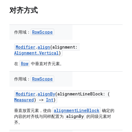
对齐方式
RowScope
作用域：
Modifier
.
align
(alignment:
Alignment.Vertical
)
Row
在
中垂直对齐元素。
RowScope
作用域：
Modifier
.
alignBy
(alignmentLineBlock: (
Measured
)
->
Int
)
alignmentLineBlock
垂直放置元素，使由
确定的
alignBy
内容的对齐线与同样配置为
的同级元素对
齐。