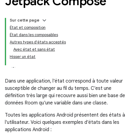
Jetpack Compose
Sur cette page
État et composition
État dans les composables
Autres types d'états acceptés
Avec état et sans état
Hisser un état
Dans une application, l'état correspond à toute valeur
susceptible de changer au fil du temps. C'est une
définition très large qui recouvre aussi bien une base de
données Room qu'une variable dans une classe.
Toutes les applications Android présentent des états à
l'utilisateur. Voici quelques exemples d'états dans les
applications Android :