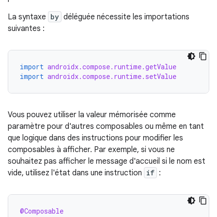
La syntaxe
by
déléguée nécessite les importations
suivantes :
import
androidx.compose.runtime.getValue
import
androidx.compose.runtime.setValue
Vous pouvez utiliser la valeur mémorisée comme
paramètre pour d'autres composables ou même en tant
que logique dans des instructions pour modifier les
composables à afficher. Par exemple, si vous ne
souhaitez pas afficher le message d'accueil si le nom est
vide, utilisez l'état dans une instruction
if
:
@Composable