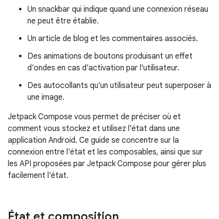
Un snackbar qui indique quand une connexion réseau
ne peut être établie.
Un article de blog et les commentaires associés.
Des animations de boutons produisant un effet
d'ondes en cas d'activation par l'utilisateur.
Des autocollants qu'un utilisateur peut superposer à
une image.
Jetpack Compose vous permet de préciser où et
comment vous stockez et utilisez l'état dans une
application Android. Ce guide se concentre sur la
connexion entre l'état et les composables, ainsi que sur
les API proposées par Jetpack Compose pour gérer plus
facilement l'état.
État et composition