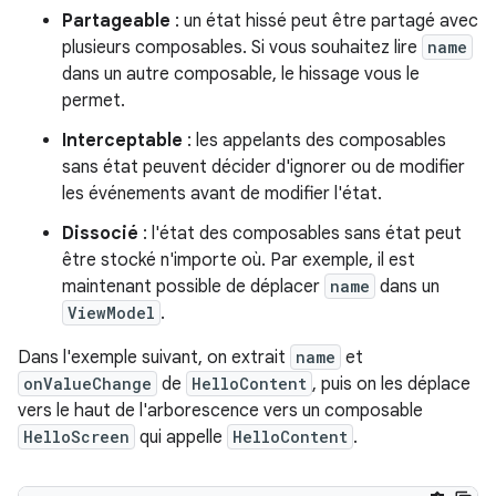
Partageable
: un état hissé peut être partagé avec
plusieurs composables. Si vous souhaitez lire
name
dans un autre composable, le hissage vous le
permet.
Interceptable
: les appelants des composables
sans état peuvent décider d'ignorer ou de modifier
les événements avant de modifier l'état.
Dissocié
: l'état des composables sans état peut
être stocké n'importe où. Par exemple, il est
maintenant possible de déplacer
name
dans un
ViewModel
.
Dans l'exemple suivant, on extrait
name
et
onValueChange
de
HelloContent
, puis on les déplace
vers le haut de l'arborescence vers un composable
HelloScreen
qui appelle
HelloContent
.