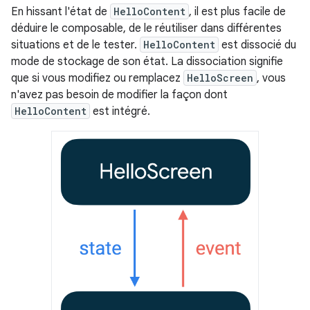
En hissant l'état de
HelloContent
, il est plus facile de
déduire le composable, de le réutiliser dans différentes
situations et de le tester.
HelloContent
est dissocié du
mode de stockage de son état. La dissociation signifie
que si vous modifiez ou remplacez
HelloScreen
, vous
n'avez pas besoin de modifier la façon dont
HelloContent
est intégré.