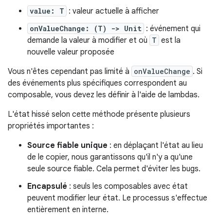
value: T
: valeur actuelle à afficher
onValueChange: (T) -> Unit
: événement qui
demande la valeur à modifier et où
T
est la
nouvelle valeur proposée
Vous n'êtes cependant pas limité à
onValueChange
. Si
des événements plus spécifiques correspondent au
composable, vous devez les définir à l'aide de lambdas.
L'état hissé selon cette méthode présente plusieurs
propriétés importantes :
Source fiable unique
: en déplaçant l'état au lieu
de le copier, nous garantissons qu'il n'y a qu'une
seule source fiable. Cela permet d'éviter les bugs.
Encapsulé
: seuls les composables avec état
peuvent modifier leur état. Le processus s'effectue
entièrement en interne.