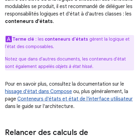
modulables se produit, il est recommandé de déléguer les
responsabilités logiques et d'état à d'autres classes : les
conteneurs d'états
.
Terme clé
: les
conteneurs d'états
gèrent la logique et
l'état des composables.
Notez que dans d'autres documents, les conteneurs d'état
sont également appelés
objets à état hissé
.
Pour en savoir plus, consultez la documentation sur le
hissage d'état dans Compose
ou, plus généralement, la
page
Conteneurs d'états et état de l'interface utilisateur
dans le guide sur l'architecture.
Relancer des calculs de