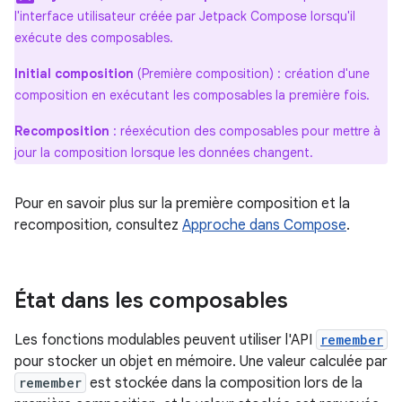
l'interface utilisateur créée par Jetpack Compose lorsqu'il
exécute des composables.
Initial composition
(Première composition) : création d'une
composition en exécutant les composables la première fois.
Recomposition
: réexécution des composables pour mettre à
jour la composition lorsque les données changent.
Pour en savoir plus sur la première composition et la
recomposition, consultez
Approche dans Compose
.
État dans les composables
Les fonctions modulables peuvent utiliser l'API
remember
pour stocker un objet en mémoire. Une valeur calculée par
remember
est stockée dans la composition lors de la