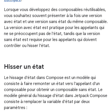
Lorsque vous développez des composables réutilisables,
vous souhaitez souvent présenter à la fois une version
avec état et une version sans état du même composable.
La version avec état est pratique pour les appelants qui
ne se préoccupent pas de l'état, tandis que la version
sans état est requise pour les appelants qui doivent
contrôler ou hisser l'état.
Hisser un état
Le hissage d'état dans Compose est un modèle qui
consiste à faire remonter un état vers l'appelant d'un
composable pour obtenir un composable sans état. Le
modèle général du hissage d'état dans Jetpack Compose
consiste à remplacer la variable d'état par deux
paramètres :