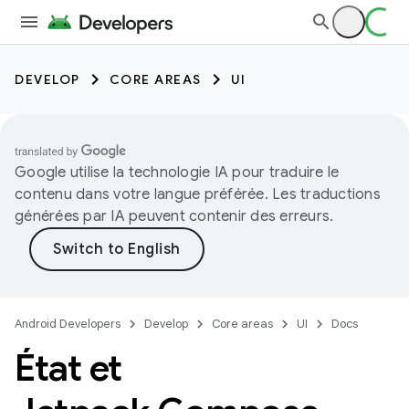
DEVELOP
CORE AREAS
UI
Google utilise la technologie IA pour traduire le
contenu dans votre langue préférée. Les traductions
générées par IA peuvent contenir des erreurs.
Android Developers
Develop
Core areas
UI
Docs
État et