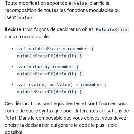
Toute modification apportée à
value
planifie la
recomposition de toutes les fonctions modulables qui
lisent
value
.
Il existe trois façons de déclarer un objet
MutableState
dans un composable :
val mutableState = remember {
mutableStateOf(default) }
var value by remember {
mutableStateOf(default) }
val (value, setValue) = remember {
mutableStateOf(default) }
Ces déclarations sont équivalentes et sont fournies sous
forme de sucre syntaxique pour différentes utilisations de
l'état. Dans le composable que vous écrivez, vous devez
choisir la déclaration qui génère le code le plus lisible
possible.