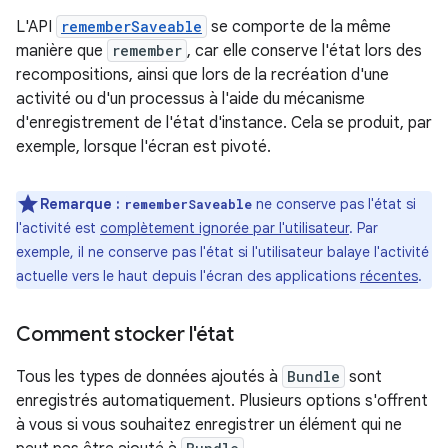
L'API
rememberSaveable
se comporte de la même
manière que
remember
, car elle conserve l'état lors des
recompositions, ainsi que lors de la recréation d'une
activité ou d'un processus à l'aide du mécanisme
d'enregistrement de l'état d'instance. Cela se produit, par
exemple, lorsque l'écran est pivoté.
Remarque :
ne conserve pas l'état si
rememberSaveable
l'activité est
complètement ignorée par l'utilisateur
. Par
exemple, il ne conserve pas l'état si l'utilisateur balaye l'activité
actuelle vers le haut depuis l'écran des applications
récentes
.
Comment stocker l'état
Tous les types de données ajoutés à
Bundle
sont
enregistrés automatiquement. Plusieurs options s'offrent
à vous si vous souhaitez enregistrer un élément qui ne