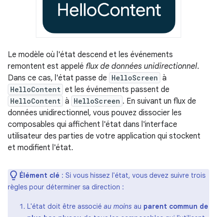
Le modèle où l'état descend et les événements
remontent est appelé
flux de données unidirectionnel
.
Dans ce cas, l'état passe de
HelloScreen
à
HelloContent
et les événements passent de
HelloContent
à
HelloScreen
. En suivant un flux de
données unidirectionnel, vous pouvez dissocier les
composables qui affichent l'état dans l'interface
utilisateur des parties de votre application qui stockent
et modifient l'état.
Élément clé
: Si vous hissez l'état, vous devez suivre trois
règles pour déterminer sa direction :
L'état doit être associé
au moins
au
parent commun de