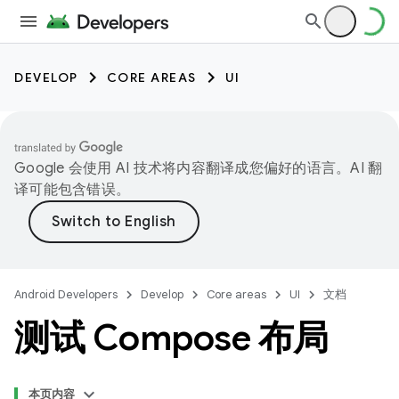
DEVELOP
CORE AREAS
UI
Google 会使用 AI 技术将内容翻译成您偏好的语言。AI 翻
译可能包含错误。
Android Developers
Develop
Core areas
UI
文档
测试 Compose 布局
本页内容