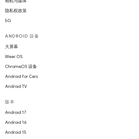
相机与媒体
隐私权政策
5G
ANDROID 设备
大屏幕
Wear OS
ChromeOS 设备
Android for Cars
Android TV
版本
Android 17
Android 16
Android 15