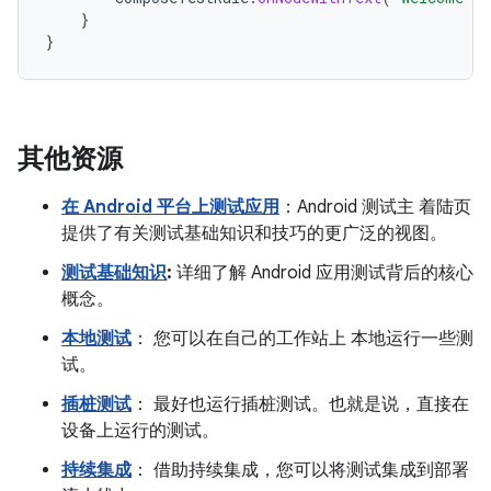
}
}
其他资源
在 Android 平台上测试应用
：Android 测试主 着陆页
提供了有关测试基础知识和技巧的更广泛的视图。
测试基础知识
:
详细了解 Android 应用测试背后的核心
概念。
本地测试
： 您可以在自己的工作站上 本地运行一些测
试。
插桩测试
： 最好也运行插桩测试。也就是说，直接在
设备上运行的测试。
持续集成
： 借助持续集成，您可以将测试集成到部署