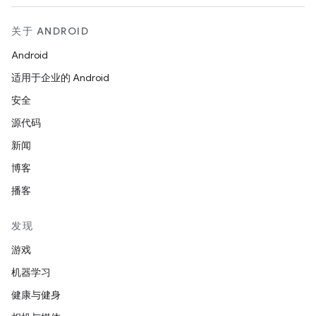
关于 ANDROID
Android
适用于企业的 Android
安全
源代码
新闻
博客
播客
发现
游戏
机器学习
健康与健身