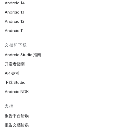
Android 14
Android 13
Android 12
Android 11
文档和下载
Android Studio 指南
开发者指南
API 参考
下载 Studio
Android NDK
支持
报告平台错误
报告文档错误