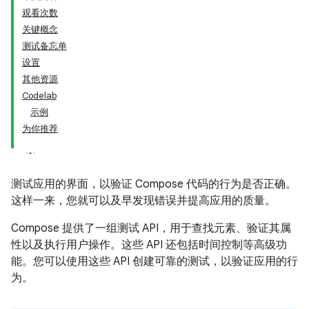
观看次数
关键概念
测试备忘单
设置
其他资源
Codelab
示例
为你推荐
测试应用的界面，以验证 Compose 代码的行为是否正确。
这样一来，您就可以及早发现错误并提高应用的质量。
Compose 提供了一组测试 API，用于查找元素、验证其属
性以及执行用户操作。这些 API 还包括时间控制等高级功
能。您可以使用这些 API 创建可靠的测试，以验证应用的行
为。