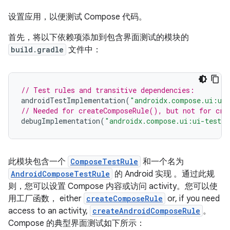
设置应用，以便测试 Compose 代码。
首先，将以下依赖项添加到包含界面测试的模块的
build.gradle
文件中：
// Test rules and transitive dependencies:
androidTestImplementation
(
"androidx.compose.ui:ui
// Needed for createComposeRule(), but not for cre
debugImplementation
(
"androidx.compose.ui:ui-test-m
此模块包含一个
ComposeTestRule
和一个名为
AndroidComposeTestRule
的 Android 实现 。通过此规
则，您可以设置 Compose 内容或访问 activity。您可以使
用工厂函数， either
createComposeRule
or, if you need
access to an activity,
createAndroidComposeRule
。
Compose 的典型界面测试如下所示：