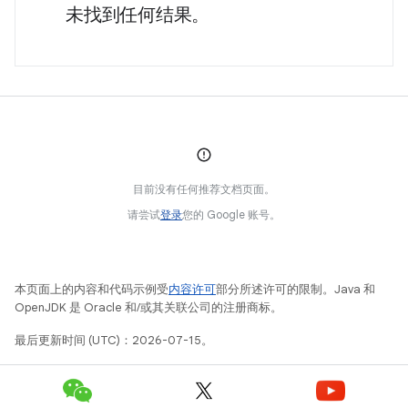
未找到任何结果。
目前没有任何推荐文档页面。
请尝试
登录
您的 Google 账号。
本页面上的内容和代码示例受
内容许可
部分所述许可的限制。Java 和
OpenJDK 是 Oracle 和/或其关联公司的注册商标。
最后更新时间 (UTC)：2026-07-15。