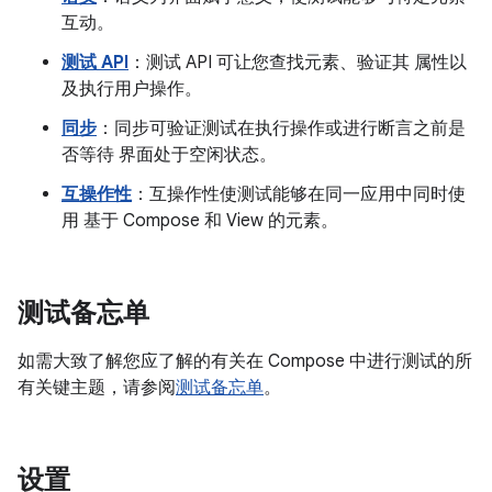
互动。
测试 API
：测试 API 可让您查找元素、验证其 属性以
及执行用户操作。
同步
：同步可验证测试在执行操作或进行断言之前是
否等待 界面处于空闲状态。
互操作性
：互操作性使测试能够在同一应用中同时使
用 基于 Compose 和 View 的元素。
测试备忘单
如需大致了解您应了解的有关在 Compose 中进行测试的所
有关键主题，请参阅
测试备忘单
。
设置