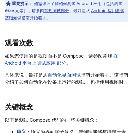
重要提示
：
如需详细了解如何测试 Android 应用（包括测试
元素），请参阅
常规测试部分
。最好是从
Android 应用测试
View
基础知识
指南开始着手。
观看次数
如果您使用的是视图而不是 Compose，请参阅常规
在
Android 平台上测试应用 部分。
具体来说，最好是从
自动化界面测试
指南开始着手。该指南
介绍了如何自动化在设备上运行的测试，包括使用视图时。
关键概念
以下是测试 Compose 代码的一些关键概念：
语义
：语义为界面赋予意义，使测试能够与特定元素