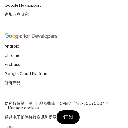
Google Play support
参加调查研究
Android
Chrome
Firebase
Google Cloud Platform
所有产品
隐私权政策
许可
品牌指南
ICP证合字B2-20070004号
Manage cookies
订阅
通过电子邮件接收资讯和提示