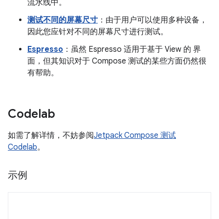
流水线中。
测试不同的屏幕尺寸
：由于用户可以使用多种设备，
因此您应针对不同的屏幕尺寸进行测试。
Espresso
：虽然 Espresso 适用于基于 View 的 界
面，但其知识对于 Compose 测试的某些方面仍然很
有帮助。
Codelab
如需了解详情，不妨参阅
Jetpack Compose 测试
Codelab
。
示例