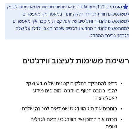
הערה:
ב-Android 12 נוספו אפשרויות חדשות שמאפשרות לספק
למשתמשים חוויית הגדרה חלקה יותר. במאמר
איך מאפשרים
למשתמשים להגדיר ווידג'טים של אפליקציות
מוסבר איך מאפשרים
למשתמשים להגדיר מחדש ווידג'טים שכבר הוצבו ולדלג על שלב
הגדרת ברירת המחדל.
רשימת משימות לעיצוב ווידג'טים
כדאי להתמקד בחלקים קטנים של מידע שקל
להבין במבט חטוף בווידג'ט. מוסיפים מידע
לאפליקציה.
בוחרים את סוג הווידג'ט שמתאים למטרה שלכם.
תכננו איך התוכן של הווידג'ט יותאם לגדלים
שונים.