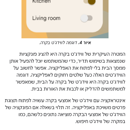
איור 4.
דוגמה לווידג'ט בקרה.
המטרה העיקרית של ווידג'ט בקרה היא להציג פונקציות
שנמצאות בשימוש תדיר, כדי שהמשתמש יוכל להפעיל אותן
ממסך הבית בלי לפתוח את האפליקציה. אפשר לחשוב על
הווידג'טים האלה כעל שלטים רחוקים לאפליקציה. דוגמה
לווידג'ט בקרה היא ווידג'ט של בקרה על הבית, שמאפשר
למשתמשים להדליק או לכבות את האורות בבית.
אינטראקציה עם ווידג'ט של אמצעי בקרה עשויה לפתוח תצוגת
פרטים משויכת באפליקציה. זה תלוי בשאלה אם הפונקציה של
הווידג'ט של אמצעי הבקרה מוציאה נתונים כלשהם, כמו
במקרה של ווידג'ט חיפוש.