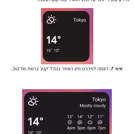
איור 7.
דוגמה לווידג'ט מזג האוויר בגודל 'קטן' ברשת של 3x2.