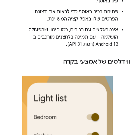
עיון באוסף.
פתיחת רכיב באוסף כדי לראות את תצוגת
הפרטים שלו באפליקציה המשויכת.
אינטראקציה עם רכיבים, כמו סימון שהפעולה
הושלמה – עם תמיכה בלחצנים מורכבים ב-
Android 12 (רמת API 31).
ווידג'טים של אמצעי בקרה