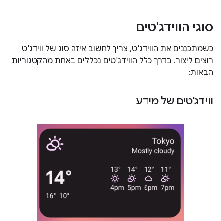
סוגי הווידג'טים
כשמתכננים את הווידג'ט, צריך לחשוב איזה סוג של ווידג'ט
רוצים ליצור. בדרך כלל הווידג'טים נכללים באחת מהקטגוריות
הבאות:
ווידג'טים של מידע