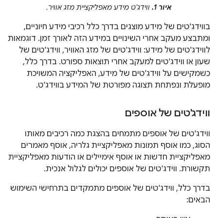
איור 1.
ווידג'ט מידע מאפליקציית מזג אוויר.
בווידג'טים של מידע מוצגים בדרך כלל רכיבי מידע חיוניים,
ומתבצע מעקב אחרי השינויים במידע הזה לאורך זמן. דוגמאות
לווידג'טים של מידע: ווידג'טים של מזג האוויר, ווידג'טים של
שעון או ווידג'טים למעקב אחרי תוצאות ספורט. בדרך כלל,
כשמקישים על ווידג'טים של מידע, האפליקציה המשויכת
מופעלת ונפתחת תצוגה מפורטת של המידע בווידג'ט.
ווידג'טים של אוספים
ווידג'טים של אוספים מתמחים בהצגת כמה רכיבים מאותו
הסוג, כמו אוסף תמונות מאפליקציית גלריה, אוסף מאמרים
מאפליקציית חדשות או אוסף אימיילים או הודעות מאפליקציית
תקשורת. ווידג'טים של אוספים יכולים לגלול אנכית.
בדרך כלל, ווידג'טים של אוספים מתמקדים בתרחישי השימוש
הבאים: