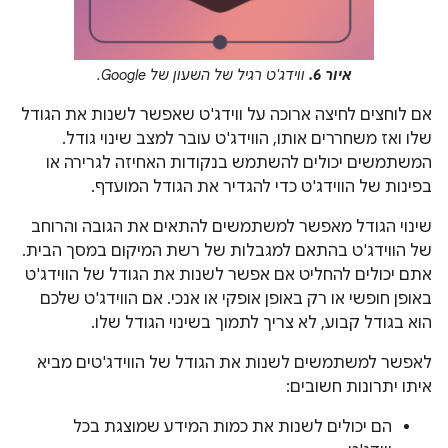
איור 6.
ווידג'ט רגיל של השעון של Google.
אם לוחצים לחיצה ארוכה על ווידג'ט שאפשר לשנות את הגודל
שלו ואז משחררים אותו, הווידג'ט עובר למצב שינוי גודל.
המשתמשים יכולים להשתמש בנקודות האחיזה לגרירה או
בפינות של הווידג'ט כדי להגדיר את הגודל המועדף.
שינוי הגודל מאפשר למשתמשים להתאים את הגובה והרוחב
של הווידג'ט בהתאם למגבלות של רשת המיקום במסך הבית.
אתם יכולים להחליט אם אפשר לשנות את הגודל של הווידג'ט
באופן חופשי או רק באופן אופקי או אנכי. אם הווידג'ט שלכם
הוא בגודל קבוע, לא צריך לתמוך בשינוי הגודל שלו.
לאפשר למשתמשים לשנות את הגודל של הווידג'טים מביא
איתו יתרונות חשובים:
הם יכולים לשנות את כמות המידע שמוצגת בכל