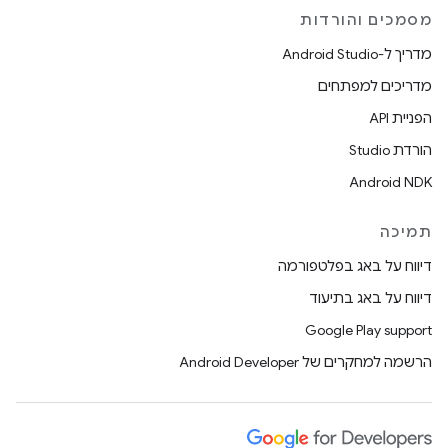
מסמכים והורדות
מדריך ל-Android Studio
מדריכים למפתחים
הפניית API
הורדת Studio
Android NDK
תמיכה
דיווח על באג בפלטפורמה
דיווח על באג בתיעוד
Google Play support
הרשמה למחקרים של Android Developer