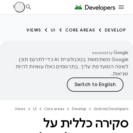
VIEWS
UI
CORE AREAS
DEVELOP
‫Google משתמשת בטכנולוגיית AI כדי לתרגם תוכן
לשפה המועדפת עליך. בתרגומים כאלו עשויות להיות
שגיאות.
Views
UI
Core areas
Develop
Android Developers
סקירה כללית על