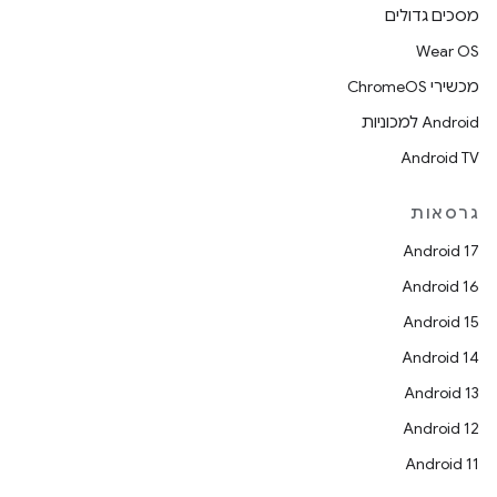
מסכים גדולים
Wear OS
מכשירי ChromeOS
Android למכוניות
Android TV
גרסאות
Android 17
Android 16
Android 15
Android 14
Android 13
Android 12
Android 11