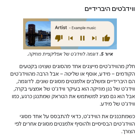
ווידג'טים היברידיים
איור 5.
דוגמה לווידג'ט של אפליקציית מוזיקה.
חלק מהווידג'טים מייצגים אחד מהסוגים שצוינו בקטעים
הקודמים – מידע, אוסף או שליטה – אבל הרבה מהווידג'טים
הם היברידיים ומשלבים אלמנטים מסוגים שונים. לדוגמה,
ווידג'ט של נגן מוזיקה הוא בעיקר ווידג'ט של אמצעי בקרה,
אבל הוא גם מציג למשתמש את הטראק שמתנגן כרגע, כמו
ווידג'ט של מידע.
כשמתכננים את הווידג'ט, כדאי להתבסס על אחד מסוגי
הווידג'טים הבסיסיים ולהוסיף אלמנטים מסוגים אחרים לפי
הצורך.