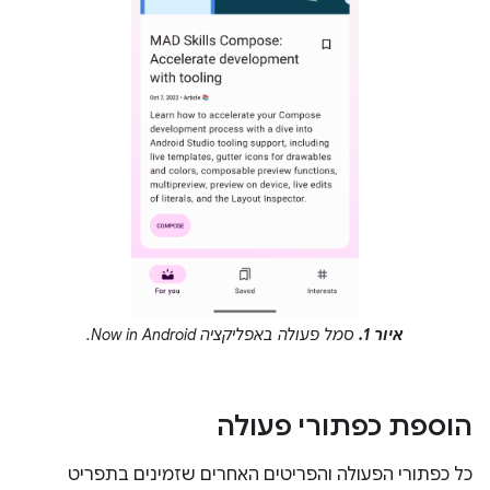
איור 1.
סמל פעולה באפליקציה Now in Android.
הוספת כפתורי פעולה
כל כפתורי הפעולה והפריטים האחרים שזמינים בתפריט