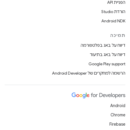
הפניית API
הורדת Studio
Android NDK
תמיכה
דיווח על באג בפלטפורמה
דיווח על באג בתיעוד
Google Play support
הרשמה למחקרים של Android Developer
Android
Chrome
Firebase