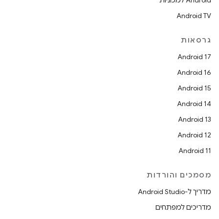
Android למכוניות
Android TV
גרסאות
Android 17
Android 16
Android 15
Android 14
Android 13
Android 12
Android 11
מסמכים והורדות
מדריך ל-Android Studio
מדריכים למפתחים