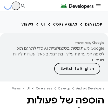
VIEWS
UI
CORE AREAS
DEVELOP
‫Google משתמשת בטכנולוגיית AI כדי לתרגם תוכן
לשפה המועדפת עליך. בתרגומים כאלו עשויות להיות
שגיאות.
Views
UI
Core areas
Develop
Android Developers
הוספה של פעולות