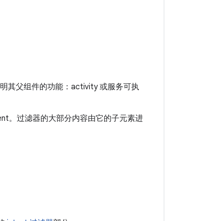
器声明其父组件的功能：activity 或服务可执
ntent。过滤器的大部分内容由它的子元素进