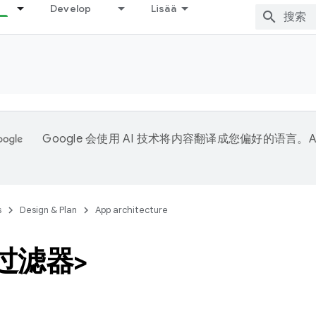
Develop
Lisää
Google 会使用 AI 技术将内容翻译成您偏好的语言。A
。
s
Design & Plan
App architecture
过滤器>