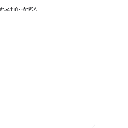
N 文件与此应用的匹配情况。