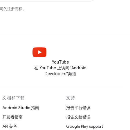
关联公司的注册商标。
YouTube
在 YouTube 上访问“Android
Developers”频道
文档和下载
支持
Android Studio 指南
报告平台错误
开发者指南
报告文档错误
API 参考
Google Play support