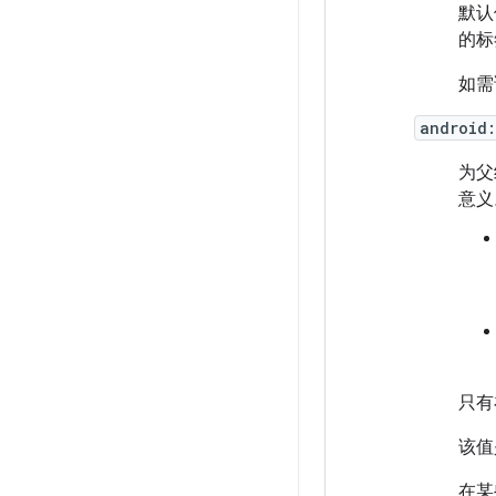
默认
的标
如需
android:
为父
意义
只有
该值
在某