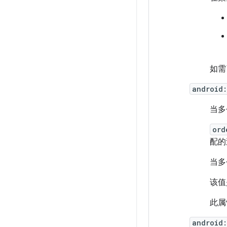
如需
android:
当多
ord
配的
当多
该值
此属
android