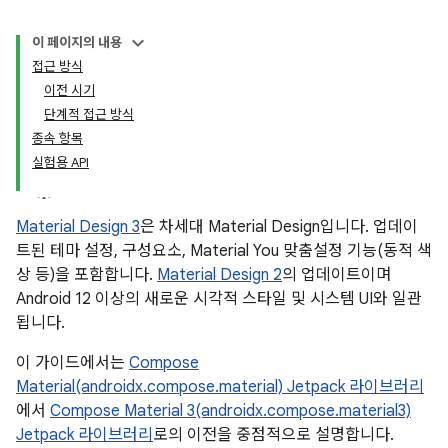
이 페이지의 내용
접근 방식
이전 시기
단계적 접근 방식
종속 항목
실험용 API
Material Design 3
은 차세대 Material Design입니다. 업데이
트된 테마 설정, 구성요소, Material You 맞춤설정 기능(동적 색
상 등)을 포함합니다.
Material Design 2
의 업데이트이며
Android 12 이상의 새로운 시각적 스타일 및 시스템 UI와 일관
됩니다.
이 가이드에서는
Compose
Material(androidx.compose.material) Jetpack 라이브러리
에서
Compose Material 3(androidx.compose.material3)
Jetpack 라이브러리
로의 이전을 중점적으로 설명합니다.