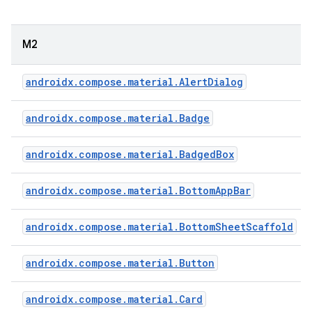
M2
androidx.compose.material.AlertDialog
androidx.compose.material.Badge
androidx.compose.material.BadgedBox
androidx.compose.material.BottomAppBar
androidx.compose.material.BottomSheetScaffold
androidx.compose.material.Button
androidx.compose.material.Card