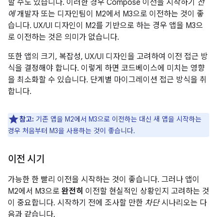
할 수도 있습니다. 이러한 경우 Compose 이전을 시작하기
전
에
개발자 또는 디자인팀이 M2에서 M3으로 이전하는 것이 좋
습니다. UX/UI 디자인이 M2를 기반으로 하는 경우 앱을 M3으
로 이전하는 것은 의미가 없습니다.
또한 앱의 크기, 복잡성, UX/UI 디자인을 고려하여 이전 접근 방
식을 결정해야 합니다. 이렇게 하면 코드베이스에 미치는 영향
을 최소화할 수 있습니다. 단계별 마이그레이션 접근 방식을 취
합니다.
참고:
기존 앱을 M2에서 M3으로 이전하는 대신 새 앱을 시작하는
경우 처음부터 M3을 사용하는 것이 좋습니다.
이전 시기
가능한 한 빨리 이전을 시작하는 것이 좋습니다. 그러나 앱이
M2에서 M3으로
완전히
이전할 현실적인 상황인지 고려하는 것
이 중요합니다. 시작하기 전에 조사할 만한
차단
시나리오는 다
음과 같습니다.