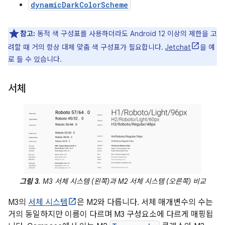
dynamicDarkColorScheme
참고:
동적 색 구성표를 사용하더라도 Android 12 이상의 제한을 고
려할 때 거의 항상 대체 맞춤 색 구성표가 필요합니다.
Jetchat
을 예
로 들 수 있습니다.
서체
그림 3
. M3 서체 시스템 (왼쪽)과 M2 서체 시스템 (오른쪽) 비교
M3의
서체 시스템
은 M2와 다릅니다. 서체 매개변수의 수는
거의 동일하지만 이름이 다르며 M3 구성요소에 다르게 매핑됩