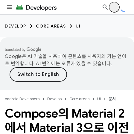
DEVELOP
CORE AREAS
UI
Google은 AI 기술을 사용하여 콘텐츠를 사용자의 기본 언어
로 번역합니다. AI 번역에는 오류가 있을 수 있습니다.
Android Developers
Develop
Core areas
UI
문서
Compose의 Material 2
에서 Material 3으로 이전