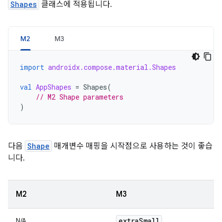
Shapes
클래스에 적용됩니다.
M2
M3
import
androidx.compose.material.Shapes
val
AppShapes
=
Shapes
(
// M2 Shape parameters
)
다음
Shape
매개변수 매핑을 시작점으로 사용하는 것이 좋습
니다.
M2
M3
extra
Small
N/A