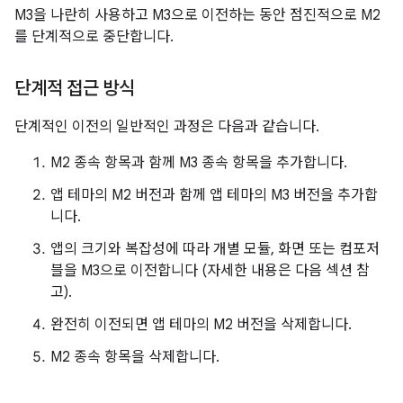
M3을 나란히 사용하고 M3으로 이전하는 동안 점진적으로 M2
를 단계적으로 중단합니다.
단계적 접근 방식
단계적인 이전의 일반적인 과정은 다음과 같습니다.
M2 종속 항목과 함께 M3 종속 항목을 추가합니다.
앱 테마의 M2 버전과 함께 앱 테마의 M3 버전을 추가합
니다.
앱의 크기와 복잡성에 따라 개별 모듈, 화면 또는 컴포저
블을 M3으로 이전합니다 (자세한 내용은 다음 섹션 참
고).
완전히 이전되면 앱 테마의 M2 버전을 삭제합니다.
M2 종속 항목을 삭제합니다.