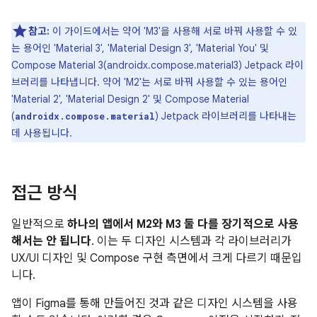
참고:
이 가이드에서는 약어 'M3'을 사용해 서로 바꿔 사용할 수 있
는 용어인 'Material 3', 'Material Design 3', 'Material You' 및
Compose Material 3(androidx.compose.material3) Jetpack 라이
브러리를 나타냅니다. 약어 'M2'는 서로 바꿔 사용할 수 있는 용어인
'Material 2', 'Material Design 2' 및 Compose Material
(
) Jetpack 라이브러리를 나타내는
androidx.compose.material
데 사용됩니다.
접근 방식
일반적으로
하나의 앱에서 M2와 M3 둘 다를 장기적으로 사용
해서는 안 됩니다
. 이는 두 디자인 시스템과 각 라이브러리가
UX/UI 디자인 및 Compose 구현 측면에서 크게 다르기 때문입
니다.
앱이 Figma를 통해 만들어진 것과 같은 디자인 시스템을 사용