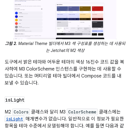
그림 2
. Material Theme 빌더에서 M3 색 구성표를 생성하는 데 사용되
는 Jetchat의 M2 색상
도구에서 밝은 테마와 어두운 테마의 색상 16진수 코드 값을 복
사하여 M3 ColorScheme 인스턴스를 구현하는 데 사용할 수
있습니다. 또는 머티리얼 테마 빌더에서 Compose 코드를 내
보낼 수 있습니다.
is
Light
M2
Colors
클래스와 달리 M3
ColorScheme
클래스에는
isLight
매개변수가 없습니다. 일반적으로 이 정보가 필요한
항목을 테마 수준에서 모델링해야 합니다. 예를 들면 다음과 같