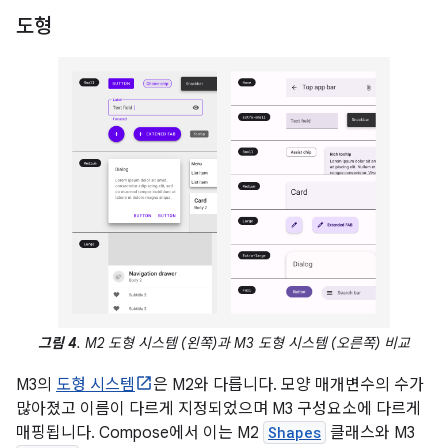
도형
그림 4
. M2 도형 시스템 (왼쪽)과 M3 도형 시스템 (오른쪽) 비교
M3의
도형 시스템
은 M2와 다릅니다. 모양 매개변수의 수가
많아졌고 이름이 다르게 지정되었으며 M3 구성요소에 다르게
매핑됩니다. Compose에서 이는 M2
Shapes
클래스와 M3