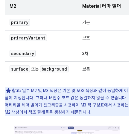
M2
Material 테마 빌더
primary
기본
primary
Variant
보조
secondary
3차
surface
background
또는
보통
참고:
일부 M2 및 M3 색상은 기본 및 보조 색상과 같이 동일하게 이
름이 지정됩니다. 그러나 16진수 코드 값은 동일하지 않을 수 있습니다.
머티리얼 테마 빌더가 알고리즘을 사용하여 M3 색 구성표에서 사용하는
M2 색상에서 색조 팔레트를 생성하기 때문입니다.