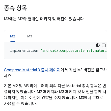
종속 항목
M3에는 M2와 별개인 패키지 및 버전이 있습니다.
M2
M3
implementation
"androidx.compose.material:material
Compose Material 3 출시 페이지
에서 최신 M3 버전을 참고하
세요.
기본 M2 및 M3 라이브러리 외의 다른 Material 종속 항목은 변
경되지 않았습니다. M2 패키지와 M3 패키지 및 버전을 함께 사
용하지만, 이는 이전에 영향을 주지 않습니다. M3에서 그대로
사용할 수 있습니다.