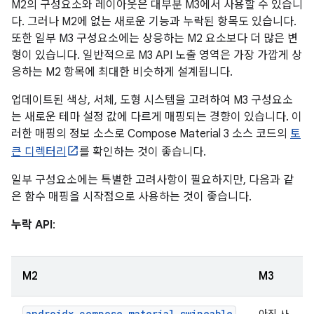
M2의 구성요소와 레이아웃은 대부분 M3에서 사용할 수 있습니
다. 그러나 M2에 없는 새로운 기능과 누락된 항목도 있습니다.
또한 일부 M3 구성요소에는 상응하는 M2 요소보다 더 많은 변
형이 있습니다. 일반적으로 M3 API 노출 영역은 가장 가깝게 상
응하는 M2 항목에 최대한 비슷하게 설계됩니다.
업데이트된 색상, 서체, 도형 시스템을 고려하여 M3 구성요소
는 새로운 테마 설정 값에 다르게 매핑되는 경향이 있습니다. 이
러한 매핑의 정보 소스로 Compose Material 3 소스 코드의
토
큰 디렉터리
를 확인하는 것이 좋습니다.
일부 구성요소에는 특별한 고려사항이 필요하지만, 다음과 같
은 함수 매핑을 시작점으로 사용하는 것이 좋습니다.
누락 API
:
M2
M3
androidx.compose.material.swipeable
아직 사