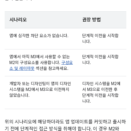
시나리오
권장 방법
앱에 심각한 차단 요소가 없습니다.
단계적 이전을 시작합
니다.
앱에서 아직 M3에서 사용할 수 없는
단계적 이전을 시작합
M2의 구성요소를 사용합니다.
구성요
니다.
소 및 레이아웃
섹션을 참고하세요.
개발자 또는 디자인팀이 앱의 디자인
디자인 시스템을 M2에
시스템을 M2에서 M3으로 이전하지
서 M3으로 이전한 후
않았습니다.
단계적 이전을 시작합
니다.
위의 시나리오에 해당하더라도 앱 업데이트를 커밋하고 출시하
기 전에 단계적인 접근 방식을 취해야 합니다. 이 경우 M2와