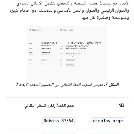
الأبعاد. تم تبسيط عملية التسمية والتجميع لتشمل: الإعلان الصوري
والعنوان الرئيسي والعنوان والنص الأساسي والتصنيف، مع أحجام كبيرة
ومتوسطة وصغيرة لكل منها.
الشكل 7
. مقياس أسلوب الخط التلقائي في التصميم المتعدد الأبعاد 3
M3
حجم الخط/ارتفاع السطر التلقائي
Roboto 57
/
64
display
Large