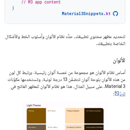
// M3 app content
}
Material3Snippets
.
kt
لتحديد مظهر محتوى تطبيقك، حدِّد نظام الألوان وأسلوب الخط والأشكال
الخاصة بتطبيقك.
الألوان
أساس نظام الألوان هو مجموعة من خمسة ألوان رئيسية. يرتبط كل لون
من هذه الألوان بلوحة ألوان تتضمّن 13 درجة لونية، وتستخدمها مكوّنات
Material 3. على سبيل المثال، هذا هو نظام الألوان للمظهر الفاتح في
الردّ
: