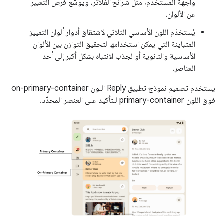
واجهة المستخدم، مثل شرائح الفلاتر، ويوسّع فرص التعبير
عن الألوان.
يُستخدَم اللون الأساسي الثلاثي لاشتقاق أدوار ألوان التمييز
المتباينة التي يمكن استخدامها لتحقيق التوازن بين الألوان
الأساسية والثانوية أو لجذب الانتباه بشكل أكبر إلى أحد
العناصر.
يستخدم تصميم نموذج تطبيق Reply اللون on-primary-container
فوق اللون primary-container للتأكيد على العنصر المحدّد.