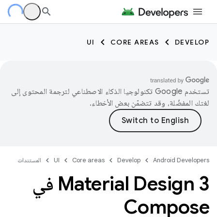
UI
CORE AREAS
DEVELOP
تستخدم Google تكنولوجيا الذكاء الاصطناعي لترجمة المحتوى إلى
لغتك المفضّلة، وقد تتضمّن بعض الأخطاء.
Android Developers
Develop
Core areas
UI
المستندات
Material Design 3 في
Compose