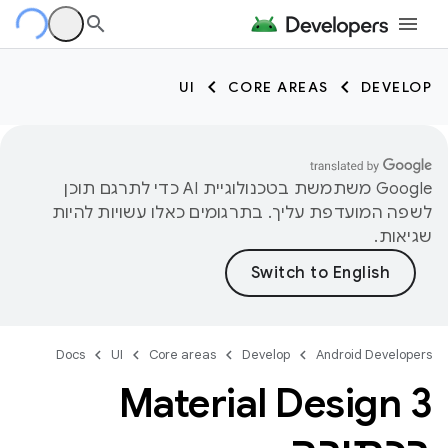
UI
CORE AREAS
DEVELOP
‫Google משתמשת בטכנולוגיית AI כדי לתרגם תוכן
לשפה המועדפת עליך. בתרגומים כאלו עשויות להיות
שגיאות.
Docs
UI
Core areas
Develop
Android Developers
Material Design 3