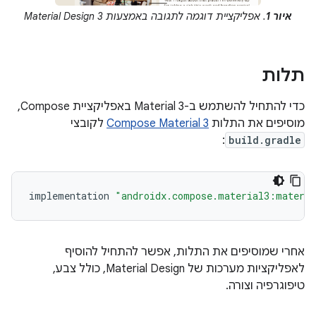
איור 1
. אפליקציית דוגמה לתגובה באמצעות Material Design 3
תלות
כדי להתחיל להשתמש ב-Material 3 באפליקציית Compose,
מוסיפים את התלות
Compose Material 3
לקובצי
:
build.gradle
implementation
"androidx.compose.material3:materi
אחרי שמוסיפים את התלות, אפשר להתחיל להוסיף
לאפליקציות מערכות של Material Design, כולל צבע,
טיפוגרפיה וצורה.