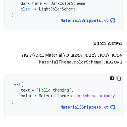
darkTheme
-
>
DarkColorScheme
else
-
>
LightColorScheme
}
Material3Snippets
.
kt
שימוש בצבע
אפשר לגשת לצבעי העיצוב של Material באפליקציה
באמצעות
MaterialTheme.colorScheme
:
Text
(
text
=
"Hello theming"
,
color
=
MaterialTheme
.
colorScheme
.
primary
)
Material3Snippets
.
kt