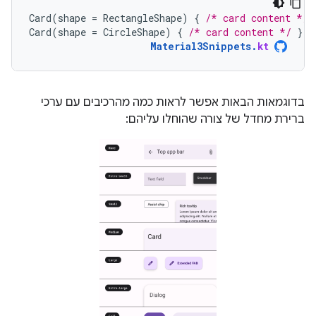
Card
(
shape
=
RectangleShape
)
{
/* card content */
Card
(
shape
=
CircleShape
)
{
/* card content */
}
Material3Snippets
.
kt
בדוגמאות הבאות אפשר לראות כמה מהרכיבים עם ערכי
ברירת מחדל של צורה שהוחלו עליהם: