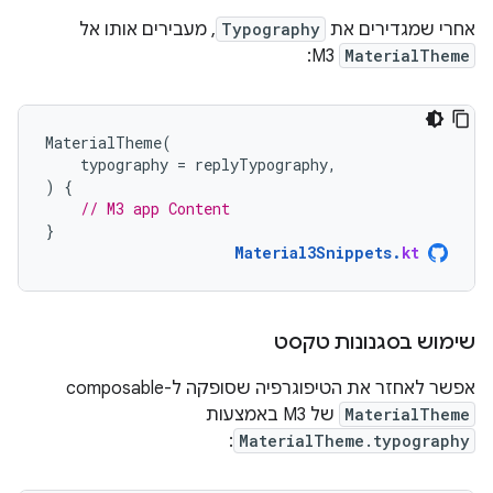
אחרי שמגדירים את
Typography
, מעבירים אותו אל
M3:
MaterialTheme
MaterialTheme
(
typography
=
replyTypography
,
)
{
// M3 app Content
}
Material3Snippets
.
kt
שימוש בסגנונות טקסט
אפשר לאחזר את הטיפוגרפיה שסופקה ל-composable‏
MaterialTheme
של M3 באמצעות
:
MaterialTheme.typography