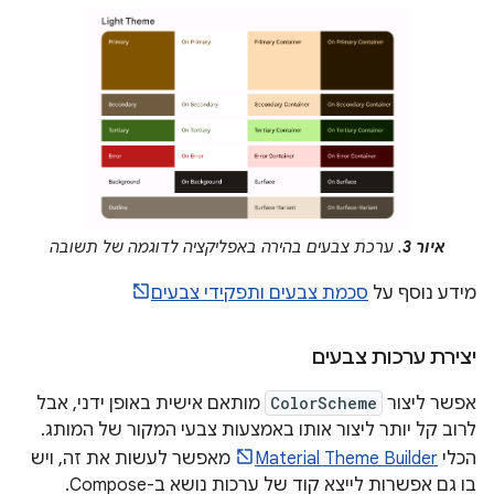
איור 3
. ערכת צבעים בהירה באפליקציה לדוגמה של תשובה
מידע נוסף על
סכמת צבעים ותפקידי צבעים
יצירת ערכות צבעים
אפשר ליצור
ColorScheme
מותאם אישית באופן ידני, אבל
לרוב קל יותר ליצור אותו באמצעות צבעי המקור של המותג.
הכלי
Material Theme Builder
מאפשר לעשות את זה, ויש
בו גם אפשרות לייצא קוד של ערכות נושא ב-Compose.