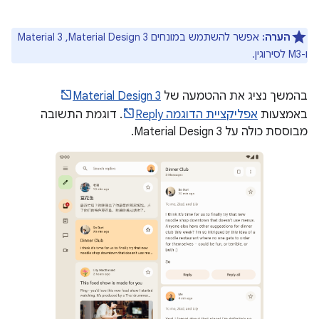
הערה:
אפשר להשתמש במונחים Material Design 3,‏ Material 3
ו-M3 לסירוגין.
בהמשך נציג את ההטמעה של
Material Design 3
באמצעות
אפליקציית הדוגמה Reply
. דוגמת התשובה
מבוססת כולה על Material Design 3.