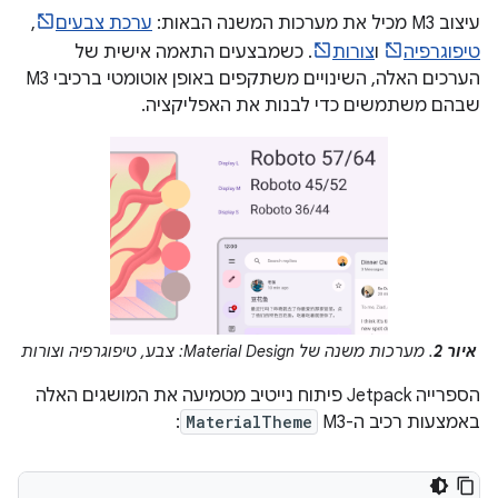
עיצוב M3 מכיל את מערכות המשנה הבאות:
ערכת צבעים
,
טיפוגרפיה
ו
צורות
. כשמבצעים התאמה אישית של
הערכים האלה, השינויים משתקפים באופן אוטומטי ברכיבי M3
שבהם משתמשים כדי לבנות את האפליקציה.
איור 2
. מערכות משנה של Material Design: צבע, טיפוגרפיה וצורות
הספרייה Jetpack פיתוח נייטיב מטמיעה את המושגים האלה
באמצעות רכיב ה-M3
MaterialTheme
: