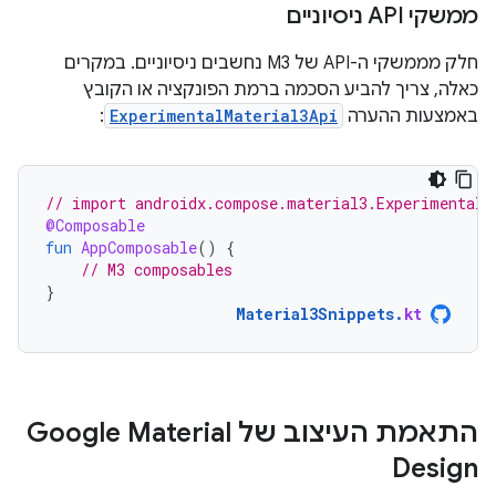
ממשקי API ניסיוניים
חלק מממשקי ה-API של M3 נחשבים ניסיוניים. במקרים
כאלה, צריך להביע הסכמה ברמת הפונקציה או הקובץ
באמצעות ההערה
ExperimentalMaterial3Api
:
// import androidx.compose.material3.ExperimentalM
@Composable
fun
AppComposable
()
{
// M3 composables
}
Material3Snippets
.
kt
התאמת העיצוב של Google Material
Design