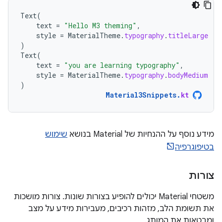
Text
(
text
=
"Hello M3 theming"
,
style
=
MaterialTheme
.
typography
.
titleLarge
)
Text
(
text
=
"you are learning typography"
,
style
=
MaterialTheme
.
typography
.
bodyMedium
)
Material3Snippets
.
kt
מידע נוסף על ההנחיות של Material בנושא
שימוש
בטיפוגרפיה
צורות
משטחי Material יכולים להופיע בצורות שונות. צורות מושכות
את תשומת הלב, מזהות רכיבים, מעבירות מידע על מצב
ומבטאות את המותג.