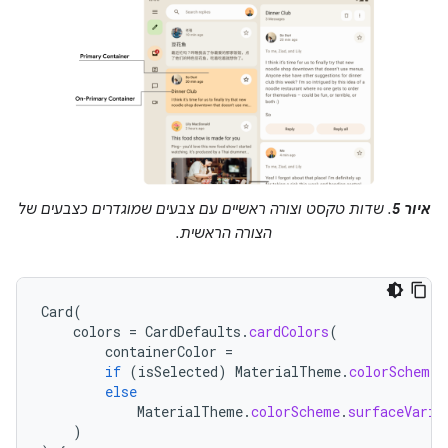
איור 5
. שדות טקסט וצורה ראשיים עם צבעים שמוגדרים כצבעים של
הצורה הראשית.
Card
(
colors
=
CardDefaults
.
cardColors
(
containerColor
=
if
(
isSelected
)
MaterialTheme
.
colorScheme
.
else
MaterialTheme
.
colorScheme
.
surfaceVaria
)