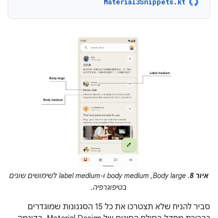
Material3Snippets.kt
איור 8
. ‫Body large,‏ body medium ו-label medium לשימושים שונים
בטיפוגרפיה.
סביר להניח שלא תצטרכו את כל 15 הסגנונות שמוגדרים