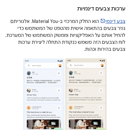
ערכות צבעים דינמיות
צבע דינמי
הוא החלק המרכזי ב-Material You. אלגוריתם
גוזר צבעים בהתאמה אישית מהטפט של המשתמש כדי
להחיל אותם על האפליקציות וממשק המשתמש של המערכת.
לוח הצבעים הזה משמש כנקודת התחלה ליצירת ערכות
צבעים בהירות וכהות.