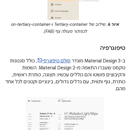
איור 6
. שילוב של Tertiary-container ו-on-tertiary-container
לכפתור פעולה צף (FAB).
טיפוגרפיה
ב-Material Design 3 מוגדר
סולם טיפוגרפי
, כולל סגנונות
טקסט שעברו התאמה מ-Material Design 2. השמות
והקיבוצים פושטו והם כוללים עכשיו: תצוגה, כותרת ראשית,
כותרת, גוף ותווית, עם גדלים גדולים, בינוניים וקטנים לכל אחד
מהם.