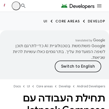
UI
CORE AREAS
DEVELOP
‫Google משתמשת בטכנולוגיית AI כדי לתרגם תוכן
לשפה המועדפת עליך. בתרגומים כאלו עשויות להיות
שגיאות.
Docs
UI
Core areas
Develop
Android Developers
תחילת העבודה עם