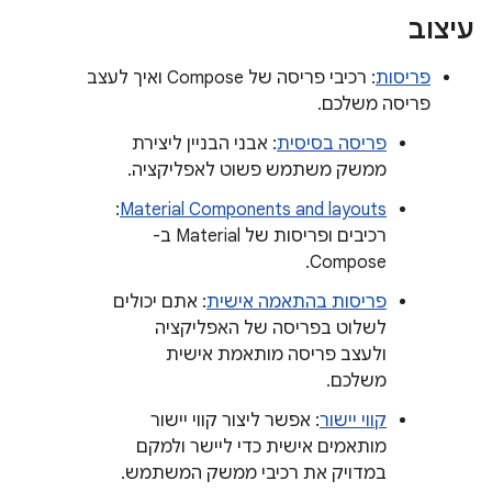
עיצוב
פריסות
: רכיבי פריסה של Compose ואיך לעצב
פריסה משלכם.
פריסה בסיסית
: אבני הבניין ליצירת
ממשק משתמש פשוט לאפליקציה.
:
Material Components and layouts
רכיבים ופריסות של Material ב-
Compose.
פריסות בהתאמה אישית
: אתם יכולים
לשלוט בפריסה של האפליקציה
ולעצב פריסה מותאמת אישית
משלכם.
קווי יישור
: אפשר ליצור קווי יישור
מותאמים אישית כדי ליישר ולמקם
במדויק את רכיבי ממשק המשתמש.