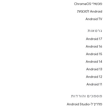
מכשירי ChromeOS
Android למכוניות
Android TV
גרסאות
Android 17
Android 16
Android 15
Android 14
Android 13
Android 12
Android 11
מסמכים והורדות
מדריך ל-Android Studio