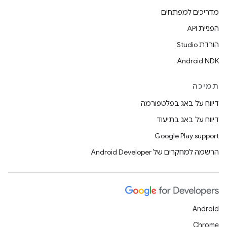
מדריכים למפתחים
הפניית API
הורדת Studio
Android NDK
תמיכה
דיווח על באג בפלטפורמה
דיווח על באג בתיעוד
Google Play support
הרשמה למחקרים של Android Developer
Android
Chrome