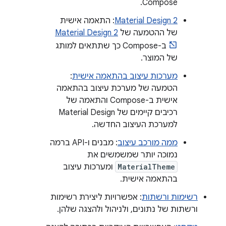
Compose.
Material Design 2
: התאמה אישית
של ההטמעה של
Material Design 2
ב-Compose כך שתתאים למותג
של המוצר.
מערכות עיצוב בהתאמה אישית
:
הטמעה של מערכת עיצוב בהתאמה
אישית ב-Compose והתאמה של
רכיבים קיימים של Material Design
למערכת העיצוב החדשה.
ממה מורכב עיצוב
: מבנים ו-API ברמה
נמוכה יותר שמשמשים את
MaterialTheme
ומערכות עיצוב
בהתאמה אישית.
רשימות ורשתות
: אפשרויות ליצירת רשימות
ורשתות של נתונים, ולניהול ולהצגה שלהן.