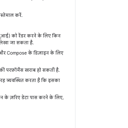
्तेमाल करें.
ूआई) को रेंडर करने के लिए किन
 लिखा जा सकता है.
 और Compose के डिज़ाइन के लिए
 की परफ़ॉर्मेंस खराब हो सकती है.
 तरह व्यवस्थित करता है कि इसका
शन के ज़रिए डेटा पास करने के लिए,