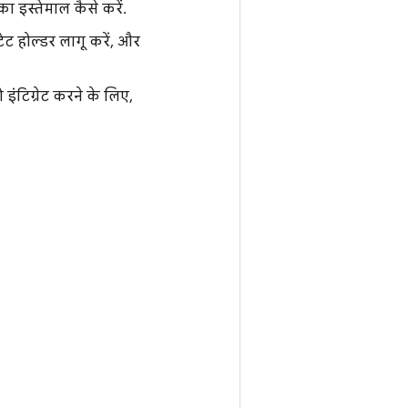
का इस्तेमाल कैसे करें.
टेट होल्डर लागू करें, और
इंटिग्रेट करने के लिए,