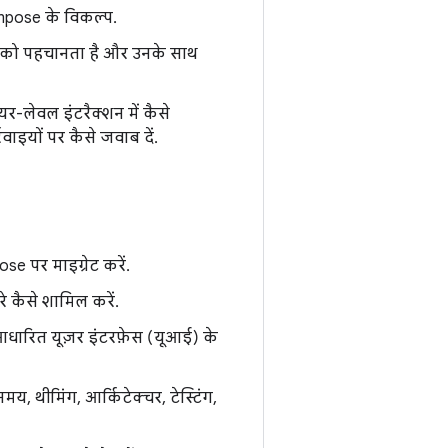
ompose के विकल्प.
व को पहचानता है और उनके साथ
-लेवल इंटरैक्शन में कैसे
ाइयों पर कैसे जवाब दें.
e पर माइग्रेट करें.
े कैसे शामिल करें.
ारित यूज़र इंटरफ़ेस (यूआई) के
, थीमिंग, आर्किटेक्चर, टेस्टिंग,