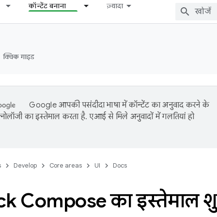
कॉन्टेंट बनाना
ज़्यादा
क्विक गाइड
Google आपकी पसंदीदा भाषा में कॉन्टेंट का अनुवाद करने के
नोलॉजी का इस्तेमाल करता है. एआई से मिले अनुवादों में गलतियां हो
s
Develop
Core areas
UI
Docs
k Compose का इस्तेमाल शु