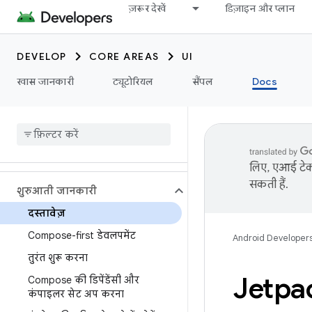
ज़रूर देखें
डिज़ाइन और प्लान
DEVELOP
CORE AREAS
UI
खास जानकारी
ट्यूटोरियल
सैंपल
Docs
लिए, एआई टेक्
सकती हैं.
शुरुआती जानकारी
दस्तावेज़
Compose-first डेवलपमेंट
Android Developer
तुरंत शुरू करना
Jetpac
Compose की डिपेंडेंसी और
कंपाइलर सेट अप करना