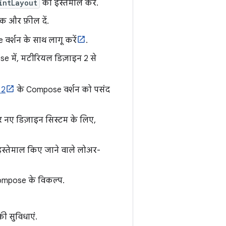
intLayout
का इस्तेमाल करें.
क और फ़ील दें.
वर्शन के साथ लागू करें
.
e में, मटीरियल डिज़ाइन 2 से
 2
के Compose वर्शन को पसंद
र नए डिज़ाइन सिस्टम के लिए,
इस्तेमाल किए जाने वाले लोअर-
 Compose के विकल्प.
ी सुविधाएं.