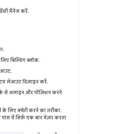
सी मैनेज करें.
ा.
 लिए बिल्डिंग ब्लॉक.
लेआउट.
टम लेआउट डिज़ाइन करें.
रीके से अलाइन और पोज़िशन करने
ी के लिए क्वेरी करने का तरीका.
पास में सिर्फ़ एक बार मेज़र करता