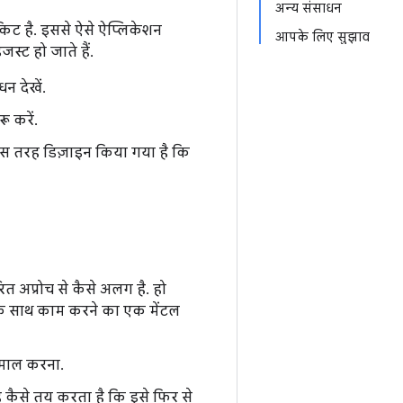
अन्य संसाधन
िट है. इससे ऐसे ऐप्लिकेशन
आपके लिए सुझाव
्ट हो जाते हैं.
न देखें.
 करें.
 इस तरह डिज़ाइन किया गया है कि
ित अप्रोच से कैसे अलग है. हो
के साथ काम करने का एक मेंटल
ेमाल करना.
ैसे तय करता है कि इसे फिर से