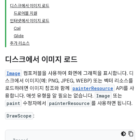
디스크에서 이미지 로드
드로어블 지원
인터넷에서 이미지 로드
Coil
Glide
추가 리소스
디스크에서 이미지 로드
Image
컴포저블을 사용하여 화면에 그래픽을 표시합니다. 디
스크에서 이미지(예: PNG, JPEG, WEBP) 또는 벡터 리소스를
로드하려면 이미지 참조와 함께
painterResource
API를 사
용합니다. 애셋 유형을 알 필요는 없습니다.
Image
또는
paint
수정자에서
painterResource
를 사용하면 됩니다.
DrawScope
: