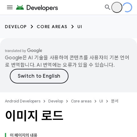
DEVELOP
CORE AREAS
UI
Google은 AI 기술을 사용하여 콘텐츠를 사용자의 기본 언어
로 번역합니다. AI 번역에는 오류가 있을 수 있습니다.
Android Developers
Develop
Core areas
UI
문서
이미지 로드
이 페이지의 내용