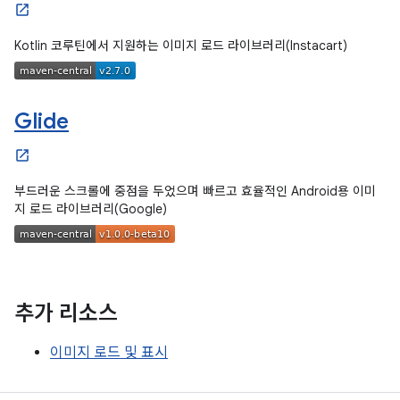
Kotlin 코루틴에서 지원하는 이미지 로드 라이브러리(Instacart)
Glide
부드러운 스크롤에 중점을 두었으며 빠르고 효율적인 Android용 이미
지 로드 라이브러리(Google)
추가 리소스
이미지 로드 및 표시