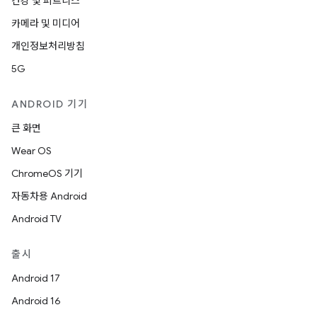
건강 및 피트니스
카메라 및 미디어
개인정보처리방침
5G
ANDROID 기기
큰 화면
Wear OS
ChromeOS 기기
자동차용 Android
Android TV
출시
Android 17
Android 16