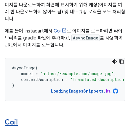
미지를 다운로드하여 화면에 표시하기 위해 캐싱(이미지를 여
러 번 다운로드하지 않아도 됨) 및 네트워킹 로직을 모두 처리합
니다.
예를 들어 Instacart에서
Coil
로 이미지를 로드하려면 라이
브러리를 gradle 파일에 추가하고,
AsyncImage
를 사용하여
URL에서 이미지를 로드합니다.
AsyncImage
(
model
=
"https://example.com/image.jpg"
,
contentDescription
=
"Translated description o
)
LoadingImagesSnippets
.
kt
Coil