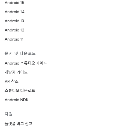
Android 15
Android 14
Android 13
Android 12
Android 11
문서 및 다운로드
Android 스튜디오 가이드
개발자 가이드
API 참조
스튜디오 다운로드
Android NDK
지원
플랫폼 버그 신고