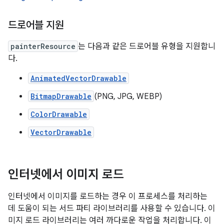
드로어블 지원
painterResource
는 다음과 같은 드로어블 유형을 지원합니
다.
AnimatedVectorDrawable
BitmapDrawable
(PNG, JPG, WEBP)
ColorDrawable
VectorDrawable
인터넷에서 이미지 로드
인터넷에서 이미지를 로드하는 경우 이 프로세스를 처리하는
데 도움이 되는 서드 파티 라이브러리를 사용할 수 있습니다. 이
미지 로드 라이브러리는 여러 까다로운 작업을 처리합니다. 이