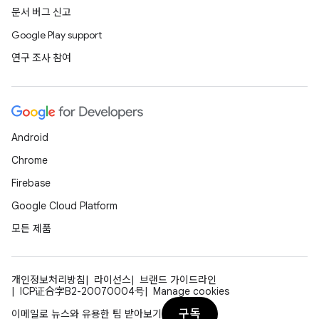
문서 버그 신고
Google Play support
연구 조사 참여
Android
Chrome
Firebase
Google Cloud Platform
모든 제품
개인정보처리방침
라이선스
브랜드 가이드라인
ICP证合字B2-20070004号
Manage cookies
구독
이메일로 뉴스와 유용한 팁 받아보기