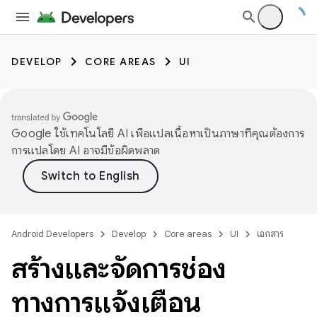
DEVELOP
CORE AREAS
UI
Google ใช้เทคโนโลยี AI เพื่อแปลเนื้อหาเป็นภาษาที่คุณต้องการ
การแปลโดย AI อาจมีข้อผิดพลาด
Android Developers
Develop
Core areas
UI
เอกสาร
สร้างและจัดการช่อง
ทางการแจ้งเตือน