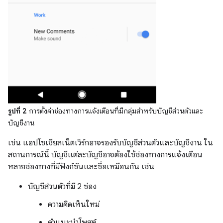
รูปที่ 2
การตั้งค่าช่องทางการแจ้งเตือนที่มีกลุ่มสำหรับบัญชีส่วนตัวและ
บัญชีงาน
เช่น แอปโซเชียลเน็ตเวิร์กอาจรองรับบัญชีส่วนตัวและบัญชีงาน ใน
สถานการณ์นี้ บัญชีแต่ละบัญชีอาจต้องใช้ช่องทางการแจ้งเตือน
หลายช่องทางที่มีฟังก์ชันและชื่อเหมือนกัน เช่น
บัญชีส่วนตัวที่มี 2 ช่อง
ความคิดเห็นใหม่
คำแนะนำโพสต์