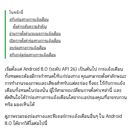
ในหน้านี้
สร้างช่องทางการแจ้งเตือน
ตั้งค่าระดับความสำคัญ
อ่านการตั้งค่าแชแนลการแจ้งเตือน
เปิดการตั้งค่าช่องทางการแจ้งเตือน
ลบช่องทางการแจ้งเตือน
สร้างกลุ่มช่องทางการแจ้งเตือน
เริ่มตั้งแต่ Android 8.0 (ระดับ API 26) เป็นต้นไป การแจ้งเตือน
ทั้งหมดจะต้องมีการกำหนดให้แก่ช่องทาง คุณสามารถตั้งค่าลักษณะ
การทำงานของภาพและเสียงสำหรับแต่ละช่อง ซึ่งจะ ใช้กับการแจ้ง
เตือนทั้งหมดในช่องนั้น ผู้ใช้สามารถเปลี่ยนการตั้งค่าเหล่านี้ และ
ตัดสินใจได้ว่าช่องทางการแจ้งเตือนใดจากแอปของคุณที่อาจรบกวน
หรือ มองเห็นได้
ดูภาพรวมของช่องทางและฟีเจอร์การแจ้งเตือนอื่นๆ ใน Android
8.0 ได้จากวิดีโอต่อไปนี้