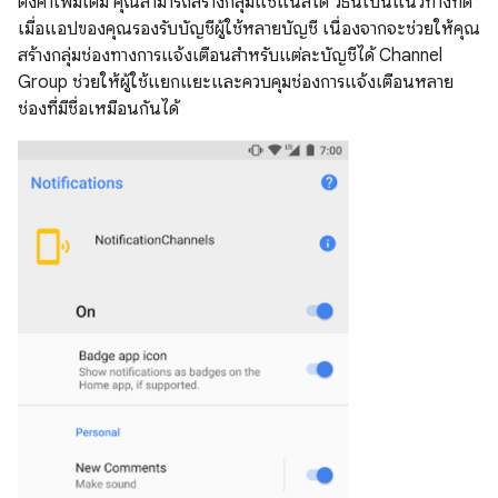
ตั้งค่าเพิ่มเติม คุณสามารถสร้างกลุ่มแชแนลได้ วิธีนี้เป็นแนวทางที่ดี
เมื่อแอปของคุณรองรับบัญชีผู้ใช้หลายบัญชี เนื่องจากจะช่วยให้คุณ
สร้างกลุ่มช่องทางการแจ้งเตือนสำหรับแต่ละบัญชีได้ Channel
Group ช่วยให้ผู้ใช้แยกแยะและควบคุมช่องการแจ้งเตือนหลาย
ช่องที่มีชื่อเหมือนกันได้