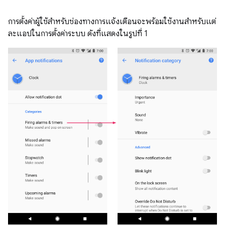
การตั้งค่าผู้ใช้สำหรับช่องทางการแจ้งเตือนจะพร้อมใช้งานสำหรับแต่
ละแอปในการตั้งค่าระบบ ดังที่แสดงในรูปที่ 1