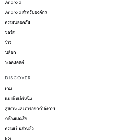
Android
Android สำหรับองค์กร
ความปลอดภัย
ซอร์ส
ข่าว
บล็อก
พอดแคสต์
DISCOVER
เกม
แมชชีนเลิร์นนิง
สุขภาพและการออกกำลังกาย
กล้องและสื่อ
ความเป็นส่วนตัว
5G