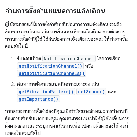
อ่านการตั้งค่าแชแนลการแจ้งเตือน
ผู้ใช้สามารถแก้ไขการตั้งค่าสำหรับช่องทางการแจ้งเตือน รวมถึง
ลักษณะการทำงาน เช่น การสั่นและเสียงแจ้งเตือน หากต้องการ
ทราบการตั้งค่าที่ผู้ใช้ ใช้กับช่องการแจ้งเตือนของคุณ ให้ทำตามขั้น
ตอนต่อไปนี้
รับออบเจ็กต์
NotificationChannel
โดยการเรียก
getNotificationChannel()
หรือ
getNotificationChannels()
ค้นหาการตั้งค่าแชแนลที่เฉพาะเจาะจง เช่น
getVibrationPattern()
getSound()
และ
getImportance()
หากตรวจพบการตั้งค่าช่องที่คุณเชื่อว่าขัดขวางลักษณะการทำงานที่
ต้องการ สำหรับแอปของคุณ คุณสามารถแนะนำให้ผู้ใช้เปลี่ยนการ
ตั้งค่าดังกล่าวและระบุการดำเนินการเพื่อ เปิดการตั้งค่าช่องได้ ดังที่
แสดงในส่วนถัดไป