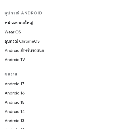
อุปกรณ์ ANDROID
หน้าจอขนาดใหญ่
Wear OS
อุปกรณ์ ChromeOS
Android สำหรับรถยนต์
Android TV
ผลงาน
Android 17
Android 16
Android 15
Android 14
Android 13