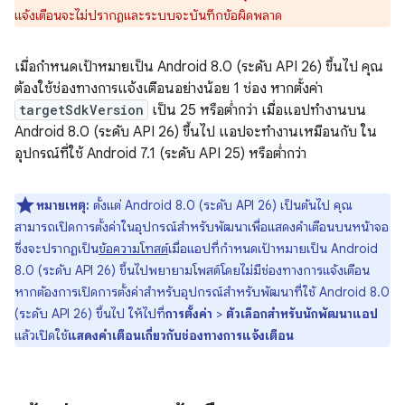
แจ้งเตือนจะไม่ปรากฏและระบบจะบันทึกข้อผิดพลาด
เมื่อกำหนดเป้าหมายเป็น Android 8.0 (ระดับ API 26) ขึ้นไป คุณ
ต้องใช้ช่องทางการแจ้งเตือนอย่างน้อย 1 ช่อง หากตั้งค่า
targetSdkVersion
เป็น 25 หรือต่ำกว่า เมื่อแอปทำงานบน
Android 8.0 (ระดับ API 26) ขึ้นไป แอปจะทำงานเหมือนกับ ใน
อุปกรณ์ที่ใช้ Android 7.1 (ระดับ API 25) หรือต่ำกว่า
หมายเหตุ:
ตั้งแต่ Android 8.0 (ระดับ API 26) เป็นต้นไป คุณ
สามารถเปิดการตั้งค่าในอุปกรณ์สำหรับพัฒนาเพื่อแสดงคำเตือนบนหน้าจอ
ซึ่งจะปรากฏเป็น
ข้อความโทสต์
เมื่อแอปที่กำหนดเป้าหมายเป็น Android
8.0 (ระดับ API 26) ขึ้นไปพยายามโพสต์โดยไม่มีช่องทางการแจ้งเตือน
หากต้องการเปิดการตั้งค่าสำหรับอุปกรณ์สำหรับพัฒนาที่ใช้ Android 8.0
(ระดับ API 26) ขึ้นไป ให้ไปที่
การตั้งค่า
>
ตัวเลือกสำหรับนักพัฒนาแอป
แล้วเปิดใช้
แสดงคำเตือนเกี่ยวกับช่องทางการแจ้งเตือน