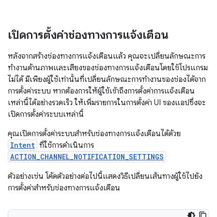
เปิดการตั้งค่าช่องทางการแจ้งเตือน
หลังจากสร้างช่องทางการแจ้งเตือนแล้ว คุณจะเปลี่ยนลักษณะการ
ทำงานด้านภาพและเสียงของช่องทางการแจ้งเตือนโดยใช้โปรแกรม
ไม่ได้ มีเพียงผู้ใช้เท่านั้นที่เปลี่ยนลักษณะการทำงานของช่องได้จาก
การตั้งค่าระบบ หากต้องการให้ผู้ใช้เข้าถึงการตั้งค่าการแจ้งเตือน
เหล่านี้ได้อย่างรวดเร็ว ให้เพิ่มรายการในการตั้งค่า UI ของแอปซึ่งจะ
เปิดการตั้งค่าระบบเหล่านี้
คุณเปิดการตั้งค่าระบบสำหรับช่องทางการแจ้งเตือนได้ด้วย
Intent
ที่ใช้การดำเนินการ
ACTION_CHANNEL_NOTIFICATION_SETTINGS
ตัวอย่างเช่น โค้ดตัวอย่างต่อไปนี้แสดงวิธีเปลี่ยนเส้นทางผู้ใช้ไปยัง
การตั้งค่าสำหรับช่องทางการแจ้งเตือน