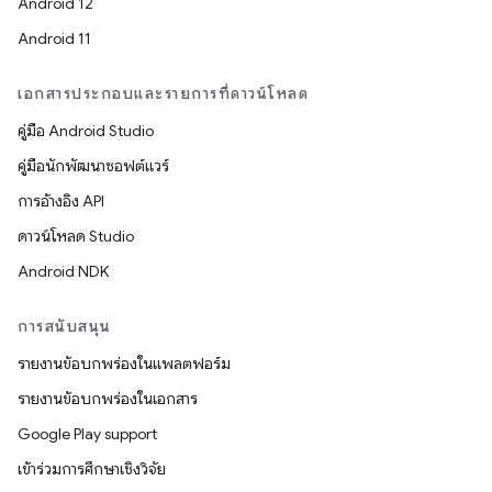
Android 12
Android 11
เอกสารประกอบและรายการที่ดาวน์โหลด
คู่มือ Android Studio
คู่มือนักพัฒนาซอฟต์แวร์
การอ้างอิง API
ดาวน์โหลด Studio
Android NDK
การสนับสนุน
รายงานข้อบกพร่องในแพลตฟอร์ม
รายงานข้อบกพร่องในเอกสาร
Google Play support
เข้าร่วมการศึกษาเชิงวิจัย