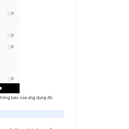
thông báo của ứng dụng đó.