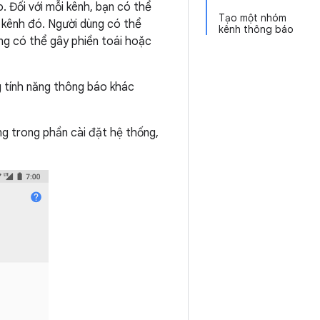
. Đối với mỗi kênh, bạn có thể
Tạo một nhóm
g kênh đó. Người dùng có thể
kênh thông báo
ng có thể gây phiền toái hoặc
 tính năng thông báo khác
g trong phần cài đặt hệ thống,