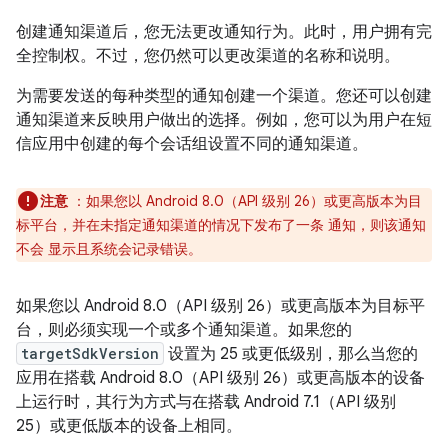
创建通知渠道后，您无法更改通知行为。此时，用户拥有完
全控制权。不过，您仍然可以更改渠道的名称和说明。
为需要发送的每种类型的通知创建一个渠道。您还可以创建
通知渠道来反映用户做出的选择。例如，您可以为用户在短
信应用中创建的每个会话组设置不同的通知渠道。
注意
：如果您以 Android 8.0（API 级别 26）或更高版本为目
标平台，并在未指定通知渠道的情况下发布了一条 通知，则该通知
不会 显示且系统会记录错误。
如果您以 Android 8.0（API 级别 26）或更高版本为目标平
台，则必须实现一个或多个通知渠道。如果您的
targetSdkVersion
设置为 25 或更低级别，那么当您的
应用在搭载 Android 8.0（API 级别 26）或更高版本的设备
上运行时，其行为方式与在搭载 Android 7.1（API 级别
25）或更低版本的设备上相同。