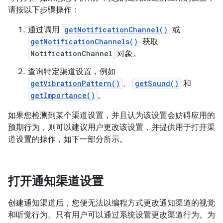
请按以下步骤操作：
通过调用
getNotificationChannel()
或
getNotificationChannels()
获取
NotificationChannel
对象。
查询特定渠道设置，例如
getVibrationPattern()
、
getSound()
和
getImportance()
。
如果您检测到某个渠道设置，并且认为该设置会妨碍应用的
预期行为，则可以建议用户更改该设置，并提供用于打开渠
道设置的操作，如下一部分所示。
打开通知渠道设置
创建通知渠道后，您便无法以编程方式更改通知渠道的视觉
和听觉行为。只有用户可以通过系统设置更改渠道行为。为