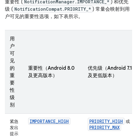
重要性 (
NotificationManager.IMPORTANCE_*
) 和优先
级 (
NotificationCompat.PRIORITY_*
) 常量会映射到用
户可见的重要性选项，如下表所示。
用
户
可
见
的
重要性（Android 8.0
优先级（Android 7.1
重
及更高版本）
及更低版本）
要
性
级
别
IMPORTANCE_HIGH
PRIORITY_HIGH
紧急
或
PRIORITY_MAX
发出
提示