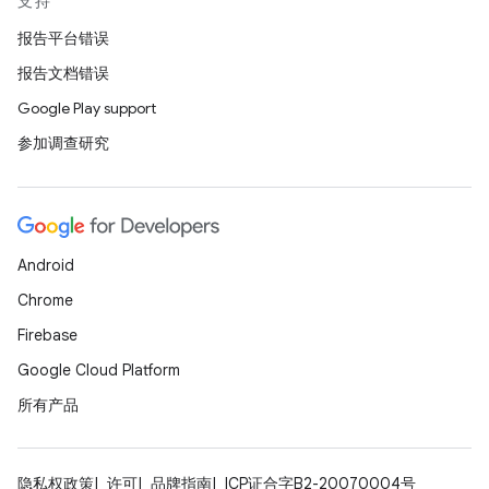
支持
报告平台错误
报告文档错误
Google Play support
参加调查研究
Android
Chrome
Firebase
Google Cloud Platform
所有产品
隐私权政策
许可
品牌指南
ICP证合字B2-20070004号