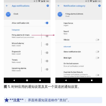
图 1.
时钟应用的通知设置及其一个渠道的通知设置。
**注意**
：
界面将通知渠道称作“类别”。