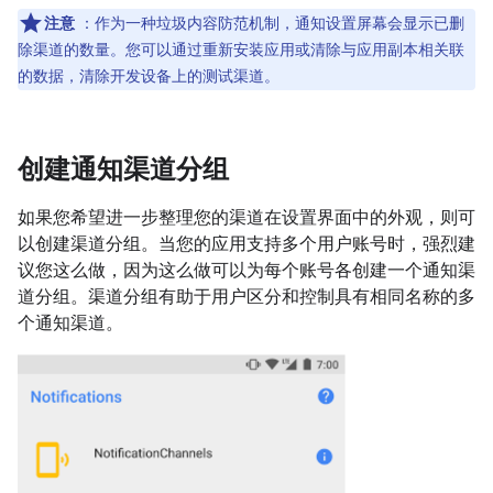
注意
：作为一种垃圾内容防范机制，通知设置屏幕会显示已删
除渠道的数量。您可以通过重新安装应用或清除与应用副本相关联
的数据，清除开发设备上的测试渠道。
创建通知渠道分组
如果您希望进一步整理您的渠道在设置界面中的外观，则可
以创建渠道分组。当您的应用支持多个用户账号时，强烈建
议您这么做，因为这么做可以为每个账号各创建一个通知渠
道分组。渠道分组有助于用户区分和控制具有相同名称的多
个通知渠道。