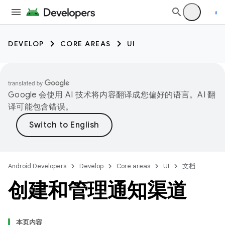
DEVELOP
CORE AREAS
UI
Google 会使用 AI 技术将内容翻译成您偏好的语言。AI 翻
译可能包含错误。
Android Developers
Develop
Core areas
UI
文档
创建和管理通知渠道
本页内容