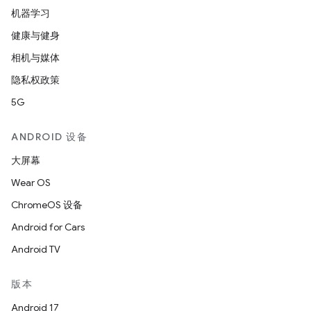
机器学习
健康与健身
相机与媒体
隐私权政策
5G
ANDROID 设备
大屏幕
Wear OS
ChromeOS 设备
Android for Cars
Android TV
版本
Android 17