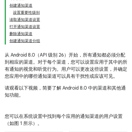
创建通知渠道
设置重要性级别
读取通知渠道设置
打开通知渠道设置
删除通知渠道
创建通知渠道分组
从 Android 8.0（API 级别 26）开始，所有通知都必须分配
到相应的渠道。对于每个渠道，您可以设置应用于其中的所
有通知的视觉和听觉行为。用户可以更改这些设置，并确定
您应用中的哪些通知渠道可以具有干扰性或应该可见。
请观看以下视频，简要了解 Android 8.0 中的渠道和其他通
知功能。
您可以在系统设置中找到每个应用的通知渠道的用户设置
（如图 1 所示）。