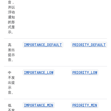
音，
并以
浮动
通知
的形
式显
示。
IMPORTANCE_DEFAULT
PRIORITY_DEFAULT
高
发出
提示
音。
IMPORTANCE_LOW
PRIORITY_LOW
中
不发
出提
示
音。
IMPORTANCE_MIN
PRIORITY_MIN
低
不发