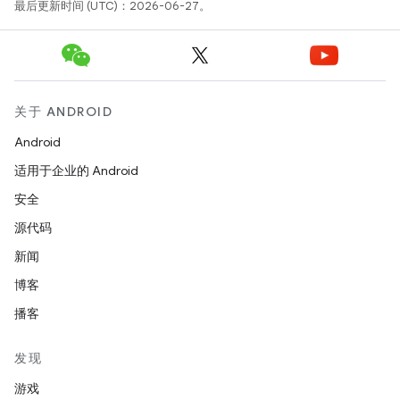
最后更新时间 (UTC)：2026-06-27。
关于 ANDROID
Android
适用于企业的 Android
安全
源代码
新闻
博客
播客
发现
游戏