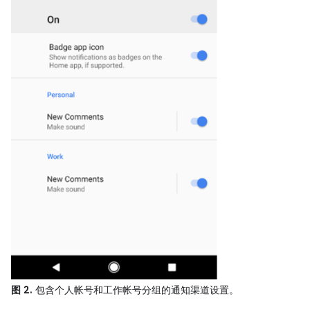
图 2.
包含个人帐号和工作帐号分组的通知渠道设置。