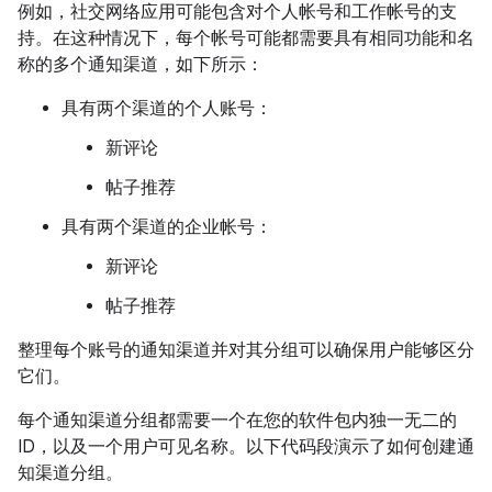
例如，社交网络应用可能包含对个人帐号和工作帐号的支
持。在这种情况下，每个帐号可能都需要具有相同功能和名
称的多个通知渠道，如下所示：
具有两个渠道的个人账号：
新评论
帖子推荐
具有两个渠道的企业帐号：
新评论
帖子推荐
整理每个账号的通知渠道并对其分组可以确保用户能够区分
它们。
每个通知渠道分组都需要一个在您的软件包内独一无二的
ID，以及一个用户可见名称。以下代码段演示了如何创建通
知渠道分组。