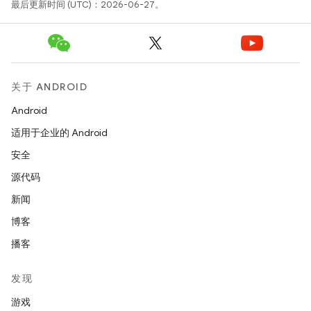
最后更新时间 (UTC)：2026-06-27。
关于 ANDROID
Android
适用于企业的 Android
安全
源代码
新闻
博客
播客
发现
游戏