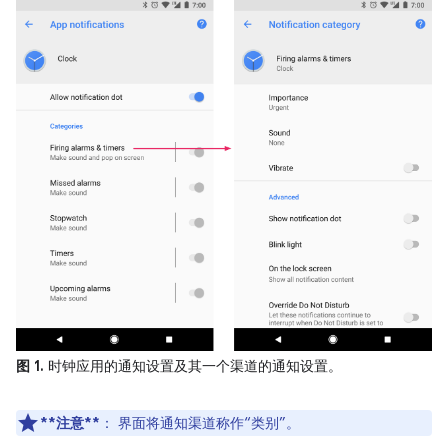
图 1.
时钟应用的通知设置及其一个渠道的通知设置。
**注意**
：
界面将通知渠道称作“类别”。