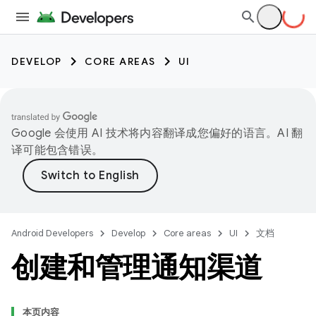
DEVELOP
CORE AREAS
UI
Google 会使用 AI 技术将内容翻译成您偏好的语言。AI 翻
译可能包含错误。
Android Developers
Develop
Core areas
UI
文档
创建和管理通知渠道
本页内容