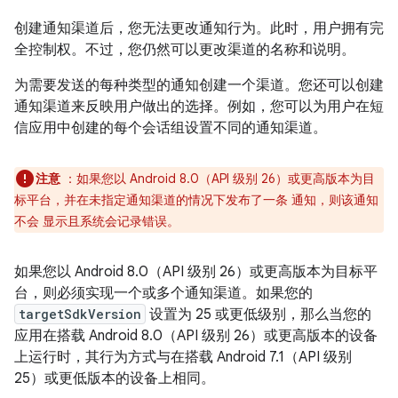
创建通知渠道后，您无法更改通知行为。此时，用户拥有完
全控制权。不过，您仍然可以更改渠道的名称和说明。
为需要发送的每种类型的通知创建一个渠道。您还可以创建
通知渠道来反映用户做出的选择。例如，您可以为用户在短
信应用中创建的每个会话组设置不同的通知渠道。
注意
：如果您以 Android 8.0（API 级别 26）或更高版本为目
标平台，并在未指定通知渠道的情况下发布了一条 通知，则该通知
不会 显示且系统会记录错误。
如果您以 Android 8.0（API 级别 26）或更高版本为目标平
台，则必须实现一个或多个通知渠道。如果您的
targetSdkVersion
设置为 25 或更低级别，那么当您的
应用在搭载 Android 8.0（API 级别 26）或更高版本的设备
上运行时，其行为方式与在搭载 Android 7.1（API 级别
25）或更低版本的设备上相同。