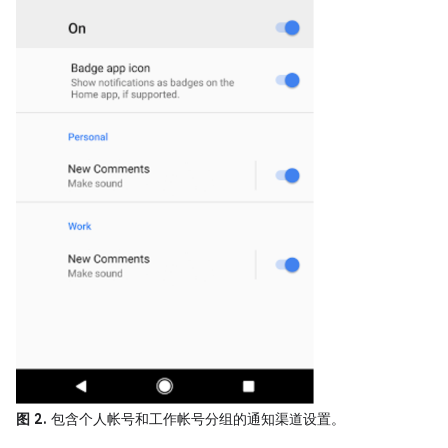
图 2.
包含个人帐号和工作帐号分组的通知渠道设置。