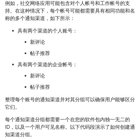
例如，社交网络应用可能包含对个人帐号和工作帐号的支
持。在这种情况下，每个帐号可能都需要具有相同功能和名
称的多个通知渠道，如下所示：
具有两个渠道的个人账号：
新评论
帖子推荐
具有两个渠道的企业帐号：
新评论
帖子推荐
整理每个账号的通知渠道并对其分组可以确保用户能够区分
它们。
每个通知渠道分组都需要一个在您的软件包内独一无二的
ID，以及一个用户可见名称。以下代码段演示了如何创建通
知渠道分组。