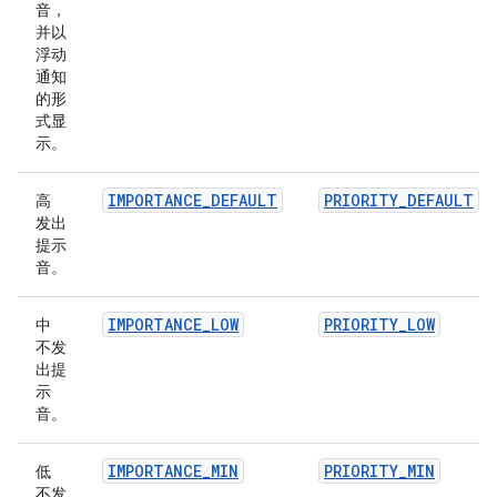
音，
并以
浮动
通知
的形
式显
示。
IMPORTANCE_DEFAULT
PRIORITY_DEFAULT
高
发出
提示
音。
IMPORTANCE_LOW
PRIORITY_LOW
中
不发
出提
示
音。
IMPORTANCE_MIN
PRIORITY_MIN
低
不发