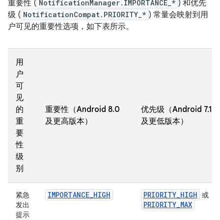
重要性 (
NotificationManager.IMPORTANCE_*
) 和优先
级 (
NotificationCompat.PRIORITY_*
) 常量会映射到用
户可见的重要性选项，如下表所示。
用
户
可
见
的
重要性（Android 8.0
优先级（Android 7.1
重
及更高版本）
及更低版本）
要
性
级
别
IMPORTANCE_HIGH
PRIORITY_HIGH
紧急
或
PRIORITY_MAX
发出
提示