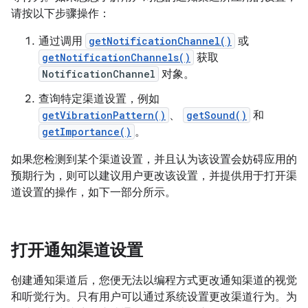
请按以下步骤操作：
通过调用
getNotificationChannel()
或
getNotificationChannels()
获取
NotificationChannel
对象。
查询特定渠道设置，例如
getVibrationPattern()
、
getSound()
和
getImportance()
。
如果您检测到某个渠道设置，并且认为该设置会妨碍应用的
预期行为，则可以建议用户更改该设置，并提供用于打开渠
道设置的操作，如下一部分所示。
打开通知渠道设置
创建通知渠道后，您便无法以编程方式更改通知渠道的视觉
和听觉行为。只有用户可以通过系统设置更改渠道行为。为