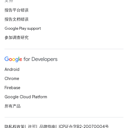
支持
报告平台错误
报告文档错误
Google Play support
参加调查研究
Android
Chrome
Firebase
Google Cloud Platform
所有产品
隐私权政策
许可
品牌指南
ICP证合字B2-20070004号