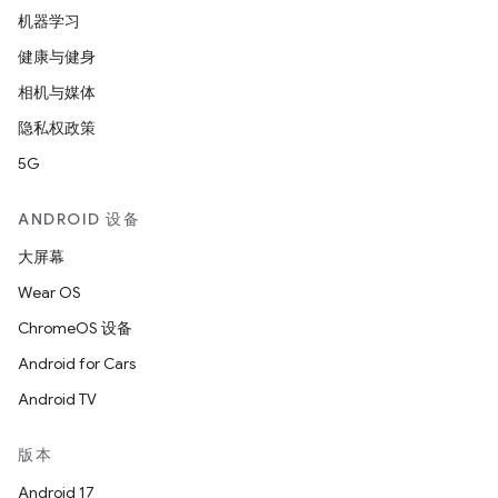
机器学习
健康与健身
相机与媒体
隐私权政策
5G
ANDROID 设备
大屏幕
Wear OS
ChromeOS 设备
Android for Cars
Android TV
版本
Android 17