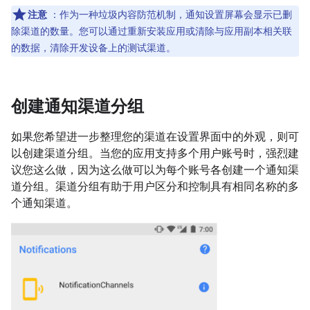
注意
：作为一种垃圾内容防范机制，通知设置屏幕会显示已删
除渠道的数量。您可以通过重新安装应用或清除与应用副本相关联
的数据，清除开发设备上的测试渠道。
创建通知渠道分组
如果您希望进一步整理您的渠道在设置界面中的外观，则可
以创建渠道分组。当您的应用支持多个用户账号时，强烈建
议您这么做，因为这么做可以为每个账号各创建一个通知渠
道分组。渠道分组有助于用户区分和控制具有相同名称的多
个通知渠道。