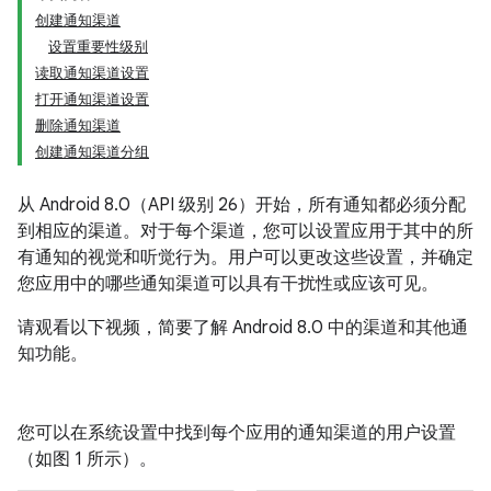
创建通知渠道
设置重要性级别
读取通知渠道设置
打开通知渠道设置
删除通知渠道
创建通知渠道分组
从 Android 8.0（API 级别 26）开始，所有通知都必须分配
到相应的渠道。对于每个渠道，您可以设置应用于其中的所
有通知的视觉和听觉行为。用户可以更改这些设置，并确定
您应用中的哪些通知渠道可以具有干扰性或应该可见。
请观看以下视频，简要了解 Android 8.0 中的渠道和其他通
知功能。
您可以在系统设置中找到每个应用的通知渠道的用户设置
（如图 1 所示）。