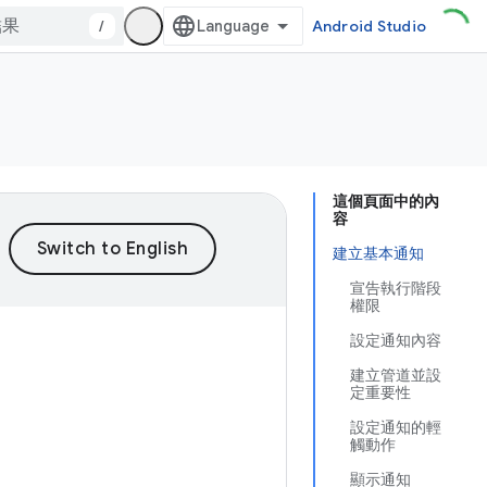
/
Android Studio
這個頁面中的內
容
建立基本通知
宣告執行階段
權限
設定通知內容
建立管道並設
定重要性
設定通知的輕
觸動作
顯示通知