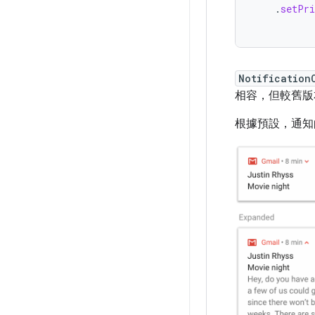
.
setPri
Notification
相容，但較舊版
根據預設，通知