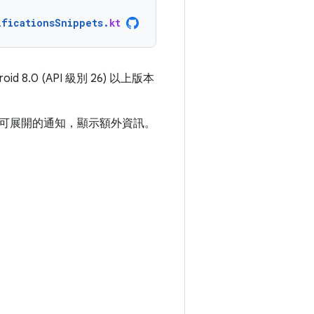
ificationsSnippets
.
kt
8.0 (API 級別 26) 以上版本
可展開的通知，顯示額外資訊。