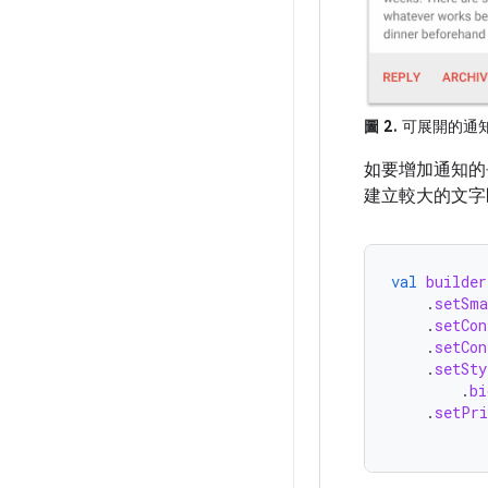
圖 2.
可展開的通
如要增加通知的
建立較大的文字
val
builder
.
setSma
.
setCon
.
setCon
.
setSty
.
bi
.
setPri