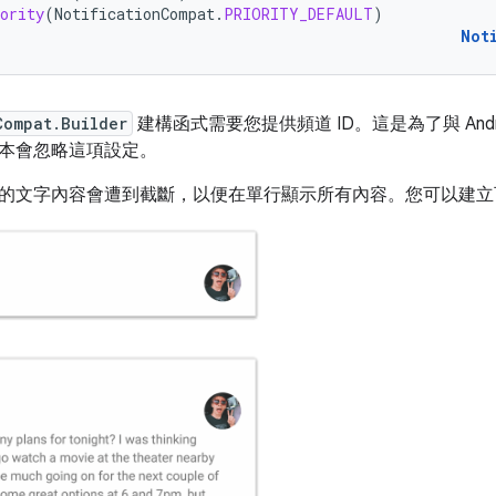
ority
(
NotificationCompat
.
PRIORITY_DEFAULT
)
Not
Compat.Builder
建構函式需要您提供頻道 ID。這是為了與 Android 
本會忽略這項設定。
的文字內容會遭到截斷，以便在單行顯示所有內容。您可以建立