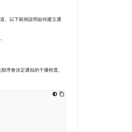
道。以下範例說明如何建立通
。
，優先順序會決定通知的干擾程度。