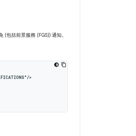
 (包括前景服務 (FGS)) 通知。
IFICATIONS"/>