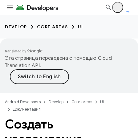
DEVELOP
CORE AREAS
UI
Эта страница переведена с помощью
Cloud
Translation API
.
Android Developers
Develop
Core areas
UI
Документация
Создать