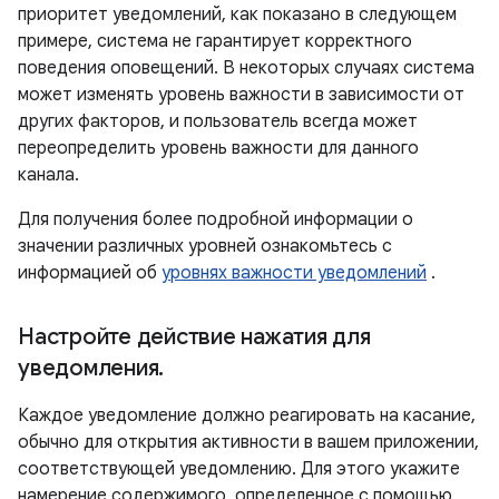
приоритет уведомлений, как показано в следующем
примере, система не гарантирует корректного
поведения оповещений. В некоторых случаях система
может изменять уровень важности в зависимости от
других факторов, и пользователь всегда может
переопределить уровень важности для данного
канала.
Для получения более подробной информации о
значении различных уровней ознакомьтесь с
информацией об
уровнях важности уведомлений
.
Настройте действие нажатия для
уведомления
.
Каждое уведомление должно реагировать на касание,
обычно для открытия активности в вашем приложении,
соответствующей уведомлению. Для этого укажите
намерение содержимого, определенное с помощью