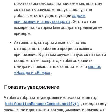
обычного использования приложения, поэтому
активность запускает новую задачу, а не
добавляется к существующей
задаче
приложения и стеку возврата
. Это тот тип
намерения, который был создан в предыдущем
примере.
Активность, которая является частью
стандартного рабочего процесса вашего
приложения. В данном случае запуск активности
создает стек возврата, чтобы сохранить
ожидания пользователя относительно
кнопок
«Назад» и «Вверх»
.
Показать уведомление
Чтобы отобразить уведомление, вызовите метод
NotificationManagerCompat.notify()
, передав ему
уникальный идентификатор уведомления и результат