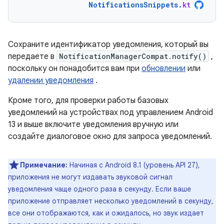
NotificationsSnippets
.
kt
Сохраните идентификатор уведомления, который вы
передаете в
NotificationManagerCompat.notify()
,
поскольку он понадобится вам при
обновлении
или
удалении уведомления
.
Кроме того, для проверки работы базовых
уведомлений на устройствах под управлением Android
13 и выше включите уведомления вручную или
создайте диалоговое окно для запроса уведомлений.
Примечание:
Начиная с Android 8.1 (уровень API 27),
приложения не могут издавать звуковой сигнал
уведомления чаще одного раза в секунду. Если ваше
приложение отправляет несколько уведомлений в секунду,
все они отображаются, как и ожидалось, но звук издает