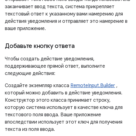
заканчивает ввод текста, система прикрепляет
текстовый ответ к указанному вами намерению для
действия уведомления и отправляет это намерение в
ваше приложение.
Добавьте кнопку ответа
Чтобы создать действие уведомления,
поддерживающее прямой ответ, выполните
следующие действия:
Создайте экземпляр класса
RemoteInput.Builder
,
который можно добавить в действие уведомления.
Конструктор этого класса принимает строку,
которую система использует в качестве ключа для
текстового поля ввода. Ваше приложение
впоследствии использует этот ключ для получения
текста из поля ввода.