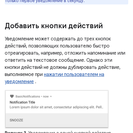
только первое уведомление в секунду.
Добавить кнопки действий
Уведомление может содержать до трех кнопок
действий, позволяющих пользователю быстро
отреагировать, например, отложить напоминание или
ответить на текстовое сообщение. Однако эти
кнопки действий не должны дублировать действие,
выполняемое при
нажатии пользователем на
уведомление
.