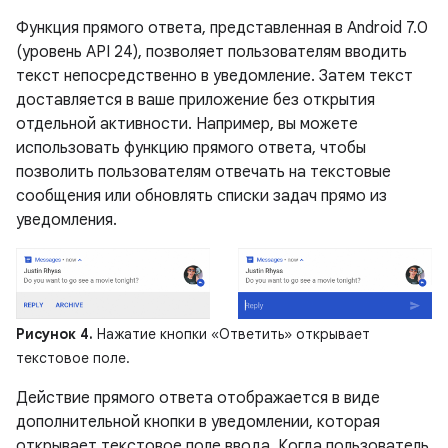
Функция прямого ответа, представленная в Android 7.0
(уровень API 24), позволяет пользователям вводить
текст непосредственно в уведомление. Затем текст
доставляется в ваше приложение без открытия
отдельной активности. Например, вы можете
использовать функцию прямого ответа, чтобы
позволить пользователям отвечать на текстовые
сообщения или обновлять списки задач прямо из
уведомления.
Рисунок 4.
Нажатие кнопки «Ответить» открывает
текстовое поле.
Действие прямого ответа отображается в виде
дополнительной кнопки в уведомлении, которая
открывает текстовое поле ввода. Когда пользователь