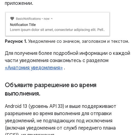
приложении.
Рисунок 1.
Уведомление со значком, заголовком и текстом.
Для получения более подробной информации о каждой
части уведомления ознакомьтесь с разделом
«Анатомия уведомления»
.
Объявите разрешение во время
выполнения
.
Android 13 (уровень API 33) и выше поддерживают
разрешение во время выполнения для отправки
уведомлений, не подпадающих под исключения
(включая уведомления от служб переднего плана