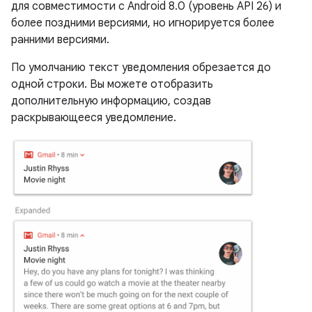
для совместимости с Android 8.0 (уровень API 26) и
более поздними версиями, но игнорируется более
ранними версиями.
По умолчанию текст уведомления обрезается до
одной строки. Вы можете отобразить
дополнительную информацию, создав
раскрывающееся уведомление.