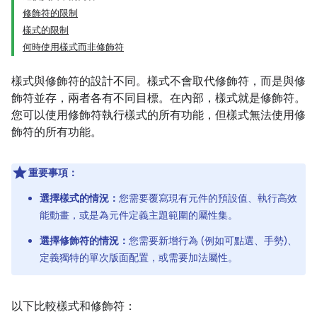
修飾符的限制
樣式的限制
何時使用樣式而非修飾符
樣式與修飾符的設計不同。樣式不會取代修飾符，而是與修
飾符並存，兩者各有不同目標。在內部，樣式就是修飾符。
您可以使用修飾符執行樣式的所有功能，但樣式無法使用修
飾符的所有功能。
重要事項：
選擇樣式的情況：
您需要覆寫現有元件的預設值、執行高效
能動畫，或是為元件定義主題範圍的屬性集。
選擇修飾符的情況：
您需要新增行為 (例如可點選、手勢)、
定義獨特的單次版面配置，或需要加法屬性。
以下比較樣式和修飾符：