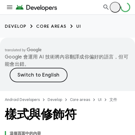
DEVELOP
CORE AREAS
UI
Google 會運用 AI 技術將內容翻譯成你偏好的語言，但可
能會出錯。
Android Developers
Develop
Core areas
UI
文件
樣式與修飾符
這個頁面中的內容