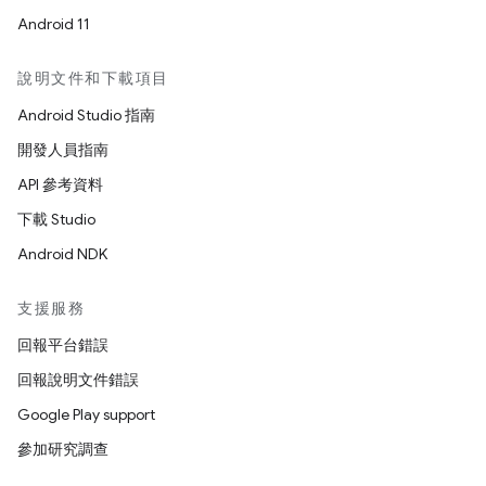
Android 11
說明文件和下載項目
Android Studio 指南
開發人員指南
API 參考資料
下載 Studio
Android NDK
支援服務
回報平台錯誤
回報說明文件錯誤
Google Play support
參加研究調查