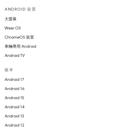
ANDROID 裝置
大螢幕
Wear OS
ChromeOS 裝置
車輛專用 Android
Android TV
版本
Android 17
Android 16
Android 15
Android 14
Android 13
Android 12