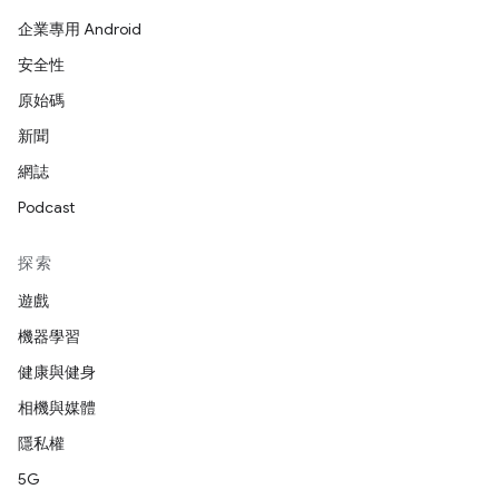
企業專用 Android
安全性
原始碼
新聞
網誌
Podcast
探索
遊戲
機器學習
健康與健身
相機與媒體
隱私權
5G