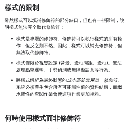
樣式的限制
雖然樣式可以填補修飾符的部分缺口，但也有一些限制，說
明樣式無法完全取代修飾符：
樣式是專屬的修飾符。修飾符可以執行樣式的所有操
作，但反之則不然。因此，樣式可以補充修飾符，但
無法取代修飾符。
樣式僅限於視覺設定 (背景、邊框間距、邊框)。無法
處理點擊邏輯、手勢偵測或無障礙語意等行為。
將樣式解析為最終狀態的
成本高於套用單一修飾符
。
系統必須產生包含所有可能屬性值的資料結構，而繼
承屬性的查閱作業會使這項作業更加複雜。
何時使用樣式而非修飾符