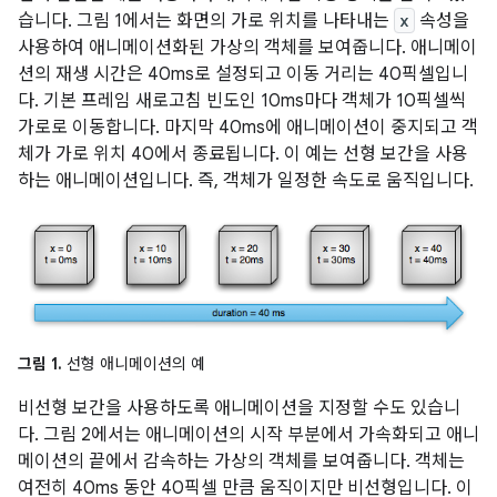
습니다. 그림 1에서는 화면의 가로 위치를 나타내는
x
속성을
사용하여 애니메이션화된 가상의 객체를 보여줍니다. 애니메이
션의 재생 시간은 40ms로 설정되고 이동 거리는 40픽셀입니
다. 기본 프레임 새로고침 빈도인 10ms마다 객체가 10픽셀씩
가로로 이동합니다. 마지막 40ms에 애니메이션이 중지되고 객
체가 가로 위치 40에서 종료됩니다. 이 예는 선형 보간을 사용
하는 애니메이션입니다. 즉, 객체가 일정한 속도로 움직입니다.
그림 1.
선형 애니메이션의 예
비선형 보간을 사용하도록 애니메이션을 지정할 수도 있습니
다. 그림 2에서는 애니메이션의 시작 부분에서 가속화되고 애니
메이션의 끝에서 감속하는 가상의 객체를 보여줍니다. 객체는
여전히 40ms 동안 40픽셀 만큼 움직이지만 비선형입니다. 이