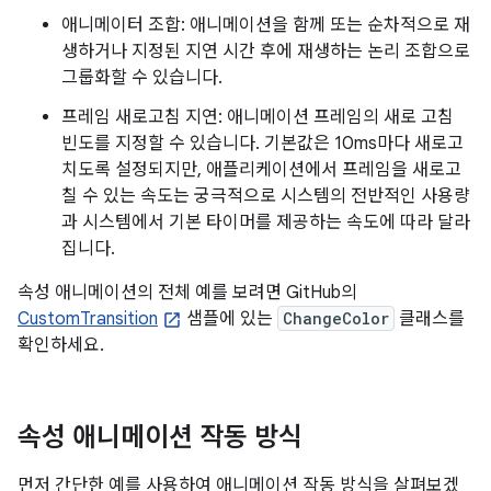
애니메이터 조합: 애니메이션을 함께 또는 순차적으로 재
생하거나 지정된 지연 시간 후에 재생하는 논리 조합으로
그룹화할 수 있습니다.
프레임 새로고침 지연: 애니메이션 프레임의 새로 고침
빈도를 지정할 수 있습니다. 기본값은 10ms마다 새로고
치도록 설정되지만, 애플리케이션에서 프레임을 새로고
칠 수 있는 속도는 궁극적으로 시스템의 전반적인 사용량
과 시스템에서 기본 타이머를 제공하는 속도에 따라 달라
집니다.
속성 애니메이션의 전체 예를 보려면 GitHub의
CustomTransition
샘플에 있는
ChangeColor
클래스를
확인하세요.
속성 애니메이션 작동 방식
먼저 간단한 예를 사용하여 애니메이션 작동 방식을 살펴보겠