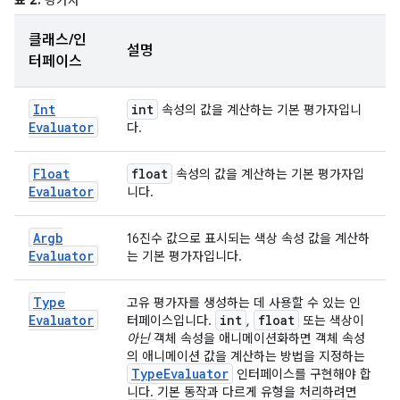
클래스/인
설명
터페이스
Int
int
속성의 값을 계산하는 기본 평가자입니
Evaluator
다.
Float
float
속성의 값을 계산하는 기본 평가자입
Evaluator
니다.
Argb
16진수 값으로 표시되는 색상 속성 값을 계산하
Evaluator
는 기본 평가자입니다.
Type
고유 평가자를 생성하는 데 사용할 수 있는 인
Evaluator
int
float
터페이스입니다.
,
또는 색상이
아닌
객체 속성을 애니메이션화하면 객체 속성
의 애니메이션 값을 계산하는 방법을 지정하는
Type
Evaluator
인터페이스를 구현해야 합
니다. 기본 동작과 다르게 유형을 처리하려면