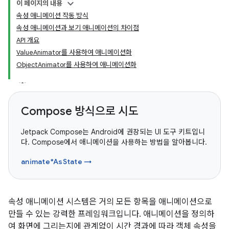
이 페이지의 내용
속성 애니메이션 작동 방식
속성 애니메이션과 보기 애니메이션의 차이점
API 개요
ValueAnimator를 사용하여 애니메이션화
ObjectAnimator를 사용하여 애니메이션화
Compose 방식으로 시도
Jetpack Compose는 Android에 권장되는 UI 도구 키트입니
다. Compose에서 애니메이션을 사용하는 방법을 알아봅니다.
animate*AsState →
속성 애니메이션 시스템은 거의 모든 항목을 애니메이션으로
만들 수 있는 강력한 프레임워크입니다. 애니메이션을 정의하
여 화면에 그리는지에 관계없이 시간 경과에 따라 객체 속성을