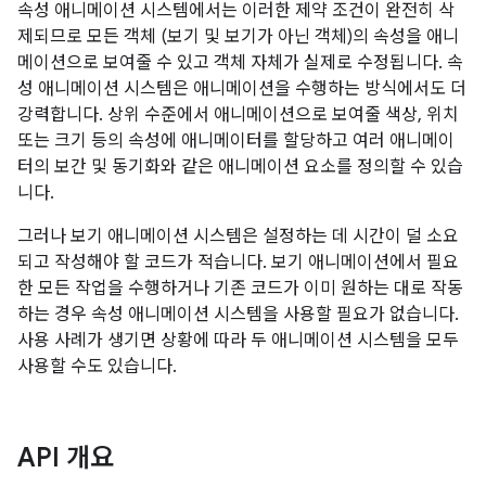
속성 애니메이션 시스템에서는 이러한 제약 조건이 완전히 삭
제되므로 모든 객체 (보기 및 보기가 아닌 객체)의 속성을 애니
메이션으로 보여줄 수 있고 객체 자체가 실제로 수정됩니다. 속
성 애니메이션 시스템은 애니메이션을 수행하는 방식에서도 더
강력합니다. 상위 수준에서 애니메이션으로 보여줄 색상, 위치
또는 크기 등의 속성에 애니메이터를 할당하고 여러 애니메이
터의 보간 및 동기화와 같은 애니메이션 요소를 정의할 수 있습
니다.
그러나 보기 애니메이션 시스템은 설정하는 데 시간이 덜 소요
되고 작성해야 할 코드가 적습니다. 보기 애니메이션에서 필요
한 모든 작업을 수행하거나 기존 코드가 이미 원하는 대로 작동
하는 경우 속성 애니메이션 시스템을 사용할 필요가 없습니다.
사용 사례가 생기면 상황에 따라 두 애니메이션 시스템을 모두
사용할 수도 있습니다.
API 개요