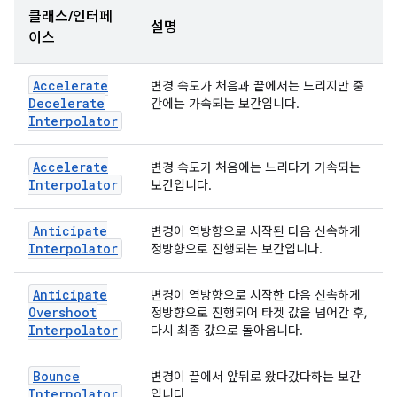
클래스/인터페
설명
이스
Accelerate
변경 속도가 처음과 끝에서는 느리지만 중
Decelerate
간에는 가속되는 보간입니다.
Interpolator
Accelerate
변경 속도가 처음에는 느리다가 가속되는
Interpolator
보간입니다.
Anticipate
변경이 역방향으로 시작된 다음 신속하게
Interpolator
정방향으로 진행되는 보간입니다.
Anticipate
변경이 역방향으로 시작한 다음 신속하게
Overshoot
정방향으로 진행되어 타겟 값을 넘어간 후,
Interpolator
다시 최종 값으로 돌아옵니다.
Bounce
변경이 끝에서 앞뒤로 왔다갔다하는 보간
Interpolator
입니다.