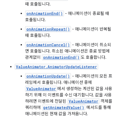
때 호출됩니다.
onAnimationEnd()
- 애니메이션이 종료될 때
호출됩니다.
onAnimationRepeat()
- 애니메이션이 반복될
때 호출됩니다.
onAnimationCancel()
- 애니메이션이 취소되
면 호출됩니다. 취소된 애니메이션은 종료 방법에
관계없이
onAnimationEnd()
도 호출합니다.
ValueAnimator.AnimatorUpdateListener
onAnimationUpdate()
- 애니메이션의 모든 프
레임에서 호출됩니다. 애니메이션 중에
ValueAnimator
에서 생성하는 계산된 값을 사용
하기 위해 이 이벤트를 수신 대기합니다. 값을 사용
하려면 이벤트에 전달된
ValueAnimator
객체를
쿼리하여
getAnimatedValue()
메서드를 통해
애니메이션된 현재 값을 가져옵니다.