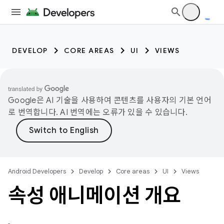
DEVELOP
CORE AREAS
UI
VIEWS
Google은 AI 기술을 사용하여 콘텐츠를 사용자의 기본 언어
로 번역합니다. AI 번역에는 오류가 있을 수 있습니다.
Android Developers
Develop
Core areas
UI
Views
속성 애니메이션 개요