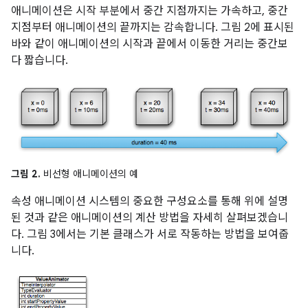
애니메이션은 시작 부분에서 중간 지점까지는 가속하고, 중간
지점부터 애니메이션의 끝까지는 감속합니다. 그림 2에 표시된
바와 같이 애니메이션의 시작과 끝에서 이동한 거리는 중간보
다 짧습니다.
그림 2.
비선형 애니메이션의 예
속성 애니메이션 시스템의 중요한 구성요소를 통해 위에 설명
된 것과 같은 애니메이션의 계산 방법을 자세히 살펴보겠습니
다. 그림 3에서는 기본 클래스가 서로 작동하는 방법을 보여줍
니다.