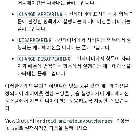
애니메이션을 나타내는 플래그입니다.
CHANGE_APPEARING
- 컨테이너에 표시되는 새 항목 때
문에 변경된 항목에서 실행되는 애니메이션을 나타내는
플래그입니다.
DISAPPEARING
- 컨테이너에서 사라지는 항목에서 실
행되는 애니메이션을 나타내는 플래그입니다.
CHANGE_DISAPPEARING
- 컨테이너에서 항목이 사라
지기 때문에 변경되는 항목에서 실행되는 애니메이션을
나타내는 플래그입니다.
이러한 4가지 유형의 이벤트에 맞는 고유 맞춤 애니메이션을
정의하여 레이아웃 전환 모양을 맞춤 설정하거나 애니메이션
시스템에서 기본 애니메이션을 사용하도록 지정할 수 있습니
다.
ViewGroup의
android:animateLayoutchanges
속성을
true
로 설정하려면 다음을 실행하세요.