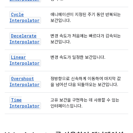
Cycle
애니메이션이 지정된 주기 동안 반복되는
Interpolator
보간입니다.
Decelerate
변경 속도가 처음에는 빠르다가 감속되는
Interpolator
보간입니다.
Linear
변경 속도가 일정한 보간입니다.
Interpolator
Overshoot
정방향으로 신속하게 이동하여 마지막 값
Interpolator
을 넘어선 다음 되돌아오는 보간입니다.
Time
고유 보간을 구현하는 데 사용할 수 있는
Interpolator
인터페이스입니다.