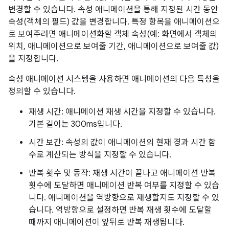
변경할 수 있습니다. 속성 애니메이션을 통해 지정된 시간 동안
속성(객체의 필드) 값을 변경합니다. 특정 항목을 애니메이션으
로 보여주려면 애니메이션화할 객체 속성(예: 화면에서 객체의
위치, 애니메이션으로 보여줄 기간, 애니메이션으로 보여줄 값)
을 지정합니다.
속성 애니메이션 시스템을 사용하면 애니메이션의 다음 특성을
정의할 수 있습니다.
재생 시간: 애니메이션 재생 시간을 지정할 수 있습니다.
기본 길이는 300ms입니다.
시간 보간: 속성의 값이 애니메이션의 현재 경과 시간 함
수로 계산되는 방식을 지정할 수 있습니다.
반복 횟수 및 동작: 재생 시간이 끝나고 애니메이션 반복
횟수에 도달하면 애니메이션 반복 여부를 지정할 수 있습
니다. 애니메이션을 역방향으로 재생할지도 지정할 수 있
습니다. 역방향으로 설정하면 반복 재생 횟수에 도달할
때까지 애니메이션이 앞뒤로 반복 재생됩니다.