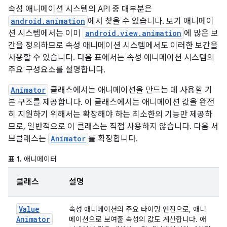
속성 애니메이션 시스템의 API 중 대부분은
android.animation
에서 찾을 수 있습니다. 보기 애니메이
션 시스템에서는 이미
android.view.animation
에 많은 보
간을 정의하므로 속성 애니메이션 시스템에서도 이러한 보간을
사용할 수 있습니다. 다음 표에서는 속성 애니메이션 시스템의
주요 구성요소를 설명합니다.
Animator
클래스에서는 애니메이션을 만드는 데 사용할 기
본 구조를 제공합니다. 이 클래스에서는 애니메이션 값을 완전
히 지원하기 위해서는 확장해야 하는 최소한의 기능만 제공하
므로, 일반적으로 이 클래스는 직접 사용하지 않습니다. 다음 서
브클래스는
Animator
를 확장합니다.
표 1.
애니메이터
클래스
설명
Value
속성 애니메이션의 주요 타이밍 엔진으로, 애니
Animator
메이션으로 보여줄 속성의 값도 계산합니다. 애