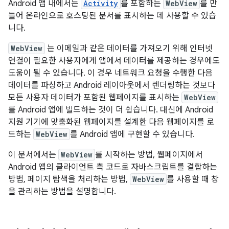
Android 앱 내에서는
Activity
를 포함하는
WebView
를 만
들어 온라인으로 호스팅된 문서를 표시하는 데 사용할 수 있습
니다.
WebView
는 이메일과 같은 데이터를 가져오기 위해 인터넷
연결이 필요한 사용자에게 앱에서 데이터를 제공하는 경우에도
도움이 될 수 있습니다. 이 경우 네트워크 요청을 수행한 다음
데이터를 파싱하고 Android 레이아웃에서 렌더링하는 것보다
모든 사용자 데이터가 포함된 웹페이지를 표시하는
WebView
를 Android 앱에 빌드하는 것이 더 쉽습니다. 대신에 Android
지원 기기에 맞춤화된 웹페이지를 설계한 다음 웹페이지를 로
드하는
WebView
를 Android 앱에 구현할 수 있습니다.
이 문서에서는
WebView
를 시작하는 방법, 웹페이지에서
Android 앱의 클라이언트 측 코드로 자바스크립트를 결합하는
방법, 페이지 탐색을 처리하는 방법,
WebView
를 사용할 때 창
을 관리하는 방법을 설명합니다.