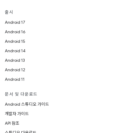
출시
Android 17
Android 16
Android 15
Android 14
Android 13
Android 12
Android 11
문서 및 다운로드
Android 스튜디오 가이드
개발자 가이드
API 참조
스튜디오 다운로드