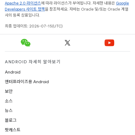
Apache 2.0 라이선스
에 따라 라이선스가 부여됩니다. 자세한 내용은
Google
Developers 사이트 정책
을 참조하세요. 자바는 Oracle 및/또는 Oracle 계열
사의 등록 상표입니다.
최종 업데이트: 2026-07-15(UTC)
ANDROID 자세히 알아보기
Android
엔터프라이즈용 Android
보안
소스
뉴스
블로그
팟캐스트