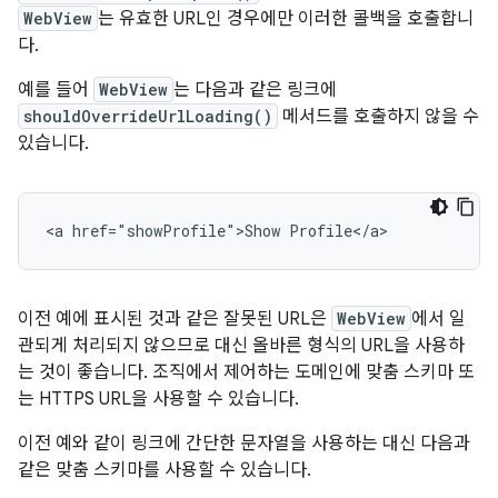
WebView
는 유효한 URL인 경우에만 이러한 콜백을 호출합니
다.
예를 들어
WebView
는 다음과 같은 링크에
shouldOverrideUrlLoading()
메서드를 호출하지 않을 수
있습니다.
이전 예에 표시된 것과 같은 잘못된 URL은
WebView
에서 일
관되게 처리되지 않으므로 대신 올바른 형식의 URL을 사용하
는 것이 좋습니다. 조직에서 제어하는 도메인에 맞춤 스키마 또
는 HTTPS URL을 사용할 수 있습니다.
이전 예와 같이 링크에 간단한 문자열을 사용하는 대신 다음과
같은 맞춤 스키마를 사용할 수 있습니다.