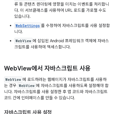
류 등 콘텐츠 렌더링에 영향을 미치는 이벤트를 처리합니
다. 이 서브클래스를 사용하여 URL 로드를 가로챌 수도
있습니다.
WebSettings
를 수정하여 자바스크립트를 사용 설정합
니다.
WebView
에 삽입된 Android 프레임워크 객체에 자바스
크립트를 사용하여 액세스합니다.
Web
View에서 자바스크립트 사용
WebView
에 로드하려는 웹페이지가 자바스크립트를 사용하
는 경우
WebView
에 자바스크립트를 사용하도록 설정해야 합
니다. 자바스크립트를 사용 설정한 후 앱 코드와 자바스크립트
코드 간에 인터페이스를 만들 수 있습니다.
자바스크립트 사용 설정