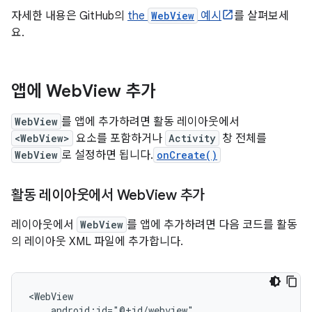
자세한 내용은 GitHub의
the
WebView
예시
를 살펴보세
요.
앱에 Web
View 추가
WebView
를 앱에 추가하려면 활동 레이아웃에서
<WebView>
요소를 포함하거나
Activity
창 전체를
WebView
로 설정하면 됩니다.
onCreate()
활동 레이아웃에서 Web
View 추가
레이아웃에서
WebView
를 앱에 추가하려면 다음 코드를 활동
의 레이아웃 XML 파일에 추가합니다.