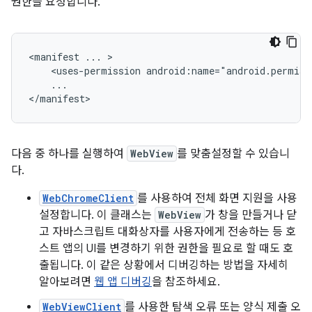
권한을 요청합니다.
<manifest
...
<uses-permission
android:name="android.permiss
...

</manifest>
다음 중 하나를 실행하여
WebView
를 맞춤설정할 수 있습니
다.
WebChromeClient
를 사용하여 전체 화면 지원을 사용
설정합니다. 이 클래스는
WebView
가 창을 만들거나 닫
고 자바스크립트 대화상자를 사용자에게 전송하는 등 호
스트 앱의 UI를 변경하기 위한 권한을 필요로 할 때도 호
출됩니다. 이 같은 상황에서 디버깅하는 방법을 자세히
알아보려면
웹 앱 디버깅
을 참조하세요.
WebViewClient
를 사용한 탐색 오류 또는 양식 제출 오