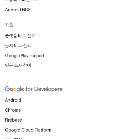
Android NDK
지원
플랫폼 버그 신고
문서 버그 신고
Google Play support
연구 조사 참여
Android
Chrome
Firebase
Google Cloud Platform