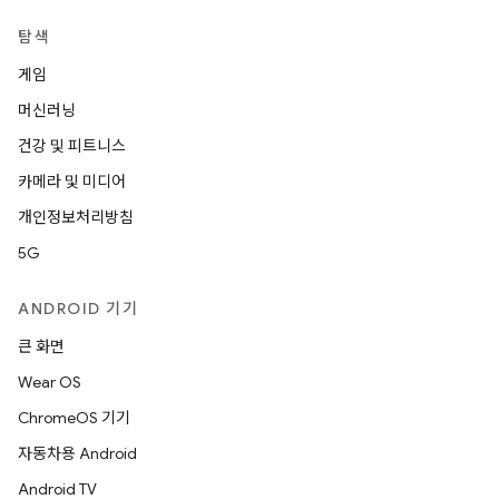
탐색
게임
머신러닝
건강 및 피트니스
카메라 및 미디어
개인정보처리방침
5G
ANDROID 기기
큰 화면
Wear OS
ChromeOS 기기
자동차용 Android
Android TV