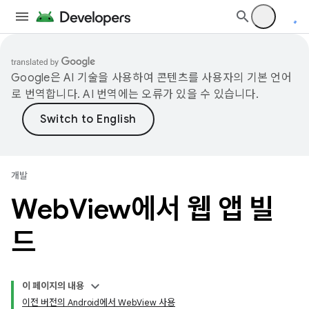
Google은 AI 기술을 사용하여 콘텐츠를 사용자의 기본 언어
로 번역합니다. AI 번역에는 오류가 있을 수 있습니다.
개발
Web
View에서 웹 앱 빌
드
이 페이지의 내용
이전 버전의 Android에서 WebView 사용