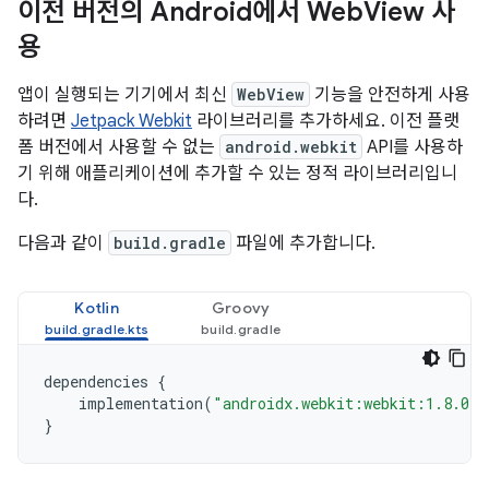
이전 버전의 Android에서 Web
View 사
용
앱이 실행되는 기기에서 최신
WebView
기능을 안전하게 사용
하려면
Jetpack Webkit
라이브러리를 추가하세요. 이전 플랫
폼 버전에서 사용할 수 없는
android.webkit
API를 사용하
기 위해 애플리케이션에 추가할 수 있는 정적 라이브러리입니
다.
다음과 같이
build.gradle
파일에 추가합니다.
Kotlin
Groovy
dependencies
{
implementation
(
"androidx.webkit:webkit:1.8.0"
)
}