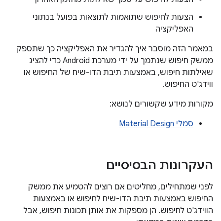
הצעות לחיפוש שתואמות לתוצאות בפועל בנתוני
האפליקציה
במאמר הזה מוסבר איך להגדיר את האפליקציה כך שתספק
ממשק חיפוש שנתמך על ידי מערכת Android כדי להציג
שאילתות חיפוש, באמצעות תיבת הדו-שיח של החיפוש או
ווידג'ט החיפוש.
מקורות מידע שקשורים לנושא:
סמלי Material Design
העקרונות הבסיסיים
לפני שמתחילים, מחליטים אם רוצים להטמיע את ממשק
החיפוש באמצעות תיבת הדו-שיח לחיפוש או באמצעות
הווידג'ט לחיפוש. הן מספקות את אותן תכונות חיפוש, אבל