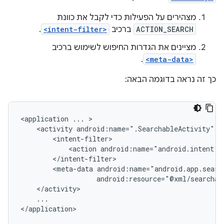
מצהירים על הפעילות כדי לקבל את כוונת
ACTION_SEARCH
ברכיב
<intent-filter>
.
מציינים את הגדרות החיפוש לשימוש ברכיב
.
<meta-data>
כך זה נראה בדוגמה הבאה:
<application
...
<activity
android:name=".SearchableActivity"
<action
android:name="android.intent.a
<meta-data
...

</application>