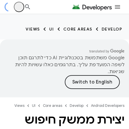
VIEWS
UI
CORE AREAS
DEVELOP
‫Google משתמשת בטכנולוגיית AI כדי לתרגם תוכן
לשפה המועדפת עליך. בתרגומים כאלו עשויות להיות
שגיאות.
Views
UI
Core areas
Develop
Android Developers
יצירת ממשק חיפוש