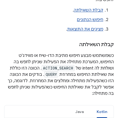
קבלת השאילתה
.
חיפוש הנתונים
מציגים את התוצאות
.
קבלת השאילתה
כשמשתמש מבצע חיפוש מתיבת הדו-שיח או מווידג'ט
החיפוש, המערכת מתחילה את הפעילות שניתן לחפש בה
ושולחת לה intent של
ACTION_SEARCH
. הכוונה הזו כוללת
את שאילתת החיפוש במחרוזת
QUERY
. בודקים את הכוונה
הזו כשהפעילות מתחילה ומחלצים את המחרוזת. לדוגמה, כך
אפשר לקבל את שאילתת החיפוש כשהפעילות שניתן לחפש
בה מתחילה:
Java
Kotlin