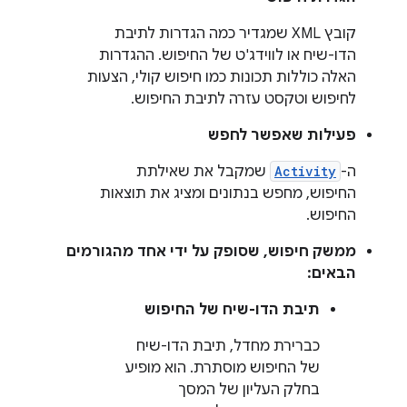
קובץ XML שמגדיר כמה הגדרות לתיבת
הדו-שיח או לווידג'ט של החיפוש. ההגדרות
האלה כוללות תכונות כמו חיפוש קולי, הצעות
לחיפוש וטקסט עזרה לתיבת החיפוש.
פעילות שאפשר לחפש
ה-
Activity
שמקבל את שאילתת
החיפוש, מחפש בנתונים ומציג את תוצאות
החיפוש.
ממשק חיפוש, שסופק על ידי אחד מהגורמים
הבאים:
תיבת הדו-שיח של החיפוש
כברירת מחדל, תיבת הדו-שיח
של החיפוש מוסתרת. הוא מופיע
בחלק העליון של המסך