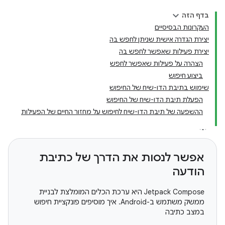
בדף הזה
העקרונות הבסיסיים
יצירת הגדרה אישית שניתן לחפש בה
יצירת פעילות שאפשר לחפש בה
הצהרה על פעילות שאפשר לחפש
ביצוע חיפוש
שימוש בתיבת הדו-שיח של החיפוש
הפעלת תיבת הדו-שיח של החיפוש
ההשפעה של תיבת הדו-שיח לחיפוש על מחזור החיים של הפעילות
אפשר לנסות את הדרך של כתיבת
הודעה
‫Jetpack Compose היא ערכת הכלים המומלצת לבניית
ממשק משתמש ב-Android. איך מוסיפים פונקציית חיפוש
במצב כתיבה