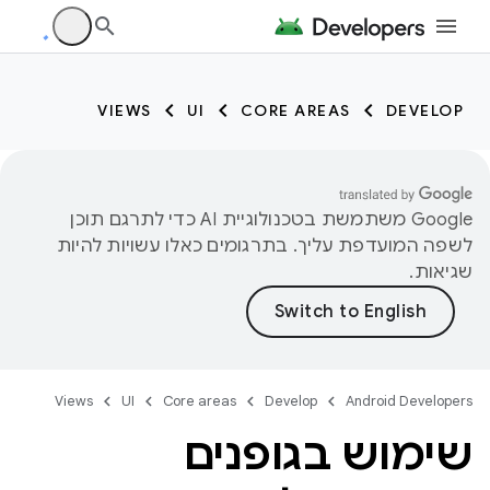
VIEWS
UI
CORE AREAS
DEVELOP
‫Google משתמשת בטכנולוגיית AI כדי לתרגם תוכן
לשפה המועדפת עליך. בתרגומים כאלו עשויות להיות
שגיאות.
Views
UI
Core areas
Develop
Android Developers
שימוש בגופנים