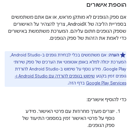
הוספת אישורים
אם ספק הגופנים לא מותקן מראש, או אם אתם משתמשים
בספריית הליבה של AndroidX, צריך להצהיר על האישורים
שספק הגופנים חתום עליהם. המערכת משתמשת באישורים
כדי לאמת את הזהות של ספק הגופנים.
הערה
: אם משתמשים בכלי לבחירת גופנים ב-Android Studio,
המערכת יכולה למלא באופן אוטומטי את הערכים של ספק שירותי
Google Play. מידע נוסף על שימוש ב-Android Studio להורדת
גופנים זמין בקטע
שימוש בגופנים להורדה עם Android Studio ו-
Google Play Services
בדף הזה.
כדי להוסיף אישורים:
יוצרים מערך מחרוזות עם פרטי האישור. מידע
נוסף על פרטי האישור זמין במסמכי התיעוד של
ספק הגופנים.