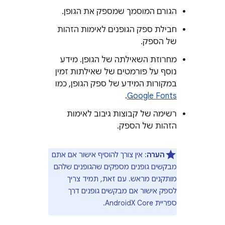
הגורם המוסמך שמספק את הגופן.
חבילת ספק הגופנים לאימות הזהות
של הספק.
מחרוזת השאילתה של הגופן. מידע
נוסף על פורמטים של שאילתות זמין
במקורות המידע של ספק הגופן, כמו
.
Google Fonts
רשימה של קבוצות גיבוב לאימות
הזהות של הספק.
הערה
: אין צורך להוסיף אישור אם אתם
מבקשים גופנים מספקים שהגופנים שלהם
מותקנים מראש. עם זאת, תמיד צריך
לספק אישור אם מבקשים גופנים דרך
ספריית AndroidX Core.