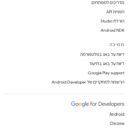
מדריכים למפתחים
הפניית API
הורדת Studio
Android NDK
תמיכה
דיווח על באג בפלטפורמה
דיווח על באג בתיעוד
Google Play support
הרשמה למחקרים של Android Developer
Android
Chrome