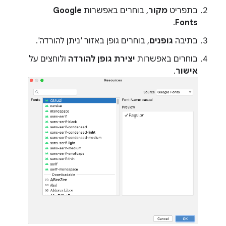
בתפריט
מקור
, בוחרים באפשרות
Google
.
Fonts
בתיבה
גופנים
, בוחרים גופן באזור 'ניתן להורדה'.
בוחרים באפשרות
יצירת גופן להורדה
ולוחצים על
אישור
.