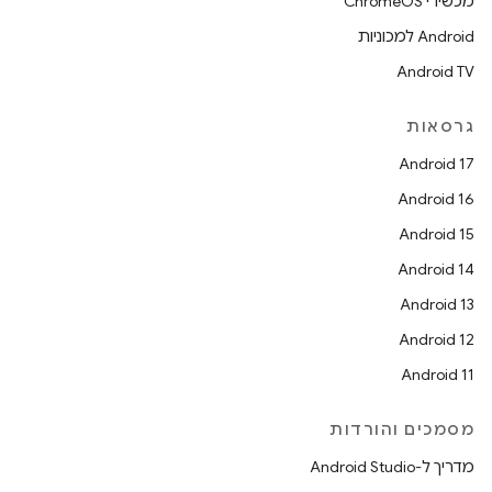
מכשירי ChromeOS
Android למכוניות
Android TV
גרסאות
Android 17
Android 16
Android 15
Android 14
Android 13
Android 12
Android 11
מסמכים והורדות
מדריך ל-Android Studio