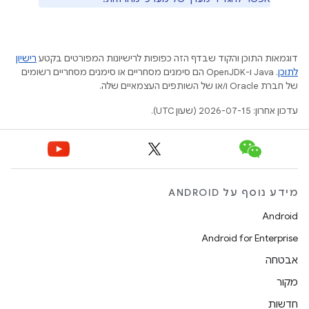
דוגמאות התוכן והקוד שבדף הזה כפופות לרישיונות המפורטים בקטע
רישיון
לתוכן
.‏ Java ו-OpenJDK הם סימנים מסחריים או סימנים מסחריים רשומים
של חברת Oracle ו/או של השותפים העצמאיים שלה.
עדכון אחרון: 2026-07-15 (שעון UTC).
מידע נוסף על ANDROID
Android
Android for Enterprise
אבטחה
מקור
חדשות