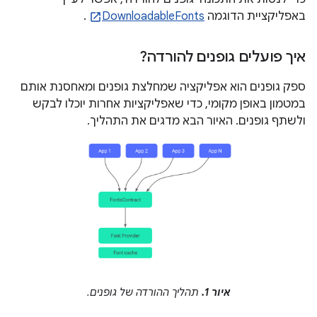
באפליקציית הדוגמה
DownloadableFonts
.
איך פועלים גופנים להורדה?
ספק גופנים הוא אפליקציה שמחלצת גופנים ומאחסנת אותם
במטמון באופן מקומי, כדי שאפליקציות אחרות יוכלו לבקש
ולשתף גופנים. האיור הבא מדגים את התהליך.
איור 1.
תהליך ההורדה של גופנים.