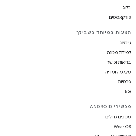
בלוג
פודקאסטים
הצעות במיוחד בשבילך
גיימינג
למידת מכונה
בריאות וכושר
מצלמה ומדיה
פרטיות
5G
מכשירי ANDROID
מסכים גדולים
Wear OS