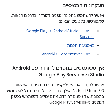
העקרונות הבסיסיים
אפשר להשתמש בתכונה 'גופנים להורדה' בדרכים הבאות,
שמפורטות בקטעים הבאים:
שימוש ב-Android Studio וב-Google Play
Services
באמצעות תכנות
שימוש בספריית AndroidX Core
איך משתמשים בגופנים להורדה עם Android
Studio ו-Google Play Services
אפשר להגדיר את האפליקציה להורדת גופנים באמצעות
Android Studio 3.0 ואילך. כדי לעזור לכם להתחיל להשתמש
בתכונות של גופנים להורדה, אתם יכולים להשתמש בספק
הגופנים מ-Google Play Services.