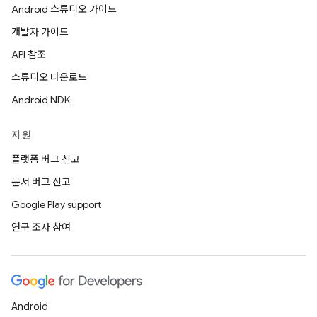
Android 스튜디오 가이드
개발자 가이드
API 참조
스튜디오 다운로드
Android NDK
지원
플랫폼 버그 신고
문서 버그 신고
Google Play support
연구 조사 참여
Android