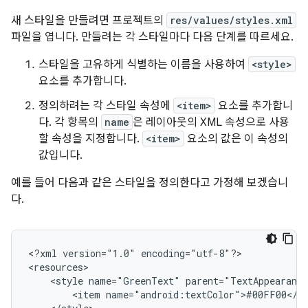
새 스타일을 만들려면 프로젝트의
res/values/styles.xml
파일을 엽니다. 만들려는 각 스타일마다 다음 단계를 따르세요.
스타일을 고유하게 식별하는 이름을 사용하여
<style>
요소를 추가합니다.
정의하려는 각 스타일 속성에
<item>
요소를 추가합니
다. 각 항목의
name
은 레이아웃의 XML 속성으로 사용
할 속성을 지정합니다.
<item>
요소의 값은 이 속성의
값입니다.
예를 들어 다음과 같은 스타일을 정의한다고 가정해 보겠습니
다.
<?xml
version="1.0"
encoding="utf-8"?>

<style
name="GreenText"
<item