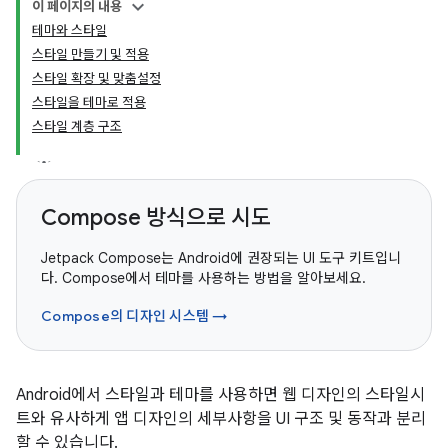
이 페이지의 내용
테마와 스타일
스타일 만들기 및 적용
스타일 확장 및 맞춤설정
스타일을 테마로 적용
스타일 계층 구조
Compose 방식으로 시도
Jetpack Compose는 Android에 권장되는 UI 도구 키트입니
다. Compose에서 테마를 사용하는 방법을 알아보세요.
Compose의 디자인 시스템 →
Android에서 스타일과 테마를 사용하면 웹 디자인의 스타일시
트와 유사하게 앱 디자인의 세부사항을 UI 구조 및 동작과 분리
할 수 있습니다.