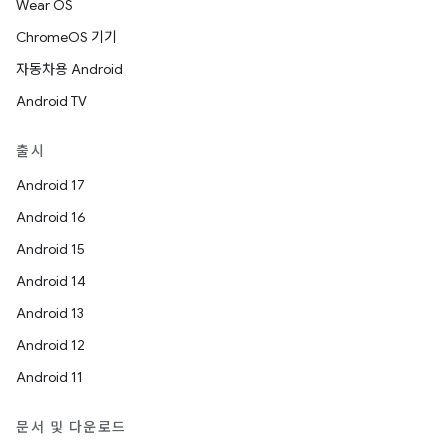
Wear OS
ChromeOS 기기
자동차용 Android
Android TV
출시
Android 17
Android 16
Android 15
Android 14
Android 13
Android 12
Android 11
문서 및 다운로드