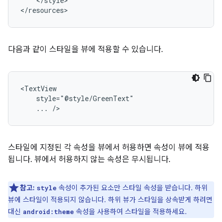
</style>

</resources>
다음과 같이 스타일을 뷰에 적용할 수 있습니다.
...
/>
스타일에 지정된 각 속성을 뷰에서 허용하면 속성이 뷰에 적용
됩니다. 뷰에서 허용하지 않는 속성은 무시됩니다.
참고:
속성이 추가된 요소만 스타일 속성을 받습니다. 하위
style
뷰에 스타일이 적용되지 않습니다. 하위 뷰가 스타일을 상속받게 하려면
대신
속성을 사용하여 스타일을 적용하세요.
android:theme