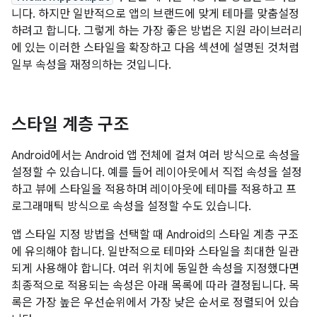
니다. 하지만 일반적으로 앱의 브랜드에 맞게 테마를 맞춤설정
하려고 합니다. 그렇게 하는 가장 좋은 방법은 지원 라이브러리
에 있는 이러한 스타일을 확장하고 다음 섹션에 설명된 것처럼
일부 속성을 재정의하는 것입니다.
스타일 계층 구조
Android에서는 Android 앱 전체에 걸쳐 여러 방식으로 속성을
설정할 수 있습니다. 예를 들어 레이아웃에서 직접 속성을 설정
하고 뷰에 스타일을 적용하며 레이아웃에 테마를 적용하고 프
로그래매틱 방식으로 속성을 설정할 수도 있습니다.
앱 스타일 지정 방법을 선택할 때 Android의 스타일 계층 구조
에 유의해야 합니다. 일반적으로 테마와 스타일을 최대한 일관
되게 사용해야 합니다. 여러 위치에 동일한 속성을 지정했다면
최종적으로 적용되는 속성은 아래 목록에 따라 결정됩니다. 목
록은 가장 높은 우선순위에서 가장 낮은 순서로 정렬되어 있습