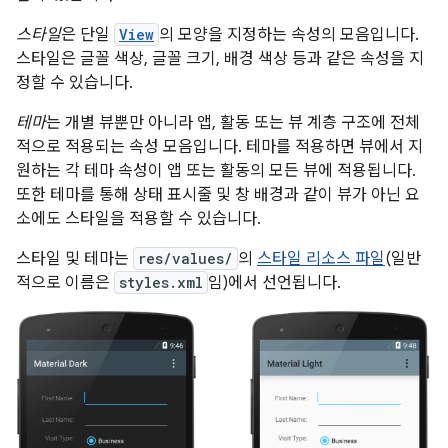
스타일
은 단일
View
의 모양을 지정하는 속성의 모음입니다.
스타일은 글꼴 색상, 글꼴 크기, 배경 색상 등과 같은 속성을 지
정할 수 있습니다.
테마
는 개별 뷰뿐만 아니라 앱, 활동 또는 뷰 계층 구조에 전체
적으로 적용되는 속성 모음입니다. 테마를 적용하면 뷰에서 지
원하는 각 테마 속성이 앱 또는 활동의 모든 뷰에 적용됩니다.
또한 테마를 통해 상태 표시줄 및 창 배경과 같이 뷰가 아닌 요
소에도 스타일을 적용할 수 있습니다.
스타일 및 테마는
res/values/
의
스타일 리소스 파일
(일반
적으로 이름은
styles.xml
임)에서 선언됩니다.