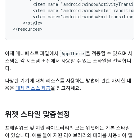
<item
<item
<item
</style>

</resources>
이제 매니페스트 파일에서
AppTheme
을 적용할 수 있으며 시
스템은 각 시스템 버전에서 사용할 수 있는 스타일을 선택합니
다.
다양한 기기에 대체 리소스를 사용하는 방법에 관한 자세한 내
용은
대체 리소스 제공
을 참고하세요.
위젯 스타일 맞춤설정
프레임워크 및 지원 라이브러리의 모든 위젯에는 기본 스타일
이 있습니다. 예를 들어 지원 라이브러리의 테마를 사용하여 앱