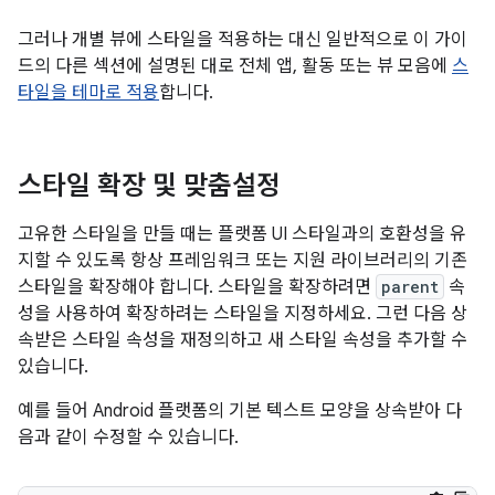
그러나 개별 뷰에 스타일을 적용하는 대신 일반적으로 이 가이
드의 다른 섹션에 설명된 대로 전체 앱, 활동 또는 뷰 모음에
스
타일을 테마로 적용
합니다.
스타일 확장 및 맞춤설정
고유한 스타일을 만들 때는 플랫폼 UI 스타일과의 호환성을 유
지할 수 있도록 항상 프레임워크 또는 지원 라이브러리의 기존
스타일을 확장해야 합니다. 스타일을 확장하려면
parent
속
성을 사용하여 확장하려는 스타일을 지정하세요. 그런 다음 상
속받은 스타일 속성을 재정의하고 새 스타일 속성을 추가할 수
있습니다.
예를 들어 Android 플랫폼의 기본 텍스트 모양을 상속받아 다
음과 같이 수정할 수 있습니다.