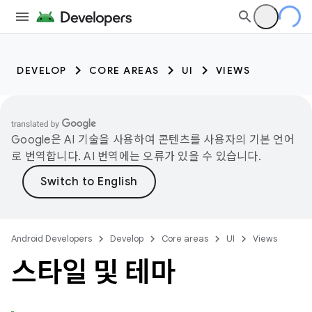
DEVELOP
CORE AREAS
UI
VIEWS
Google은 AI 기술을 사용하여 콘텐츠를 사용자의 기본 언어
로 번역합니다. AI 번역에는 오류가 있을 수 있습니다.
Android Developers
Develop
Core areas
UI
Views
스타일 및 테마