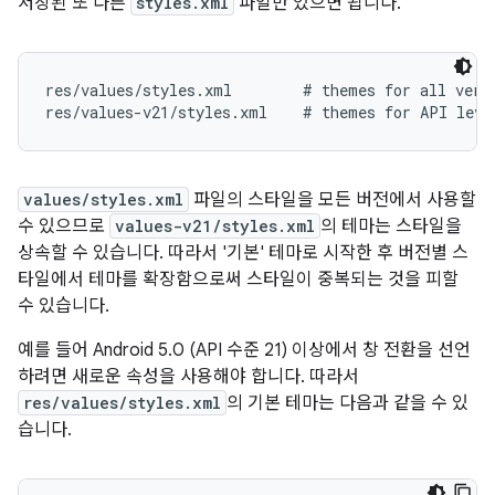
저장된 또 다른
styles.xml
파일만 있으면 됩니다.
res/values/styles.xml        # themes for all versi
values/styles.xml
파일의 스타일을 모든 버전에서 사용할
수 있으므로
values-v21/styles.xml
의 테마는 스타일을
상속할 수 있습니다. 따라서 '기본' 테마로 시작한 후 버전별 스
타일에서 테마를 확장함으로써 스타일이 중복되는 것을 피할
수 있습니다.
예를 들어 Android 5.0 (API 수준 21) 이상에서 창 전환을 선언
하려면 새로운 속성을 사용해야 합니다. 따라서
res/values/styles.xml
의 기본 테마는 다음과 같을 수 있
습니다.