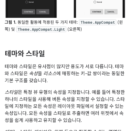
그림 1.
동일한 활동에 적용된 두 가지 테마:
(왼
Theme.AppCompat
쪽) 및
(오른쪽)
Theme.AppCompat.Light
테마와 스타일
테마와 스타일은 유사점이 많지만 용도가 서로 다릅니다. 테마
와 스타일은
속성
을
리소스
에 매핑하는 키-값 쌍이라는 동일한
기본 구조를 갖습니다.
스타일
은 특정 뷰 유형의 속성을 지정합니다. 예를 들어 특정한
하나의 스타일을 사용해 버튼 속성을 지정할 수 있습니다. 스타
일에 지정하는 모든 속성은 레이아웃 파일에서 설정할 수 있는
속성입니다. 모든 속성을 스타일로 추출하면 여러 위젯에서 속
성을 쉽게 사용하고 유지할 수 있습니다.