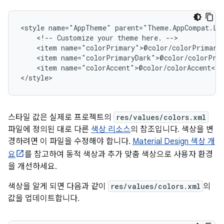
<style
name="AppTheme"
<!--
Customize
your
theme
here.
<item
<item
<item
name="colorAccent">@color/colorAccent</it
</style>
스타일 값은 실제로 프로젝트의
res/values/colors.xml
파일에 정의된 대로 다른
색상 리소스
의 참조입니다. 색상을 변
경하려면 이 파일을 수정해야 합니다.
Material Design 색상 개
요
를 참고하여 동적 색상과 추가 맞춤 색상으로 사용자 환경
을 개선하세요.
색상을 알게 되면 다음과 같이
res/values/colors.xml
의
값을 업데이트합니다.