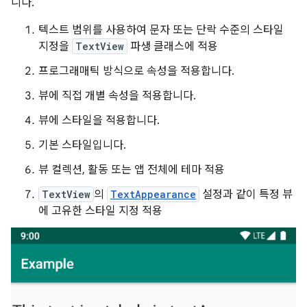
니다.
텍스트 범위를 사용하여 문자 또는 단락 수준의 스타일
지정을
TextView
파생 클래스에 적용
프로그래매틱 방식으로 속성을 적용합니다.
뷰에 직접 개별 속성을 적용합니다.
뷰에 스타일을 적용합니다.
기본 스타일입니다.
뷰 컬렉션, 활동 또는 앱 전체에 테마 적용
TextView
의
TextAppearance
설정과 같이 특정 뷰
에 고유한 스타일 지정 적용