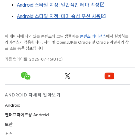
Android 스타일 지정: 일반적인 테마 속성
Android 스타일 지정: 테마 속성 우선 사용
이 페이지에 나와 있는 콘텐츠와 코드 샘플에는
콘텐츠 라이선스
에서 설명하는
라이선스가 적용됩니다. 자바 및 OpenJDK는 Oracle 및 Oracle 계열사의 상
표 또는 등록 상표입니다.
최종 업데이트: 2026-07-15(UTC)
ANDROID 자세히 알아보기
Android
엔터프라이즈용 Android
보안
소스