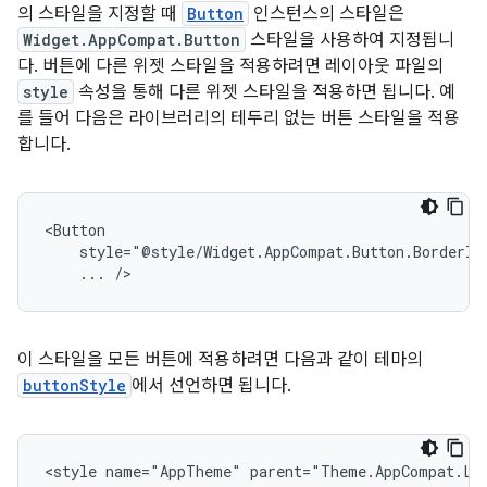
의 스타일을 지정할 때
Button
인스턴스의 스타일은
Widget.AppCompat.Button
스타일을 사용하여 지정됩니
다. 버튼에 다른 위젯 스타일을 적용하려면 레이아웃 파일의
style
속성을 통해 다른 위젯 스타일을 적용하면 됩니다. 예
를 들어 다음은 라이브러리의 테두리 없는 버튼 스타일을 적용
합니다.
...
/>
이 스타일을 모든 버튼에 적용하려면 다음과 같이 테마의
buttonStyle
에서 선언하면 됩니다.
<style
name="AppTheme"