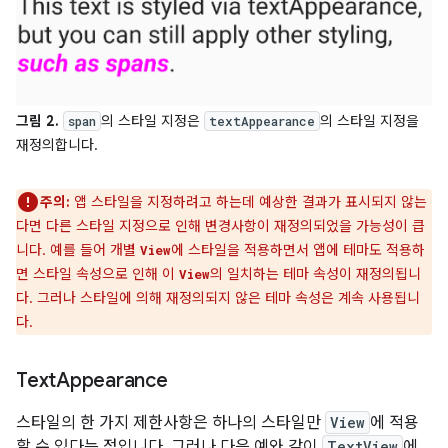
그림 2.
의 스타일 지정은
의 스타일 지정을
span
textAppearance
재정의합니다.
주의:
앱 스타일을 지정하려고 하는데 예상한 결과가 표시되지 않는
다면 다른 스타일 지정으로 인해 변경사항이 재정의되었을 가능성이 큽
니다. 예를 들어 개별
에 스타일을 적용하면서 앱에 테마도 적용하
View
면 스타일 속성으로 인해 이
의 일치하는 테마 속성이 재정의됩니
View
다. 그러나 스타일에 의해 재정의되지 않은 테마 속성은 계속 사용됩니
다.
Text
Appearance
스타일의 한 가지 제한사항은 하나의 스타일만
View
에 적용
할 수 있다는 점입니다. 그러나 다음 예와 같이
TextView
에