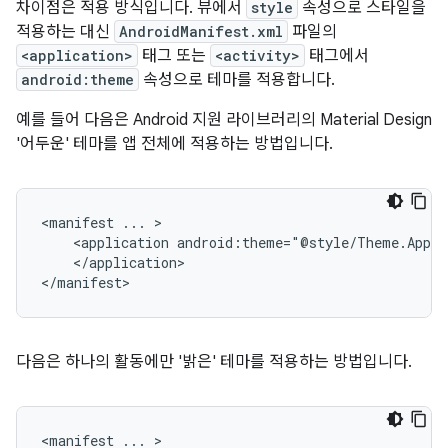
차이점은 적용 방식입니다. 뷰에서
style
속성으로 스타일을
적용하는 대신
AndroidManifest.xml
파일의
<application>
태그 또는
<activity>
태그에서
android:theme
속성으로 테마를 적용합니다.
예를 들어 다음은 Android 지원 라이브러리의 Material Design
'어두운' 테마를 앱 전체에 적용하는 방법입니다.
<manifest
...
<application
android:theme="@style/Theme.AppCo
</application>

</manifest>
다음은 하나의 활동에만 '밝은' 테마를 적용하는 방법입니다.
<manifest
...