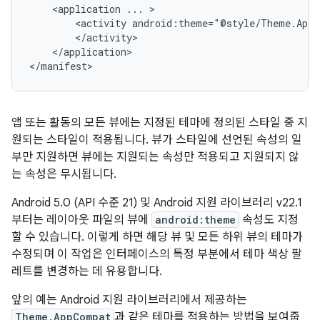
<application
...
<activity
android:theme="@style/Theme.AppC
</application>

</manifest>
앱 또는 활동의 모든 뷰에는 지정된 테마에 정의된 스타일 중 지
원되는 스타일이 적용됩니다. 뷰가 스타일에 선언된 속성의 일
부만 지원하면 뷰에는 지원되는 속성만 적용되고 지원되지 않
는 속성은 무시됩니다.
Android 5.0 (API 수준 21) 및 Android 지원 라이브러리 v22.1
부터는 레이아웃 파일의 뷰에
android:theme
속성도 지정
할 수 있습니다. 이렇게 하면 해당 뷰 및 모든 하위 뷰의 테마가
수정되며 이 작업은 인터페이스의 특정 부분에서 테마 색상 팔
레트를 변경하는 데 유용합니다.
앞의 예는 Android 지원 라이브러리에서 제공하는
Theme.AppCompat
과 같은 테마를 적용하는 방법을 보여줍