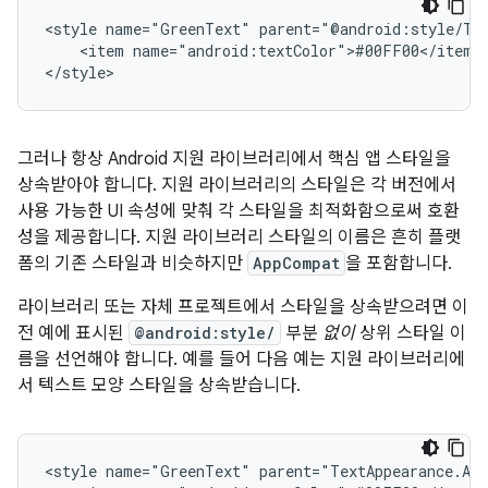
<style
name="GreenText"
<item
name="android:textColor">#00FF00</item>

</style>
그러나 항상 Android 지원 라이브러리에서 핵심 앱 스타일을
상속받아야 합니다. 지원 라이브러리의 스타일은 각 버전에서
사용 가능한 UI 속성에 맞춰 각 스타일을 최적화함으로써 호환
성을 제공합니다. 지원 라이브러리 스타일의 이름은 흔히 플랫
폼의 기존 스타일과 비슷하지만
AppCompat
을 포함합니다.
라이브러리 또는 자체 프로젝트에서 스타일을 상속받으려면 이
전 예에 표시된
@android:style/
부분
없이
상위 스타일 이
름을 선언해야 합니다. 예를 들어 다음 예는 지원 라이브러리에
서 텍스트 모양 스타일을 상속받습니다.
<style
name="GreenText"