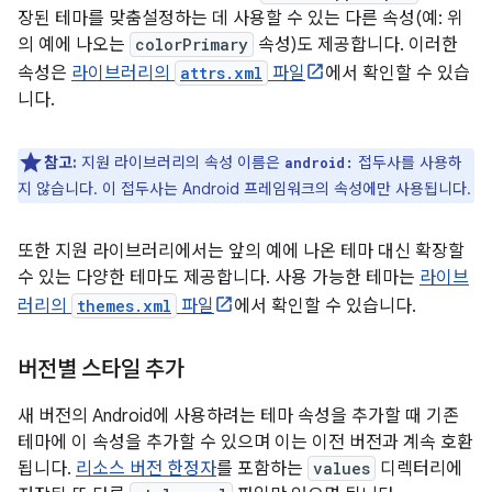
장된 테마를 맞춤설정하는 데 사용할 수 있는 다른 속성(예: 위
의 예에 나오는
colorPrimary
속성)도 제공합니다. 이러한
속성은
라이브러리의
attrs.xml
파일
에서 확인할 수 있습
니다.
참고:
지원 라이브러리의 속성 이름은
접두사를 사용하
android:
지 않습니다. 이 접두사는 Android 프레임워크의 속성에만 사용됩니다.
또한 지원 라이브러리에서는 앞의 예에 나온 테마 대신 확장할
수 있는 다양한 테마도 제공합니다. 사용 가능한 테마는
라이브
러리의
themes.xml
파일
에서 확인할 수 있습니다.
버전별 스타일 추가
새 버전의 Android에 사용하려는 테마 속성을 추가할 때 기존
테마에 이 속성을 추가할 수 있으며 이는 이전 버전과 계속 호환
됩니다.
리소스 버전 한정자
를 포함하는
values
디렉터리에