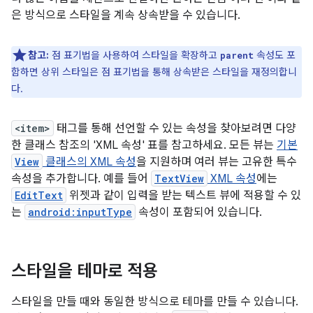
은 방식으로 스타일을 계속 상속받을 수 있습니다.
참고:
점 표기법을 사용하여 스타일을 확장하고
속성도 포
parent
함하면 상위 스타일은 점 표기법을 통해 상속받은 스타일을 재정의합니
다.
<item>
태그를 통해 선언할 수 있는 속성을 찾아보려면 다양
한 클래스 참조의 'XML 속성' 표를 참고하세요. 모든 뷰는
기본
View
클래스의 XML 속성
을 지원하며 여러 뷰는 고유한 특수
속성을 추가합니다. 예를 들어
TextView
XML 속성
에는
EditText
위젯과 같이 입력을 받는 텍스트 뷰에 적용할 수 있
는
android:inputType
속성이 포함되어 있습니다.
스타일을 테마로 적용
스타일을 만들 때와 동일한 방식으로 테마를 만들 수 있습니다.