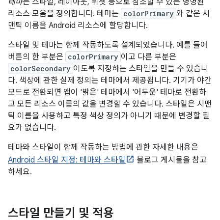
테마
는 스타일, 레이아웃, 위젯 등으로 참조할 수 있는 명명된
리소스 모음을 정의합니다. 테마는
colorPrimary
와 같은 시
맨틱 이름을 Android 리소스에 할당합니다.
스타일 및 테마는 함께 작동하도록 설계되었습니다. 예를 들어
버튼의 한 부분은
colorPrimary
이고 다른 부분은
colorSecondary
이도록 지정하는 스타일을 만들 수 있습니
다. 색상에 관한 실제 정의는 테마에서 제공됩니다. 기기가 야간
모드로 전환되면 앱이 '밝은' 테마에서 '어두운' 테마로 전환하
고 모든 리소스 이름의 값을 변경할 수 있습니다. 스타일은 시맨
틱 이름을 사용하고 특정 색상 정의가 아니기 때문에 변경할 필
요가 없습니다.
테마와 스타일이 함께 작동하는 방법에 관한 자세한 내용은
Android 스타일 지정: 테마와 스타일
블로그 게시물을 참고
하세요.
스타일 만들기 및 적용