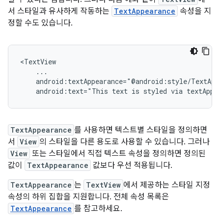
서 스타일과 유사하게 작동하는
TextAppearance
속성을 지
정할 수도 있습니다.
android:text="This
text
is
styled
via
textAppe
TextAppearance
를 사용하면 텍스트별 스타일을 정의하면
서
View
의 스타일을 다른 용도로 사용할 수 있습니다. 그러나
View
또는 스타일에서 직접 텍스트 속성을 정의하면 정의된
값이
TextAppearance
값보다 우선 적용됩니다.
TextAppearance
는
TextView
에서 제공하는 스타일 지정
속성의 하위 집합을 지원합니다. 전체 속성 목록은
TextAppearance
를 참고하세요.