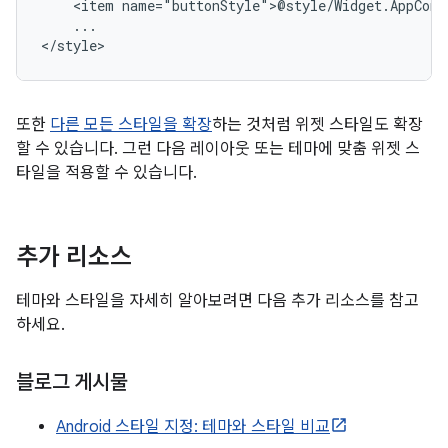
<item
...

</style>
또한
다른 모든 스타일을 확장
하는 것처럼 위젯 스타일도 확장
할 수 있습니다. 그런 다음 레이아웃 또는 테마에 맞춤 위젯 스
타일을 적용할 수 있습니다.
추가 리소스
테마와 스타일을 자세히 알아보려면 다음 추가 리소스를 참고
하세요.
블로그 게시물
Android 스타일 지정: 테마와 스타일 비교