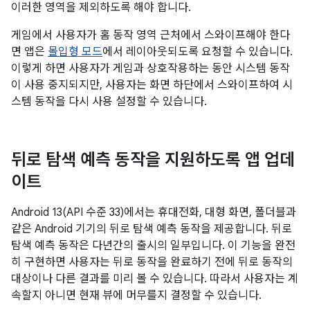
이러한 영역을 제외하도록 해야 합니다.
게임에서 사용자가 홈 동작 영역 근처에서 스와이프해야 한다
면 앱은
몰입형 모드
에서 레이아웃되도록 요청할 수 있습니다.
이렇게 하면 사용자가 게임과 상호작용하는 동안 시스템 동작
이 사용 중지되지만, 사용자는 화면 하단에서 스와이프하여 시
스템 동작을 다시 사용 설정할 수 있습니다.
뒤로 탐색 예측 동작을 지원하도록 앱 업데
이트
Android 13(API 수준 33)에서는 휴대전화, 대형 화면, 폴더블과
같은 Android 기기의 뒤로 탐색 예측 동작을 제공합니다. 뒤로
탐색 예측 동작은 다년간의 출시의 일부입니다. 이 기능을 완전
히 구현하면 사용자는 뒤로 동작을 완료하기 전에 뒤로 동작의
대상이나 다른 결과를 미리 볼 수 있습니다. 따라서 사용자는 계
속할지 아니면 현재 뷰에 머무를지 결정할 수 있습니다.