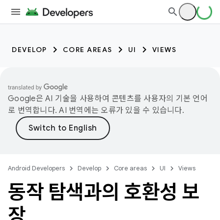
DEVELOP
CORE AREAS
UI
VIEWS
Google은 AI 기술을 사용하여 콘텐츠를 사용자의 기본 언어
로 번역합니다. AI 번역에는 오류가 있을 수 있습니다.
Android Developers
Develop
Core areas
UI
Views
동작 탐색과의 호환성 보
장