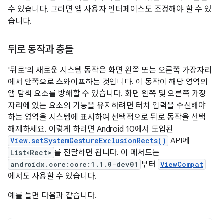
수 있습니다. 그러면 앱 사용자 인터페이스도 조정해야 할 수 있
습니다.
뒤로 동작과 충돌
'뒤로'의 새로운 시스템 동작은 화면 왼쪽 또는 오른쪽 가장자리
에서 안쪽으로 스와이프하는 것입니다. 이 동작이 해당 영역의
앱 탐색 요소를 방해할 수 있습니다. 화면 왼쪽 및 오른쪽 가장
자리에 있는 요소의 기능을 유지하려면 터치 입력을 수신해야
하는 영역을 시스템에 표시하여 선택적으로 뒤로 동작을 선택
해제하세요. 이렇게 하려면 Android 10에서 도입된
View.setSystemGestureExclusionRects()
API에
List<Rect>
를 전달하면 됩니다. 이 메서드는
androidx.core:core:1.1.0-dev01
부터
ViewCompat
에서도 사용할 수 있습니다.
예를 들면 다음과 같습니다.