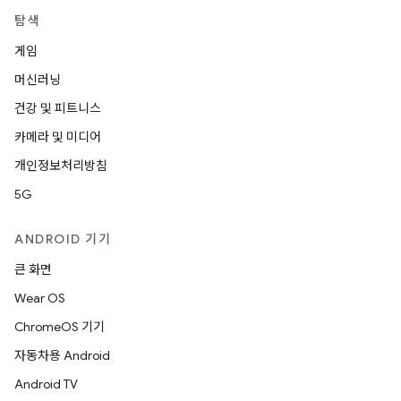
탐색
게임
머신러닝
건강 및 피트니스
카메라 및 미디어
개인정보처리방침
5G
ANDROID 기기
큰 화면
Wear OS
ChromeOS 기기
자동차용 Android
Android TV