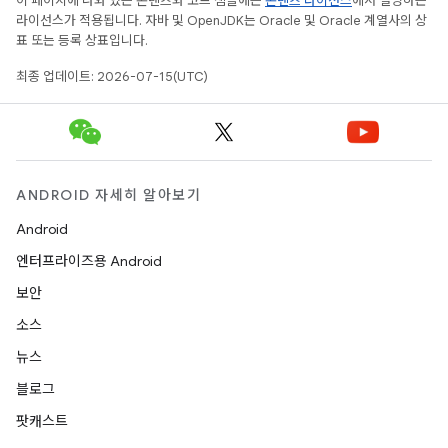
이 페이지에 나와 있는 콘텐츠와 코드 샘플에는
콘텐츠 라이선스
에서 설명하는
라이선스가 적용됩니다. 자바 및 OpenJDK는 Oracle 및 Oracle 계열사의 상
표 또는 등록 상표입니다.
최종 업데이트: 2026-07-15(UTC)
ANDROID 자세히 알아보기
Android
엔터프라이즈용 Android
보안
소스
뉴스
블로그
팟캐스트