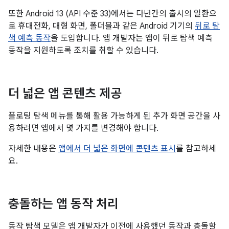
또한 Android 13 (API 수준 33)에서는 다년간의 출시의 일환으
로 휴대전화, 대형 화면, 폴더블과 같은 Android 기기의
뒤로 탐
색 예측 동작
을 도입합니다. 앱 개발자는 앱이 뒤로 탐색 예측
동작을 지원하도록 조치를 취할 수 있습니다.
더 넓은 앱 콘텐츠 제공
플로팅 탐색 메뉴를 통해 활용 가능하게 된 추가 화면 공간을 사
용하려면 앱에서 몇 가지를 변경해야 합니다.
자세한 내용은
앱에서 더 넓은 화면에 콘텐츠 표시
를 참고하세
요.
충돌하는 앱 동작 처리
동작 탐색 모델은 앱 개발자가 이전에 사용했던 동작과 충돌할