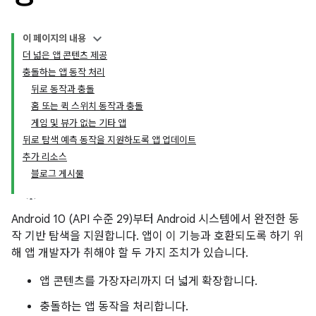
이 페이지의 내용
더 넓은 앱 콘텐츠 제공
충돌하는 앱 동작 처리
뒤로 동작과 충돌
홈 또는 퀵 스위치 동작과 충돌
게임 및 뷰가 없는 기타 앱
뒤로 탐색 예측 동작을 지원하도록 앱 업데이트
추가 리소스
블로그 게시물
Android 10 (API 수준 29)부터 Android 시스템에서 완전한 동
작 기반 탐색을 지원합니다. 앱이 이 기능과 호환되도록 하기 위
해 앱 개발자가 취해야 할 두 가지 조치가 있습니다.
앱 콘텐츠를 가장자리까지 더 넓게 확장합니다.
충돌하는 앱 동작을 처리합니다.