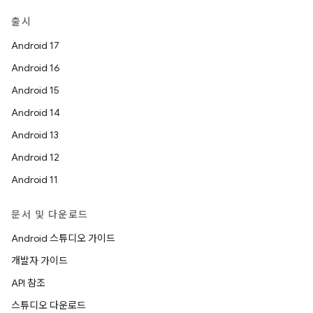
출시
Android 17
Android 16
Android 15
Android 14
Android 13
Android 12
Android 11
문서 및 다운로드
Android 스튜디오 가이드
개발자 가이드
API 참조
스튜디오 다운로드