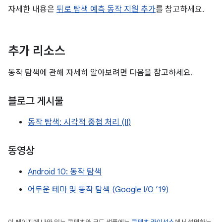
자세한 내용은
뒤로 탐색 예측 동작 지원 추가
를 참고하세요.
추가 리소스
동작 탐색에 관해 자세히 알아보려면 다음을 참고하세요.
블로그 게시물
동작 탐색: 시각적 중첩 처리 (II)
동영상
Android 10: 동작 탐색
어두운 테마 및 동작 탐색 (Google I/O ’19)