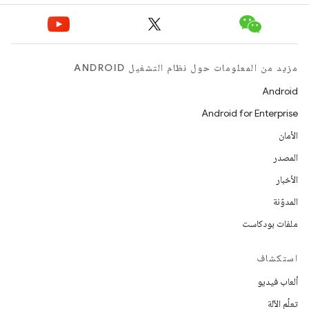
مزيد من المعلومات حول نظام التشغيل ANDROID
Android
Android for Enterprise
الأمان
المصدر
الأخبار
المدوّنة
ملفات بودكاست
استكشاف
ألعاب فيديو
تعلُم الآلة