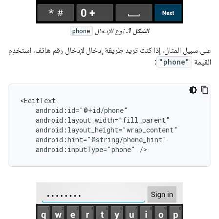
الشكل 1.
نوع الإدخال
phone
على سبيل المثال، إذا كنت تريد طريقة إدخال لإدخال رقم هاتف، استخدِم
القيمة
"phone"
:
android:inputType="phone"
/>