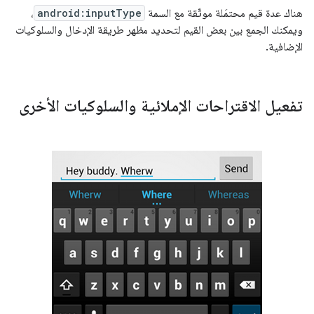
هناك عدة قيم محتمَلة موثّقة مع السمة
android:inputType
،
ويمكنك الجمع بين بعض القيم لتحديد مظهر طريقة الإدخال والسلوكيات
الإضافية.
تفعيل الاقتراحات الإملائية والسلوكيات الأخرى