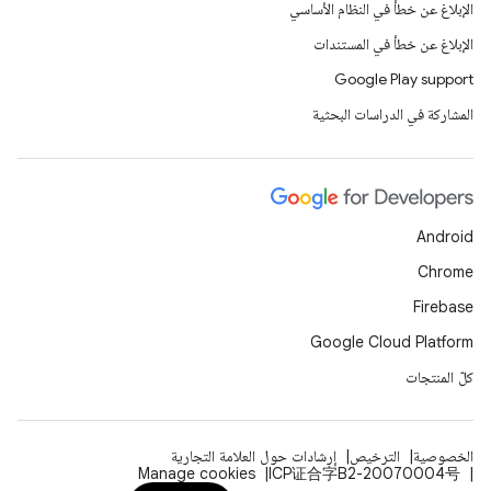
الإبلاغ عن خطأ في النظام الأساسي
الإبلاغ عن خطأ في المستندات
Google Play support
المشاركة في الدراسات البحثية
Android
Chrome
Firebase
Google Cloud Platform
كلّ المنتجات
الخصوصية
الترخيص
إرشادات حول العلامة التجارية
Manage cookies
ICP证合字B2-20070004号