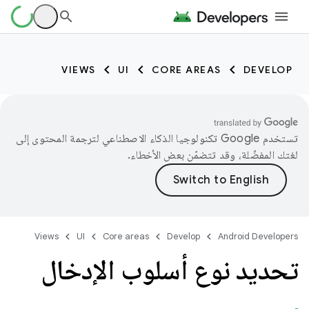
VIEWS
UI
CORE AREAS
DEVELOP
تستخدم Google تكنولوجيا الذكاء الاصطناعي لترجمة المحتوى إلى
لغتك المفضّلة، وقد تتضمّن بعض الأخطاء.
Views
UI
Core areas
Develop
Android Developers
تحديد نوع أسلوب الإدخال