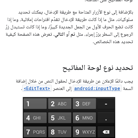
بالإضافة إلى نوع الأزرار المتاحة مع طريقة الإدخال، يمكنك تحديد
سلوكيات، مثل ما إذا كانت طريقة الإدخال تقدّم اقتراحات إملائية، وما إذا
كانت تضع الحرف الأول من الجمل الجديدة كبيرًا، وما إذا كانت تستبدل زرّ
الرجوع إلى السطر بزرّ إجراء، مثل
تم
أو
التالي
. تعرض هذه الصفحة كيفية
تحديد هذه الخصائص.
تحديد نوع لوحة المفاتيح
يجب دائمًا الإعلان عن طريقة الإدخال لحقول النص من خلال إضافة
السمة
android:inputType
إلى العنصر
<EditText>
.