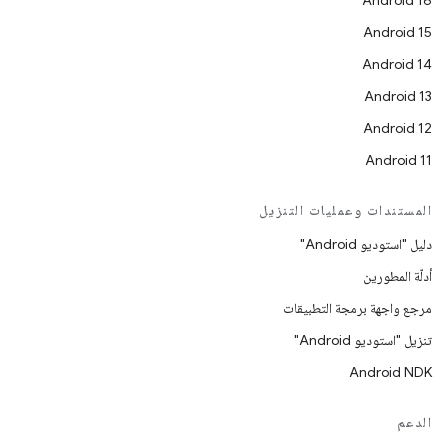
Android 16
Android 15
Android 14
Android 13
Android 12
Android 11
المستندات وعمليات التنزيل
دليل "استوديو Android"
أدلّة المطورين
مرجع واجهة برمجة التطبيقات
تنزيل "استوديو Android"
Android NDK
الدعم