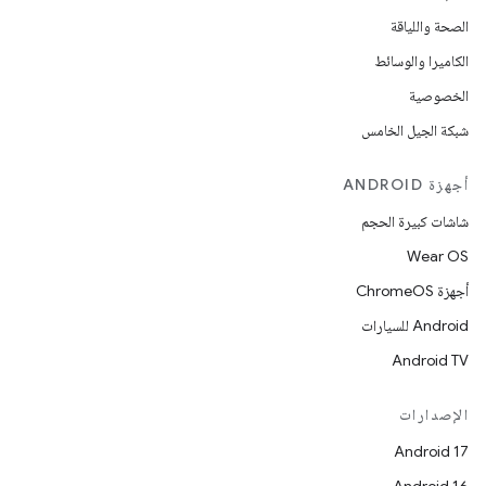
الصحة واللياقة
الكاميرا والوسائط
الخصوصية
شبكة الجيل الخامس
أجهزة ANDROID
شاشات كبيرة الحجم
Wear OS
أجهزة ChromeOS
Android للسيارات
Android TV
الإصدارات
Android 17