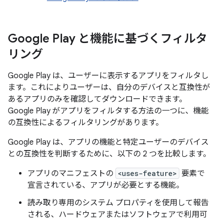
Google Play と機能に基づくフィルタ
リング
Google Play は、ユーザーに表示するアプリをフィルタし
ます。これによりユーザーは、自分のデバイスと互換性が
あるアプリのみを確認してダウンロードできます。
Google Play がアプリをフィルタする方法の一つに、機能
の互換性によるフィルタリングがあります。
Google Play は、アプリの機能と特定ユーザーのデバイス
との互換性を判断するために、以下の 2 つを比較します。
アプリのマニフェストの
<uses-feature>
要素で
宣言されている、アプリが必要とする機能。
読み取り専用のシステム プロパティを使用して報告
される、ハードウェアまたはソフトウェアで利用可