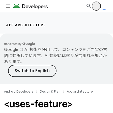
APP ARCHITECTURE
Google は AI 技術を使用して、コンテンツをご希望の言
語に翻訳しています。AI 翻訳には誤りが含まれる場合が
あります。
Android Developers
Design & Plan
App architecture
<uses-feature>