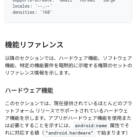
locales: '--_--'

機能リファレンス
以降のセクションでは、ハードウェア機能、ソフトウェア
機能、特定の機能要件を暗黙的に示唆する権限のセットの
リファレンス情報を示します。
ハードウェア機能
このセクションでは、現在提供されているほとんどのプラ
ットフォーム リリースでサポートされているハードウェ
ア機能を示します。アプリがハードウェア機能を使用また
は必要とすることを示すには、
android:name
属性でそ
れに対応する値（
"android.hardware"
で始まります）