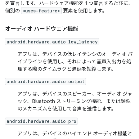
を宣言します。ハードウェア機能を 1 つ宣言するたびに、
個別の
<uses-feature>
要素を使用します。
オーディオ ハードウェア機能
android.hardware.audio.low_latency
アプリは、デバイスの低レイテンシのオーディオ パ
イプラインを使用し、それによって音声入出力を処
理する際のタイムラグと遅延を短縮します。
android.hardware.audio.output
アプリは、デバイスのスピーカー、オーディオ ジャ
ック、Bluetooth ストリーミング機能、または類似
のメカニズムを使用して音声を送信します。
android.hardware.audio.pro
アプリは、デバイスのハイエンド オーディオ機能と