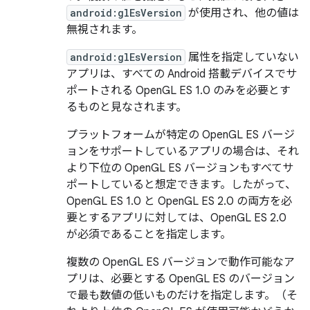
android:glEsVersion
が使用され、他の値は
無視されます。
android:glEsVersion
属性を指定していない
アプリは、すべての Android 搭載デバイスでサ
ポートされる OpenGL ES 1.0 のみを必要とす
るものと見なされます。
プラットフォームが特定の OpenGL ES バージ
ョンをサポートしているアプリの場合は、それ
より下位の OpenGL ES バージョンもすべてサ
ポートしていると想定できます。したがって、
OpenGL ES 1.0 と OpenGL ES 2.0 の両方を必
要とするアプリに対しては、OpenGL ES 2.0
が必須であることを指定します。
複数の OpenGL ES バージョンで動作可能なア
プリは、必要とする OpenGL ES のバージョン
で最も数値の低いものだけを指定します。（そ