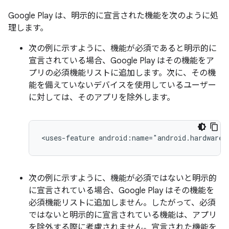
Google Play は、明示的に宣言された機能を次のように処
理します。
次の例に示すように、機能が必須であると明示的に
宣言されている場合、Google Play はその機能をア
プリの必須機能リストに追加します。次に、その機
能を備えていないデバイスを使用しているユーザー
に対しては、そのアプリを除外します。
<uses-feature
android:name="android.hardware.
次の例に示すように、機能が必須ではない
と明示的
に宣言されている場合、Google Play はその機能を
必須機能リストに追加しません
。したがって、必須
ではないと明示的に宣言されている機能は、アプリ
を除外する際に考慮されません。宣言された機能を