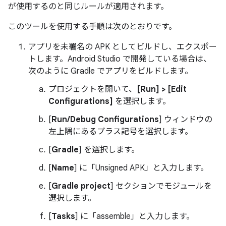
が使用するのと同じルールが適用されます。
このツールを使用する手順は次のとおりです。
アプリを未署名の APK としてビルドし、エクスポー
トします。Android Studio で開発している場合は、
次のように Gradle でアプリをビルドします。
プロジェクトを開いて、
[Run] > [Edit
Configurations]
を選択します。
[
Run/Debug Configurations
] ウィンドウの
左上隅にあるプラス記号を選択します。
[
Gradle
] を選択します。
[
Name
] に「Unsigned APK」と入力します。
[
Gradle project
] セクションでモジュールを
選択します。
[
Tasks
] に「assemble」と入力します。