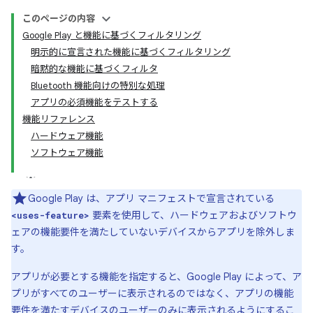
このページの内容
Google Play と機能に基づくフィルタリング
明示的に宣言された機能に基づくフィルタリング
暗黙的な機能に基づくフィルタ
Bluetooth 機能向けの特別な処理
アプリの必須機能をテストする
機能リファレンス
ハードウェア機能
ソフトウェア機能
Google Play は、アプリ マニフェストで宣言されている
要素を使用して、ハードウェアおよびソフトウ
<uses-feature>
ェアの機能要件を満たしていないデバイスからアプリを除外しま
す。
アプリが必要とする機能を指定すると、Google Play によって、ア
プリがすべてのユーザーに表示されるのではなく、アプリの機能
要件を満たすデバイスのユーザーのみに表示されるようにするこ