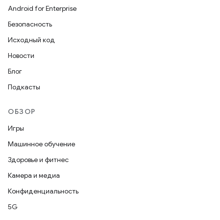
Android for Enterprise
Безопасность
Исходный код
Новости
Блог
Подкасты
ОБЗОР
Игры
Машинное обучение
Здоровье и фитнес
Камера и медиа
Конфиденциальность
5G