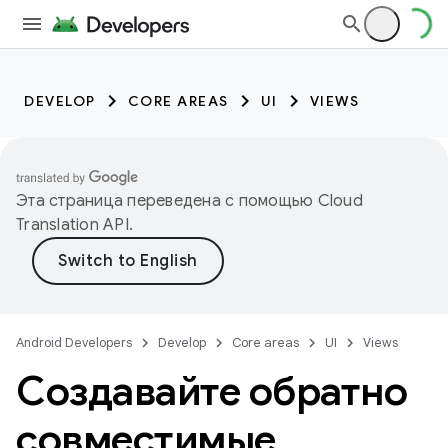
DEVELOP
CORE AREAS
UI
VIEWS
Эта страница переведена с помощью
Cloud
Translation API
.
Android Developers
Develop
Core areas
UI
Views
Создавайте обратно
совместимые