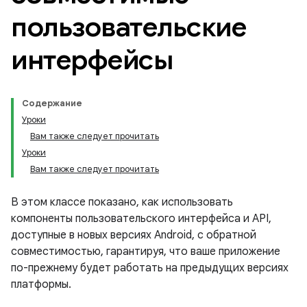
пользовательские
интерфейсы
Содержание
Уроки
Вам также следует прочитать
Уроки
Вам также следует прочитать
В этом классе показано, как использовать
компоненты пользовательского интерфейса и API,
доступные в новых версиях Android, с обратной
совместимостью, гарантируя, что ваше приложение
по-прежнему будет работать на предыдущих версиях
платформы.