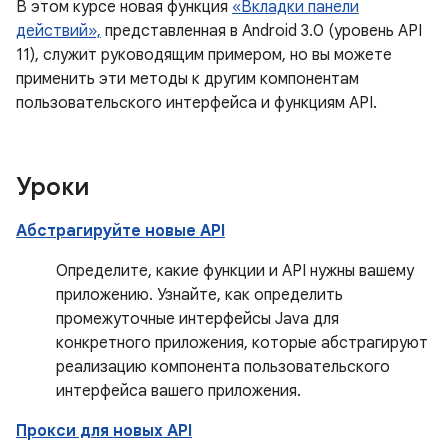
В этом курсе новая функция
«Вкладки панели
действий»,
представленная в Android 3.0 (уровень API
11), служит руководящим примером, но вы можете
применить эти методы к другим компонентам
пользовательского интерфейса и функциям API.
Уроки
Абстрагируйте новые API
Определите, какие функции и API нужны вашему
приложению. Узнайте, как определить
промежуточные интерфейсы Java для
конкретного приложения, которые абстрагируют
реализацию компонента пользовательского
интерфейса вашего приложения.
Прокси для новых API