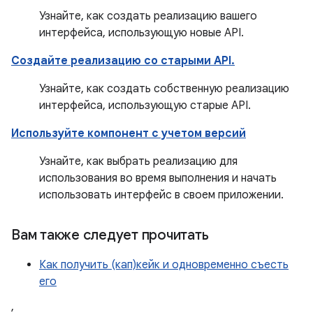
Узнайте, как создать реализацию вашего
интерфейса, использующую новые API.
Создайте реализацию со старыми API.
Узнайте, как создать собственную реализацию
интерфейса, использующую старые API.
Используйте компонент с учетом версий
Узнайте, как выбрать реализацию для
использования во время выполнения и начать
использовать интерфейс в своем приложении.
Вам также следует прочитать
Как получить (кап)кейк и одновременно съесть
его
,