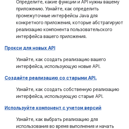
Определите, какие функции и API нужны вашему
приложению. Узнайте, как определить
промежуточные интерфейсы Java для
конкретного приложения, которые абстрагируют
реализацию компонента пользовательского
интерфейса вашего приложения.
Прокси для новых API
Узнайте, как создать реализацию вашего
интерфейса, использующую новые API.
Создайте реализацию со старыми API.
Узнайте, как создать собственную реализацию
интерфейса, использующую старые API.
Используйте компонент с учетом версий
Узнайте, как выбрать реализацию для
использования во время выполнения и начать