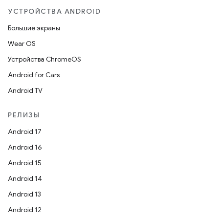
УСТРОЙСТВА ANDROID
Большие экраны
Wear OS
Устройства ChromeOS
Android for Cars
Android TV
РЕЛИЗЫ
Android 17
Android 16
Android 15
Android 14
Android 13
Android 12