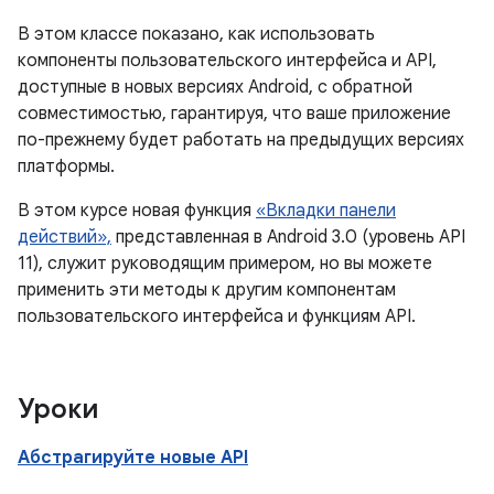
В этом классе показано, как использовать
компоненты пользовательского интерфейса и API,
доступные в новых версиях Android, с обратной
совместимостью, гарантируя, что ваше приложение
по-прежнему будет работать на предыдущих версиях
платформы.
В этом курсе новая функция
«Вкладки панели
действий»,
представленная в Android 3.0 (уровень API
11), служит руководящим примером, но вы можете
применить эти методы к другим компонентам
пользовательского интерфейса и функциям API.
Уроки
Абстрагируйте новые API