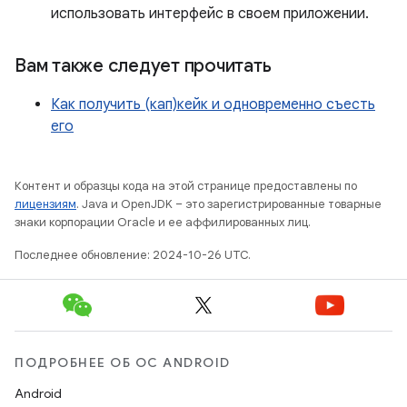
использовать интерфейс в своем приложении.
Вам также следует прочитать
Как получить (кап)кейк и одновременно съесть
его
Контент и образцы кода на этой странице предоставлены по
лицензиям
. Java и OpenJDK – это зарегистрированные товарные
знаки корпорации Oracle и ее аффилированных лиц.
Последнее обновление: 2024-10-26 UTC.
ПОДРОБНЕЕ ОБ ОС ANDROID
Android