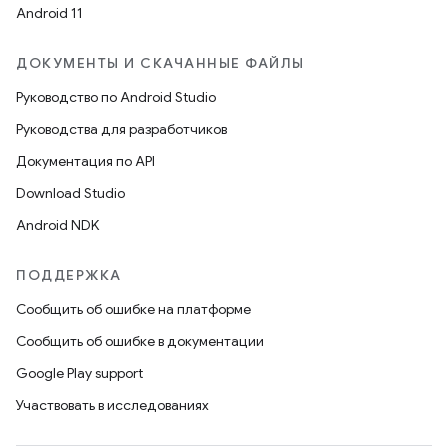
Android 11
ДОКУМЕНТЫ И СКАЧАННЫЕ ФАЙЛЫ
Руководство по Android Studio
Руководства для разработчиков
Документация по API
Download Studio
Android NDK
ПОДДЕРЖКА
Сообщить об ошибке на платформе
Сообщить об ошибке в документации
Google Play support
Участвовать в исследованиях