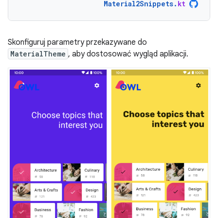
Material2Snippets
.
kt
Skonfiguruj parametry przekazywane do
MaterialTheme
, aby dostosować wygląd aplikacji.