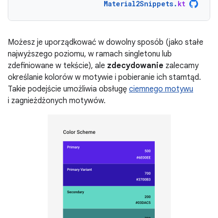
Material2Snippets
.
kt
Możesz je uporządkować w dowolny sposób (jako stałe
najwyższego poziomu, w ramach singletonu lub
zdefiniowane w tekście), ale
zdecydowanie
zalecamy
określanie kolorów w motywie i pobieranie ich stamtąd.
Takie podejście umożliwia obsługę
ciemnego motywu
i zagnieżdżonych motywów.