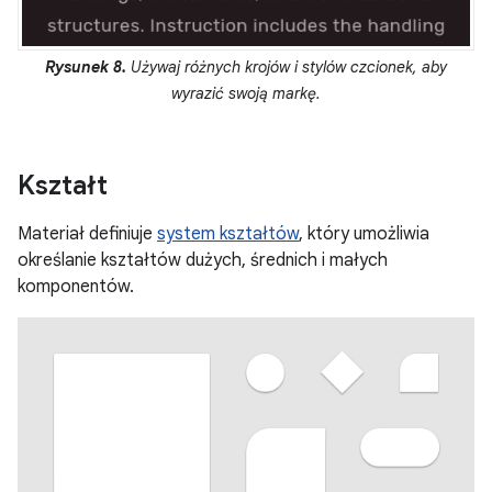
Rysunek 8.
Używaj różnych krojów i stylów czcionek, aby
wyrazić swoją markę.
Kształt
Materiał definiuje
system kształtów
, który umożliwia
określanie kształtów dużych, średnich i małych
komponentów.