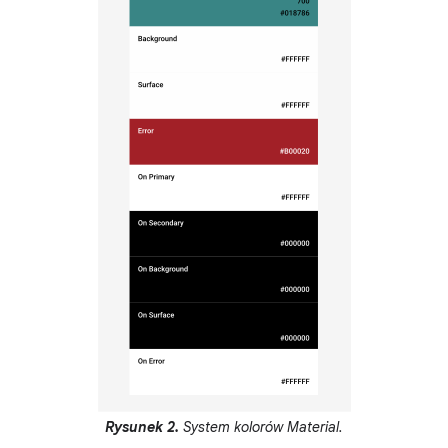
Rysunek 2.
System kolorów Material.