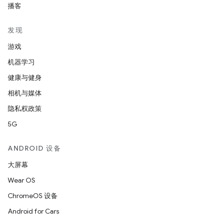
播客
发现
游戏
机器学习
健康与健身
相机与媒体
隐私权政策
5G
ANDROID 设备
大屏幕
Wear OS
ChromeOS 设备
Android for Cars