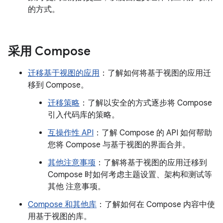
的方式。
采用 Compose
迁移基于视图的应用
：了解如何将基于视图的应用迁
移到 Compose。
迁移策略
：了解以安全的方式逐步将 Compose
引入代码库的策略。
互操作性 API
：了解 Compose 的 API 如何帮助
您将 Compose 与基于视图的界面合并。
其他注意事项
：了解将基于视图的应用迁移到
Compose 时如何考虑主题设置、架构和测试等
其他 注意事项。
Compose 和其他库
：了解如何在 Compose 内容中使
用基于视图的库。