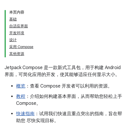
本页内容
基础
自适应界面
开发环境
设计
采用 Compose
其他资源
Jetpack Compose 是一款新式工具包，用于构建 Android
界面，可简化应用的开发，使其能够适应任何显示大小。
概览
：查看 Compose 开发者可以利用的资源。
教程
：介绍如何构建基本界面，从而帮助您轻松上手
Compose。
快速指南
：试用我们快速且重点突出的指南，旨在帮
助您 尽快实现目标。