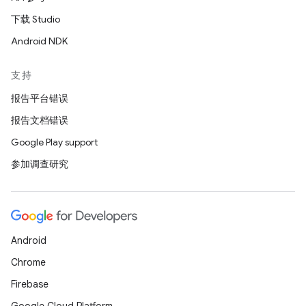
下载 Studio
Android NDK
支持
报告平台错误
报告文档错误
Google Play support
参加调查研究
Android
Chrome
Firebase