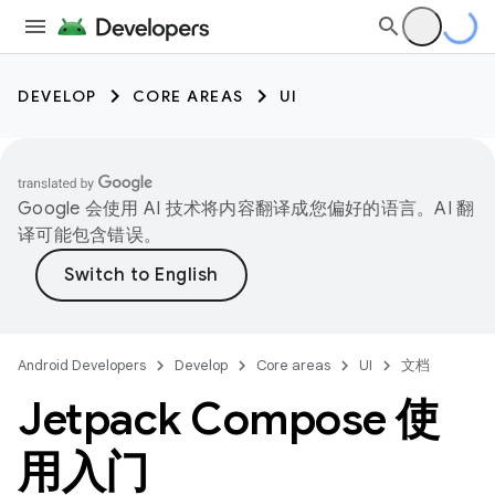
DEVELOP
CORE AREAS
UI
Google 会使用 AI 技术将内容翻译成您偏好的语言。AI 翻
译可能包含错误。
Android Developers
Develop
Core areas
UI
文档
Jetpack Compose 使
用入门