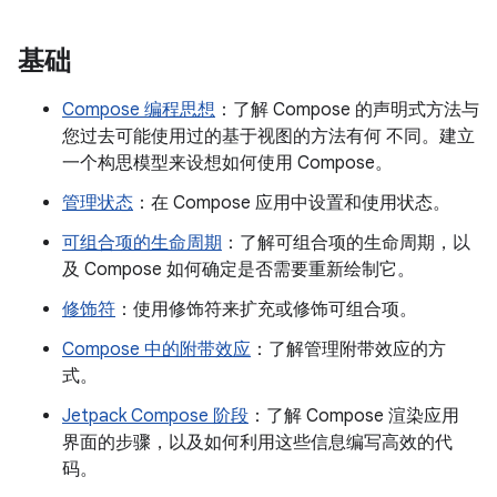
基础
Compose 编程思想
：了解 Compose 的声明式方法与
您过去可能使用过的基于视图的方法有何 不同。建立
一个构思模型来设想如何使用 Compose。
管理状态
：在 Compose 应用中设置和使用状态。
可组合项的生命周期
：了解可组合项的生命周期，以
及 Compose 如何确定是否需要重新绘制它。
修饰符
：使用修饰符来扩充或修饰可组合项。
Compose 中的附带效应
：了解管理附带效应的方
式。
Jetpack Compose 阶段
：了解 Compose 渲染应用
界面的步骤，以及如何利用这些信息编写高效的代
码。