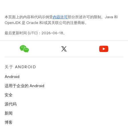
本页面上的内容和代码示例受
内容许可
部分所述许可的限制。Java 和
OpenJDK 是 Oracle 和/或其关联公司的注册商标。
最后更新时间 (UTC)：2026-06-18。
关于 ANDROID
Android
适用于企业的 Android
安全
源代码
新闻
博客