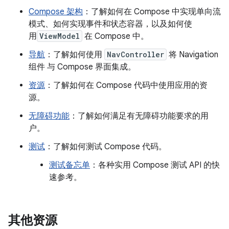
Compose 架构
：了解如何在 Compose 中实现单向流
模式、如何实现事件和状态容器，以及如何使
用
ViewModel
在 Compose 中。
导航
：了解如何使用
NavController
将 Navigation
组件 与 Compose 界面集成。
资源
：了解如何在 Compose 代码中使用应用的资
源。
无障碍功能
：了解如何满足有无障碍功能要求的用
户。
测试
：了解如何测试 Compose 代码。
测试备忘单
：各种实用 Compose 测试 API 的快
速参考。
其他资源