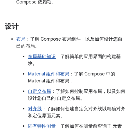
Compose 依赖项。
设计
布局
：了解 Compose 布局组件，以及如何设计您自
己的布局。
布局基础知识
：了解简单的应用界面的构建基
块。
Material 组件和布局
：了解 Compose 中的
Material 组件和布局 。
自定义布局
：了解如何控制应用布局，以及如何
设计您自己的 自定义布局。
对齐线
：了解如何创建自定义对齐线以精确对齐
和定位界面元素。
固有特性测量
：了解如何在测量前查询子 元素