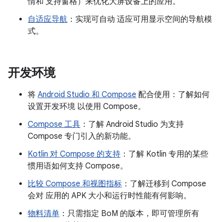
情和 支持窗格）来优化大屏设备上的应用。
自适应导航
：实现可自动 适应可用显示空间的导航模
式。
开发环境
将
Android Studio 和 Compose
配合使用：了解如何
设置开发环境 以使用 Compose。
Compose 工具
：了解 Android Studio 为支持
Compose 专门引入的新功能。
Kotlin 对 Compose 的支持
：了解 Kotlin 专用的某些
惯用语如何支持 Compose。
比较 Compose 和视图指标
：了解迁移到 Compose
会对 应用的 APK 大小和运行时性能有何影响。
物料清单
：只需指定 BoM 的版本，即可管理所有