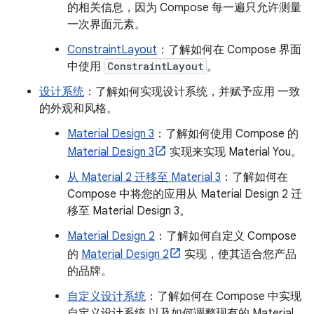
的相关信息，因为 Compose 每一遍只允许测量
一次界面元素。
ConstraintLayout
：了解如何在 Compose 界面
中使用
ConstraintLayout
。
设计系统
：了解如何实现设计系统，并赋予应用 一致
的外观和风格。
Material Design 3
：了解如何使用 Compose 的
Material Design 3
实现来实现 Material You。
从 Material 2 迁移至 Material 3
：了解如何在
Compose 中将您的应用从 Material Design 2 迁
移至 Material Design 3。
Material Design 2
：了解如何自定义 Compose
的
Material Design 2
实现，使其适合您产品
的品牌。
自定义设计系统
：了解如何在 Compose 中实现
自定义设计系统 以及如何调整现有的 Material