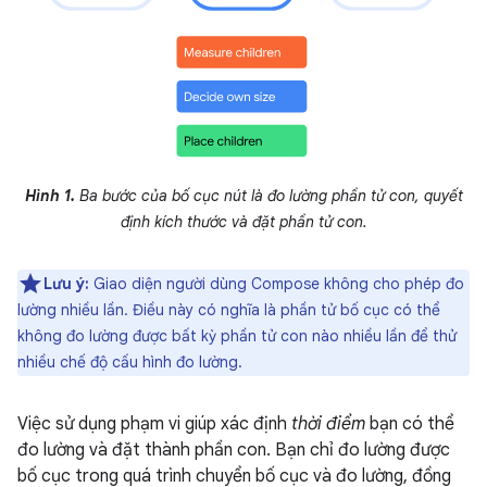
Hình 1.
Ba bước của bố cục nút là đo lường phần tử con, quyết
định kích thước và đặt phần tử con.
Lưu ý:
Giao diện người dùng Compose không cho phép đo
lường nhiều lần. Điều này có nghĩa là phần tử bố cục có thể
không đo lường được bất kỳ phần tử con nào nhiều lần để thử
nhiều chế độ cấu hình đo lường.
Việc sử dụng phạm vi giúp xác định
thời điểm
bạn có thể
đo lường và đặt thành phần con. Bạn chỉ đo lường được
bố cục trong quá trình chuyển bố cục và đo lường, đồng