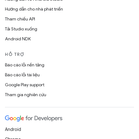
Hướng dẫn cho nhà phát triển
Tham chiếu API
Tải Studio xuống
Android NDK
HỖ TRỢ
Báo cáo lỗi nền tảng
Báo cáo lỗi tài liệu
Google Play support
Tham gia nghiên cứu
Android