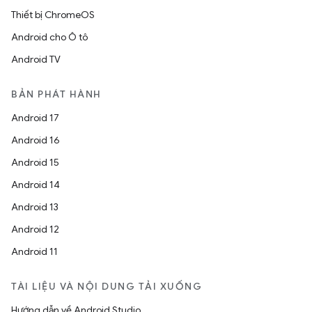
Thiết bị ChromeOS
Android cho Ô tô
Android TV
BẢN PHÁT HÀNH
Android 17
Android 16
Android 15
Android 14
Android 13
Android 12
Android 11
TÀI LIỆU VÀ NỘI DUNG TẢI XUỐNG
Hướng dẫn về Android Studio