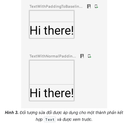
Hình 3.
Đối tượng sửa đổi được áp dụng cho một thành phần kết
hợp
và được xem trước.
Text