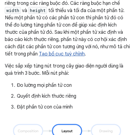
riêng trong các ràng buộc đó. Các ràng buộc hạn chế
width
và
height
tối thiểu và tối đa của một phần tử.
Nếu một phần tử có các phần tử con thì phần tử đó có
thể đo lường từng phần tử con để giúp xác định kích
thước của phần tử đó. Sau khi một phần tử xác định và
báo cáo kích thước riêng, phần tử này có cơ hội xác định
cách đặt các phần tử con tương ứng với nó, như mô tả chi
tiết trong phần
Tạo bố cục tuỳ chỉnh
.
Việc sắp xếp từng nút trong cây giao diện người dùng là
quá trình 3 bước. Mỗi nút phải:
Đo lường mọi phần tử con
Quyết định kích thước riêng
Đặt phần tử con của mình