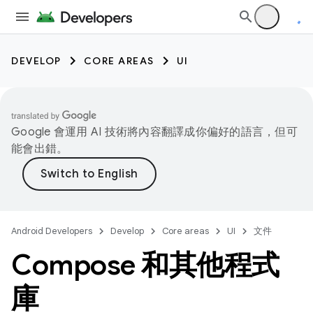
DEVELOP
CORE AREAS
UI
Google 會運用 AI 技術將內容翻譯成你偏好的語言，但可
能會出錯。
Android Developers
Develop
Core areas
UI
文件
Compose 和其他程式
庫