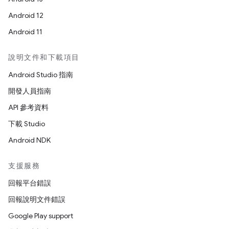
Android 12
Android 11
說明文件和下載項目
Android Studio 指南
開發人員指南
API 參考資料
下載 Studio
Android NDK
支援服務
回報平台錯誤
回報說明文件錯誤
Google Play support