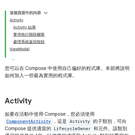
這個頁面中的內容
Activity
Activity 結果
要求執行階段權限
處理系統返回按鈕
ViewModel
您可以在 Compose 中使用自己偏好的程式庫。本節將說明
如何加入一些最為實用的程式庫。
Activity
如要在活動中使用 Compose，您必須使用
ComponentActivity
，這是
Activity
的子類別，可向
Compose 提供適當的
LifecycleOwner
和元件。該類別