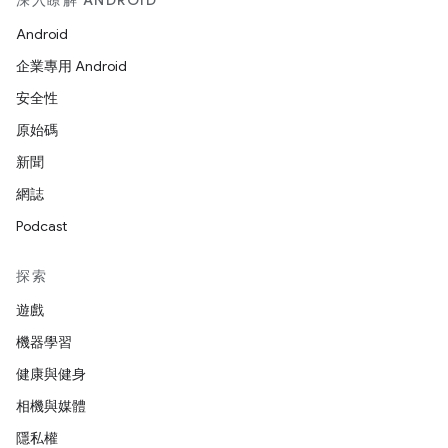
深入瞭解 ANDROID
Android
企業專用 Android
安全性
原始碼
新聞
網誌
Podcast
探索
遊戲
機器學習
健康與健身
相機與媒體
隱私權