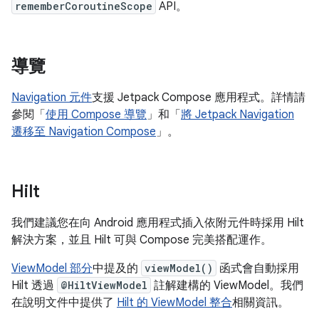
rememberCoroutineScope
API。
導覽
Navigation 元件
支援 Jetpack Compose 應用程式。詳情請
參閱「
使用 Compose 導覽
」和「
將 Jetpack Navigation
遷移至 Navigation Compose
」。
Hilt
我們建議您在向 Android 應用程式插入依附元件時採用 Hilt
解決方案，並且 Hilt 可與 Compose 完美搭配運作。
ViewModel 部分
中提及的
viewModel()
函式會自動採用
Hilt 透過
@HiltViewModel
註解建構的 ViewModel。我們
在說明文件中提供了
Hilt 的 ViewModel 整合
相關資訊。