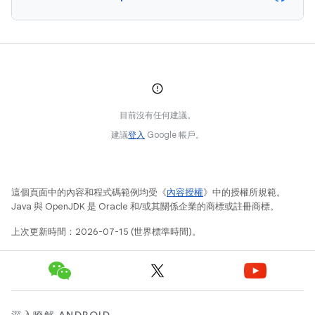
目前沒有任何建議。
建議
登入
Google 帳戶。
這個頁面中的內容和程式碼範例均受《
內容授權
》中的授權所規範。
Java 與 OpenJDK 是 Oracle 和/或其關係企業的商標或註冊商標。
上次更新時間：2026-07-15 (世界標準時間)。