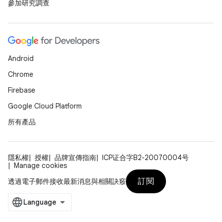
參加研究調查
Android
Chrome
Firebase
Google Cloud Platform
所有產品
隱私權
授權
品牌宣傳指南
ICP证合字B2-20070004号
Manage cookies
訂閱
透過電子郵件接收最新消息與相關訣竅