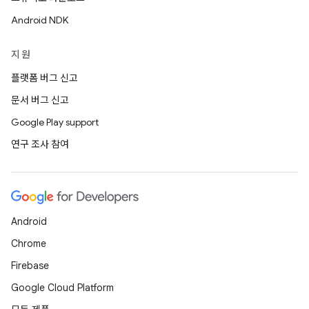
Android NDK
지원
플랫폼 버그 신고
문서 버그 신고
Google Play support
연구 조사 참여
Android
Chrome
Firebase
Google Cloud Platform