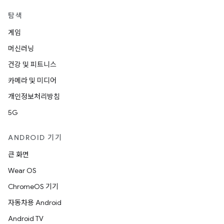
탐색
게임
머신러닝
건강 및 피트니스
카메라 및 미디어
개인정보처리방침
5G
ANDROID 기기
큰 화면
Wear OS
ChromeOS 기기
자동차용 Android
Android TV