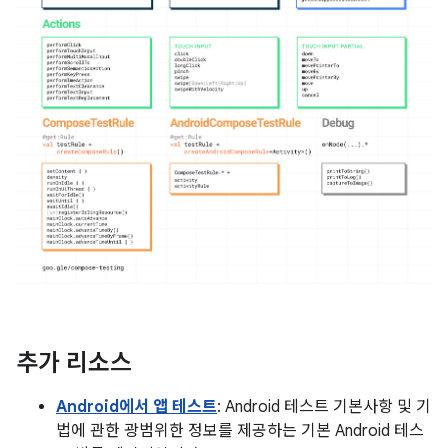
추가 리소스
Android에서 앱 테스트
: Android 테스트 기본사항 및 기
법에 관한 광범위한 정보를 제공하는 기본 Android 테스