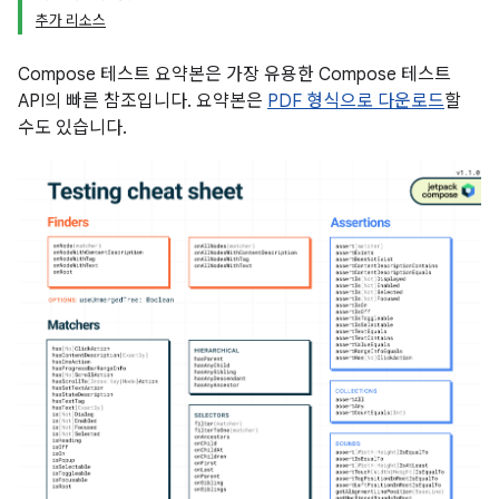
추가 리소스
Compose 테스트 요약본은 가장 유용한 Compose 테스트
API의 빠른 참조입니다. 요약본은
PDF 형식으로 다운로드
할
수도 있습니다.