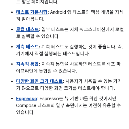
트 방문 페이지입니다.
테스트 기본사항
:
Android 앱 테스트의 핵심 개념을 자세
히 알아봅니다.
로컬 테스트
:
일부 테스트는 자체 워크스테이션에서 로컬
로 실행할 수 있습니다.
계측 테스트
:
계측 테스트도 실행하는 것이 좋습니다. 즉,
기기에서 직접 실행되는 테스트입니다.
지속적 통합
:
지속적 통합을 사용하면 테스트를 배포 파
이프라인에 통합할 수 있습니다.
다양한 화면 크기 테스트
:
사용자가 사용할 수 있는 기기
가 많으므로 다양한 화면 크기를 테스트해야 합니다.
Espresso
: Espresso는 뷰 기반 UI를 위한 것이지만
Compose 테스트의 일부 측면에서는 여전히 유용할 수
있습니다.