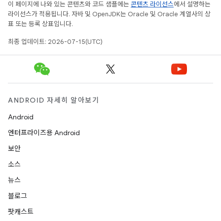
이 페이지에 나와 있는 콘텐츠와 코드 샘플에는
콘텐츠 라이선스
에서 설명하는
라이선스가 적용됩니다. 자바 및 OpenJDK는 Oracle 및 Oracle 계열사의 상
표 또는 등록 상표입니다.
최종 업데이트: 2026-07-15(UTC)
ANDROID 자세히 알아보기
Android
엔터프라이즈용 Android
보안
소스
뉴스
블로그
팟캐스트