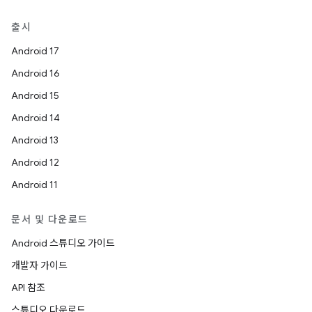
출시
Android 17
Android 16
Android 15
Android 14
Android 13
Android 12
Android 11
문서 및 다운로드
Android 스튜디오 가이드
개발자 가이드
API 참조
스튜디오 다운로드