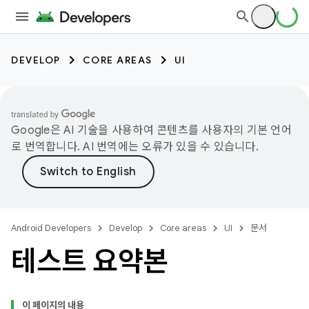
DEVELOP
CORE AREAS
UI
Google은 AI 기술을 사용하여 콘텐츠를 사용자의 기본 언어
로 번역합니다. AI 번역에는 오류가 있을 수 있습니다.
Android Developers
Develop
Core areas
UI
문서
테스트 요약본
이 페이지의 내용