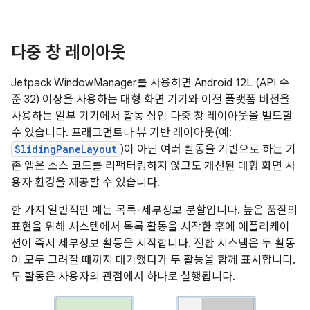
다중 창 레이아웃
Jetpack WindowManager를 사용하면 Android 12L (API 수
준 32) 이상을 사용하는 대형 화면 기기와 이전 플랫폼 버전을
사용하는 일부 기기에서 활동 삽입 다중 창 레이아웃을 빌드할
수 있습니다. 프래그먼트나 뷰 기반 레이아웃(예:
SlidingPaneLayout
)이 아닌 여러 활동을 기반으로 하는 기
존 앱은 소스 코드를 리팩터링하지 않고도 개선된 대형 화면 사
용자 환경을 제공할 수 있습니다.
한 가지 일반적인 예는 목록-세부정보 분할입니다. 높은 품질의
표현을 위해 시스템에서 목록 활동을 시작한 후에 애플리케이
션이 즉시 세부정보 활동을 시작합니다. 전환 시스템은 두 활동
이 모두 그려질 때까지 대기했다가 두 활동을 함께 표시합니다.
두 활동은 사용자의 관점에서 하나로 실행됩니다.