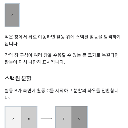
작은 창에서 뒤로 이동하면 활동 위에 스택된 활동을 탐색하게
됩니다.
작업 창 구성이 여러 창을 수용할 수 있는 큰 크기로 복원되면
활동이 다시 나란히 표시됩니다.
스택된 분할
활동 B가 측면에 활동 C를 시작하고 분할의 좌우를 전환합니
다.