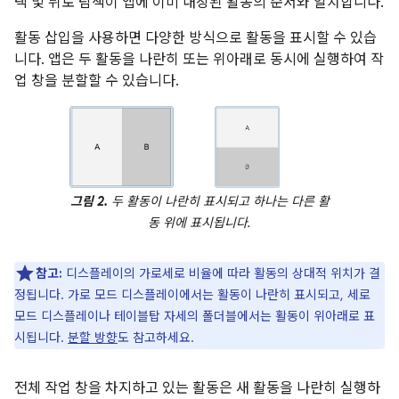
택 및 뒤로 탐색이 앱에 이미 내장된 활동의 순서와 일치합니다.
활동 삽입을 사용하면 다양한 방식으로 활동을 표시할 수 있습
니다. 앱은 두 활동을 나란히 또는 위아래로 동시에 실행하여 작
업 창을 분할할 수 있습니다.
그림 2.
두 활동이 나란히 표시되고 하나는 다른 활
동 위에 표시됩니다.
참고:
디스플레이의 가로세로 비율에 따라 활동의 상대적 위치가 결
정됩니다. 가로 모드 디스플레이에서는 활동이 나란히 표시되고, 세로
모드 디스플레이나 테이블탑 자세의 폴더블에서는 활동이 위아래로 표
시됩니다.
분할 방향
도 참고하세요.
전체 작업 창을 차지하고 있는 활동은 새 활동을 나란히 실행하