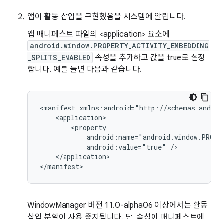
앱이 활동 삽입을 구현했음을 시스템에 알립니다.
앱 매니페스트 파일의 <application> 요소에
android.window.PROPERTY_ACTIVITY_EMBEDDING
_SPLITS_ENABLED
속성을 추가하고 값을 true로 설정
합니다. 예를 들면 다음과 같습니다.
<manifest
android:value="true"
</application>

WindowManager 버전 1.1.0-alpha06 이상에서는 활동
삽입 분할이 사용 중지됩니다. 단, 속성이 매니페스트에