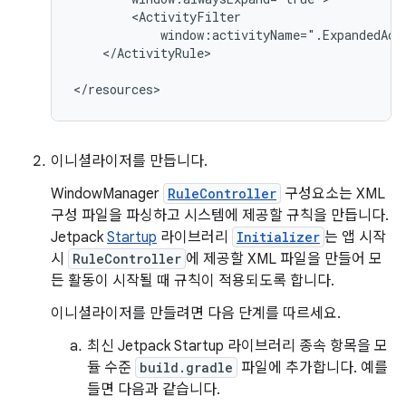
</ActivityRule>

이니셜라이저를 만듭니다.
WindowManager
RuleController
구성요소는 XML
구성 파일을 파싱하고 시스템에 제공할 규칙을 만듭니다.
Jetpack
Startup
라이브러리
Initializer
는 앱 시작
시
RuleController
에 제공할 XML 파일을 만들어 모
든 활동이 시작될 때 규칙이 적용되도록 합니다.
이니셜라이저를 만들려면 다음 단계를 따르세요.
최신 Jetpack Startup 라이브러리 종속 항목을 모
듈 수준
build.gradle
파일에 추가합니다. 예를
들면 다음과 같습니다.