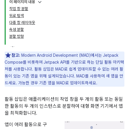
이 페이지의 내용
작업 창 분할
뒤로 탐색
다중 창 레이아웃
속성 분할
분할 방향
참고:
Modern Android Development (MAD)에서는 Jetpack
Compose를 비롯하여 Jetpack API를 기반으로 하는 단일 활동 아키텍
처를 사용합니다. 활동 삽입은 MAD로 쉽게 업데이트할 수 없는 여러 활
동이 있는 기존 앱을 위해 설계되었습니다. MAD를 사용하여 새 앱을 만
드세요. 가능한 경우 기존 앱을 MAD로 업데이트하세요.
활동 삽입은 애플리케이션의 작업 창을 두 개의 활동 또는 동일
한 활동의 두 개의 인스턴스로 분할하여 대형 화면 기기에서 앱
을 최적화합니다.
앱이 여러 활동으로 구