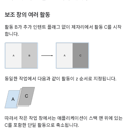
보조 창의 여러 활동
활동 B가 추가 인텐트 플래그 없이 제자리에서 활동 C를 시작
합니다.
동일한 작업에서 다음과 같이 활동이 z 순서로 지정됩니다.
따라서 작은 작업 창에서는 애플리케이션이 스택 맨 위에 있는
C를 포함한 단일 활동으로 축소됩니다.