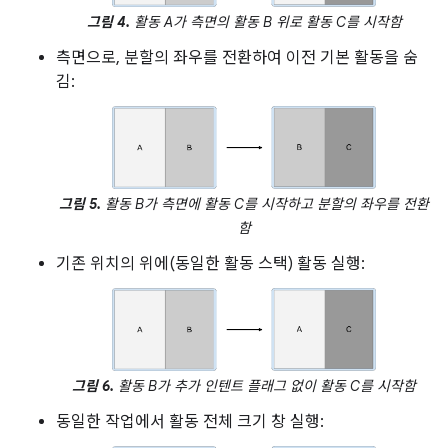
그림 4.
활동 A가 측면의 활동 B 위로 활동 C를 시작함
측면으로, 분할의 좌우를 전환하여 이전 기본 활동을 숨
김:
그림 5.
활동 B가 측면에 활동 C를 시작하고 분할의 좌우를 전환
함
기존 위치의 위에(동일한 활동 스택) 활동 실행:
그림 6.
활동 B가 추가 인텐트 플래그 없이 활동 C를 시작함
동일한 작업에서 활동 전체 크기 창 실행: