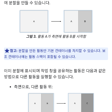
여 분할을 만들 수 있습니다.
그림 3.
활동 A가 측면에 활동 B를 시작함
참고:
분할을 만든 활동만 기본 컨테이너를 차지할 수 있습니다. 보
조 컨테이너에는 활동 스택이 포함될 수 있습니다.
이미 분할에 표시되며 작업 창을 공유하는 활동은 다음과 같은
방법으로 다른 활동을 실행할 수 있습니다.
측면으로, 다른 활동 위: