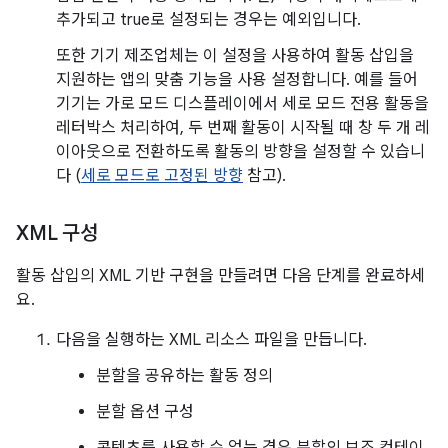
추가되고 true로 설정되는 경우는 예외입니다.
또한 기기 제조업체는 이 설정을 사용하여 활동 삽입을
지원하는 앱의 맞춤 기능을 사용 설정합니다. 예를 들어
기기는 가로 모드 디스플레이에서 세로 모드 전용 활동을
레터박스 처리하여, 두 번째 활동이 시작될 때 창 두 개 레
이아웃으로 전환하도록 활동의 방향을 설정할 수 있습니
다 (
세로 모드로 고정된 방향
참고).
XML 구성
활동 삽입의 XML 기반 구현을 만들려면 다음 단계를 완료하세
요.
다음을 실행하는 XML 리소스 파일을 만듭니다.
분할을 공유하는 활동 정의
분할 옵션 구성
콘텐츠를 사용할 수 없는 경우 분할의 보조 컨테이