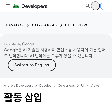
DEVELOP
CORE AREAS
UI
VIEWS
Google은 AI 기술을 사용하여 콘텐츠를 사용자의 기본 언어
로 번역합니다. AI 번역에는 오류가 있을 수 있습니다.
Android Developers
Develop
Core areas
UI
Views
활동 삽입