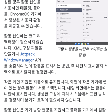
성된 경우 활동 삽입을
사용하면 태블릿, 폴더
블, ChromeOS 기기에
서 향상된 사용자 환경
을 제공할 수 있습니다.
활동 삽입에는 코드 리
팩터링이 필요하지 않습
니다. XML 구성 파일을
그림 1.
활동을 나란히 보여주는 설
만들거나
Jetpack
정 앱
WindowManager
API
를 호출하여 앱이 활동을 표시하는 방법, 즉 나란히 표시할지 스
택으로 표시할지를 결정합니다.
작은 화면 지원은 자동으로 유지됩니다. 화면이 작은 기기에 앱
이 있는 경우 활동이 서로 스택됩니다. 대형 화면에서는 활동이
나란히 표시됩니다. 생성한 구성에 따라 시스템에서 표현 방식
을 결정하며 분기화 로직이 필요하지 않습니다.
활동 삽입은 기기 방향 변경을 지원하고 폴더블 기기에서 원활