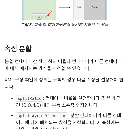
그림 8.
다중 창 레이아웃에서 동시에 시작된 두 활동
속성 분할
분할 컨테이너 간 작업 창의 비율과 컨테이너가 다른 컨테이너
에 대해 배치되는 방식을 지정할 수 있습니다.
XML 구성 파일에 정의된 규칙의 경우 다음 속성을 설정해야 합
니다.
splitRatio
: 컨테이너 비율을 설정합니다. 값은 개구
간 (0.0, 1.0) 내의 부동 소수점 숫자입니다.
splitLayoutDirection
: 분할 컨테이너가 다른 컨테
이너에 대해 배치되는 방식을 지정합니다. 이 속성에는