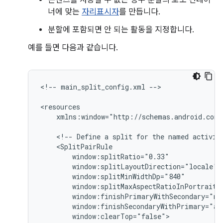
너에 맞는
자리표시자
를 만듭니다.
분할에 포함되면 안 되는 활동을 지정합니다.
예를 들면 다음과 같습니다.
<!--
main_split_config.xml
-->

xmlns:window="http://schemas.android.com/
<!--
Define
a
split
for
the
named
activit