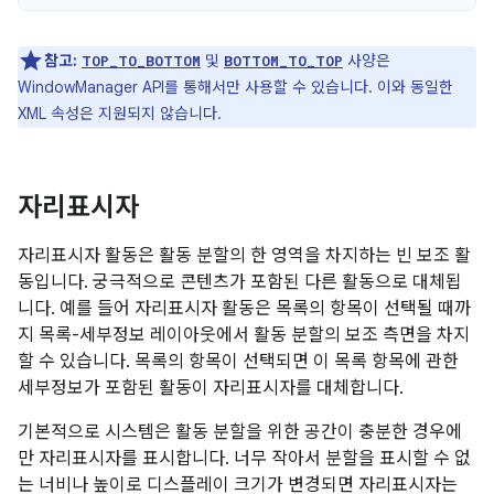
참고:
및
사양은
TOP_TO_BOTTOM
BOTTOM_TO_TOP
WindowManager API를 통해서만 사용할 수 있습니다. 이와 동일한
XML 속성은 지원되지 않습니다.
자리표시자
자리표시자 활동은 활동 분할의 한 영역을 차지하는 빈 보조 활
동입니다. 궁극적으로 콘텐츠가 포함된 다른 활동으로 대체됩
니다. 예를 들어 자리표시자 활동은 목록의 항목이 선택될 때까
지 목록-세부정보 레이아웃에서 활동 분할의 보조 측면을 차지
할 수 있습니다. 목록의 항목이 선택되면 이 목록 항목에 관한
세부정보가 포함된 활동이 자리표시자를 대체합니다.
기본적으로 시스템은 활동 분할을 위한 공간이 충분한 경우에
만 자리표시자를 표시합니다. 너무 작아서 분할을 표시할 수 없
는 너비나 높이로 디스플레이 크기가 변경되면 자리표시자는