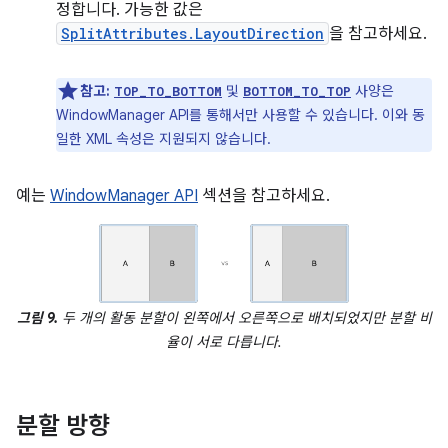
정합니다. 가능한 값은
SplitAttributes.LayoutDirection
을 참고하세요.
참고:
및
사양은
TOP_TO_BOTTOM
BOTTOM_TO_TOP
WindowManager API를 통해서만 사용할 수 있습니다. 이와 동
일한 XML 속성은 지원되지 않습니다.
예는
WindowManager API
섹션을 참고하세요.
그림 9.
두 개의 활동 분할이 왼쪽에서 오른쪽으로 배치되었지만 분할 비
율이 서로 다릅니다.
분할 방향