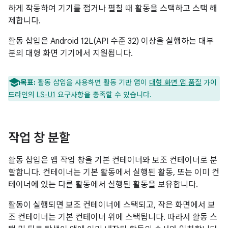
하게 작동하여 기기를 접거나 펼칠 때 활동을 스택하고 스택 해
제합니다.
활동 삽입은 Android 12L(API 수준 32) 이상을 실행하는 대부
분의 대형 화면 기기에서 지원됩니다.
목표:
활동 삽입을 사용하면 활동 기반 앱이
대형 화면 앱 품질
가이
드라인의
LS-U1
요구사항을 충족할 수 있습니다.
작업 창 분할
활동 삽입은 앱 작업 창을 기본 컨테이너와 보조 컨테이너로 분
할합니다. 컨테이너는 기본 활동에서 실행된 활동, 또는 이미 컨
테이너에 있는 다른 활동에서 실행된 활동을 보유합니다.
활동이 실행되면 보조 컨테이너에 스택되고, 작은 화면에서 보
조 컨테이너는 기본 컨테이너 위에 스택됩니다. 따라서 활동 스