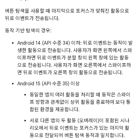
버튼 탐색을 사용할 때 마지막으로 포커스가 맞춰진 활동으로
뒤로 이벤트가 전송됩니다.
동작 기반 탐색의 경우:
Android 14 (API 수준 34) 이하: 뒤로 이벤트는 동작이 발
생한 활동으로 전송됩니다. 사용자가 화면 왼쪽에서 스와
이프하면 뒤로 이벤트가 분할 창의 왼쪽 창에 있는 활동
으로 전송됩니다. 사용자가 화면 오른쪽에서 스와이프하
면 뒤로 이벤트가 오른쪽 창의 활동으로 전송됩니다.
Android 15 (API 수준 35) 이상
동일한 앱의 여러 활동을 처리할 때 동작은 스와이
프 방향과 관계없이 상위 활동을 종료하여 보다 통
합된 환경을 제공합니다.
서로 다른 앱의 두 활동 (오버레이)이 포함된 시나
리오에서 뒤로 이벤트는 포커스가 있는 마지막 활
동으로 전달되어 버튼 탐색 동작과 일치합니다.