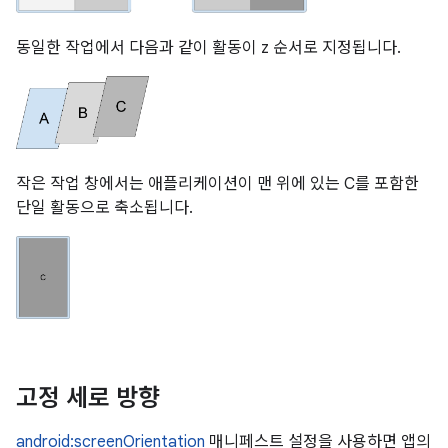
동일한 작업에서 다음과 같이 활동이 z 순서로 지정됩니다.
작은 작업 창에서는 애플리케이션이 맨 위에 있는 C를 포함한
단일 활동으로 축소됩니다.
고정 세로 방향
android:screenOrientation
매니페스트 설정을 사용하면 앱의