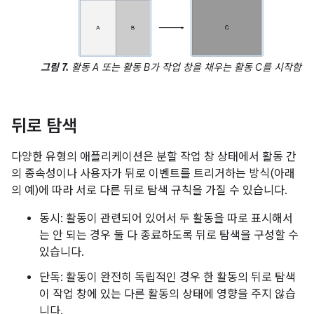
그림 7.
활동 A 또는 활동 B가 작업 창을 채우는 활동 C를 시작함
뒤로 탐색
다양한 유형의 애플리케이션은 분할 작업 창 상태에서 활동 간
의 종속성이나 사용자가 뒤로 이벤트를 트리거하는 방식(아래
의 예)에 따라 서로 다른 뒤로 탐색 규칙을 가질 수 있습니다.
동시: 활동이 관련되어 있어서 두 활동을 따로 표시해서
는 안 되는 경우 둘 다 종료하도록 뒤로 탐색을 구성할 수
있습니다.
단독: 활동이 완전히 독립적인 경우 한 활동의 뒤로 탐색
이 작업 창에 있는 다른 활동의 상태에 영향을 주지 않습
니다.