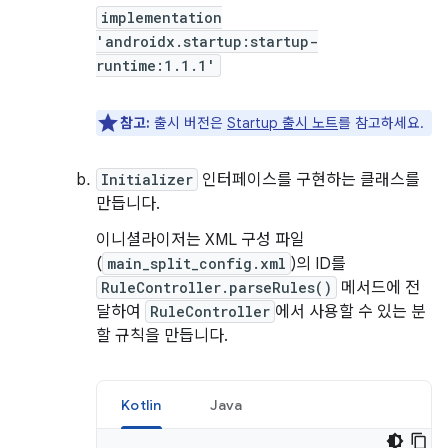
implementation
'androidx.startup:startup-
runtime:1.1.1'
참고:
출시 버전은
Startup 출시 노트
를 참고하세요.
Initializer
인터페이스를 구현하는 클래스를
만듭니다.
이니셜라이저는 XML 구성 파일
(
main_split_config.xml
)의 ID를
RuleController.parseRules()
메서드에 전
달하여
RuleController
에서 사용할 수 있는 분
할 규칙을 만듭니다.
Kotlin
Java