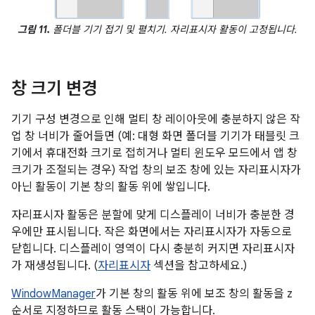
그림 11.
폴더블 기기 접기 및 펼치기. 자리표시자 활동이 고정됩니다.
창 크기 변경
기기 구성 변경으로 인해 멀티 창 레이아웃에 충분하지 않은 작
업 창 너비가 줄어들면 (예: 대형 화면 폴더블 기기가 태블릿 크
기에서 휴대전화 크기로 접히거나 멀티 윈도우 모드에서 앱 창
크기가 조절되는 경우) 작업 창의 보조 창에 있는 자리표시자가
아닌 활동이 기본 창의 활동 위에 쌓입니다.
자리표시자 활동은 분할에 맞게 디스플레이 너비가 충분한 경
우에만 표시됩니다. 작은 화면에서는 자리표시자가 자동으로
닫힙니다. 디스플레이 영역이 다시 충분히 커지면 자리표시자
가 재생성됩니다. (
자리표시자
섹션을 참고하세요.)
WindowManager
가 기본 창의 활동 위에 보조 창의 활동을 z
순서로 지정하므로 활동 스택이 가능합니다.