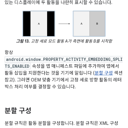
있는 디스플레이에 두 활동을 나란히 표시할 수 있습니다.
그림 13.
고정 세로 모드 활동 A가 측면에 활동 B를 시작함
항상
android.window.PROPERTY_ACTIVITY_EMBEDDING_SPLI
TS_ENABLED
속성을 앱 매니페스트 파일에 추가하여 앱에서
활동 삽입을 지원한다는 것을 기기에 알립니다 (
분할 구성
섹션
참고). 그러면 OEM 맞춤 기기에서 고정 세로 방향 활동의 레터
박스 처리 여부를 결정할 수 있습니다.
분할 구성
분할 규칙은 활동 분할을 구성합니다. 분할 규칙은 XML 구성