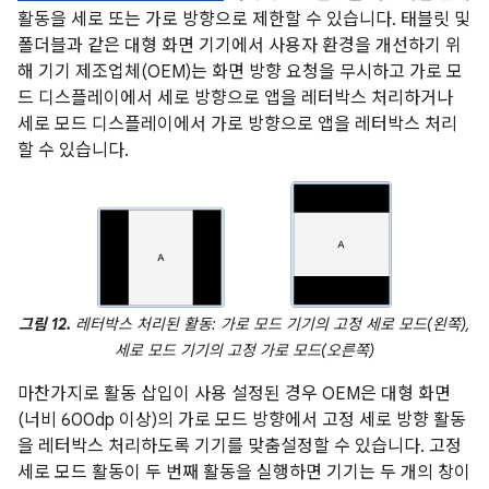
활동을 세로 또는 가로 방향으로 제한할 수 있습니다. 태블릿 및
폴더블과 같은 대형 화면 기기에서 사용자 환경을 개선하기 위
해 기기 제조업체(OEM)는 화면 방향 요청을 무시하고 가로 모
드 디스플레이에서 세로 방향으로 앱을 레터박스 처리하거나
세로 모드 디스플레이에서 가로 방향으로 앱을 레터박스 처리
할 수 있습니다.
그림 12.
레터박스 처리된 활동: 가로 모드 기기의 고정 세로 모드(왼쪽),
세로 모드 기기의 고정 가로 모드(오른쪽)
마찬가지로 활동 삽입이 사용 설정된 경우 OEM은 대형 화면
(너비 600dp 이상)의 가로 모드 방향에서 고정 세로 방향 활동
을 레터박스 처리하도록 기기를 맞춤설정할 수 있습니다. 고정
세로 모드 활동이 두 번째 활동을 실행하면 기기는 두 개의 창이