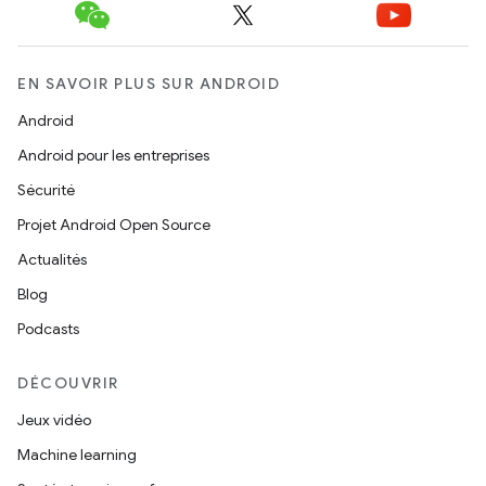
EN SAVOIR PLUS SUR ANDROID
Android
Android pour les entreprises
Sécurité
Projet Android Open Source
Actualités
Blog
Podcasts
DÉCOUVRIR
Jeux vidéo
Machine learning