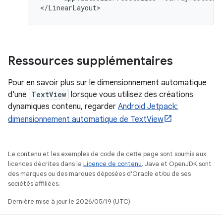
</LinearLayout>
Ressources supplémentaires
Pour en savoir plus sur le dimensionnement automatique
d'une
TextView
lorsque vous utilisez des créations
dynamiques contenu, regarder
Android Jetpack:
dimensionnement automatique de TextView
Le contenu et les exemples de code de cette page sont soumis aux
licences décrites dans la
Licence de contenu
. Java et OpenJDK sont
des marques ou des marques déposées d'Oracle et/ou de ses
sociétés affiliées.
Dernière mise à jour le 2026/05/19 (UTC).