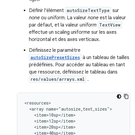
Définir l'élément
autoSizeTextType
sur
none
ou
uniform
. La valeur
none
est la valeur
par défaut, et la valeur
uniform
TextView
effectue un scaling uniforme sur les axes
horizontal et des axes verticaux.
Définissez le paramètre
autoSizePresetSizes
à un tableau de tailles
prédéfinies. Pour accéder au tableau en tant
que ressource, définissez le tableau dans
res/values/arrays.xml
.
<array