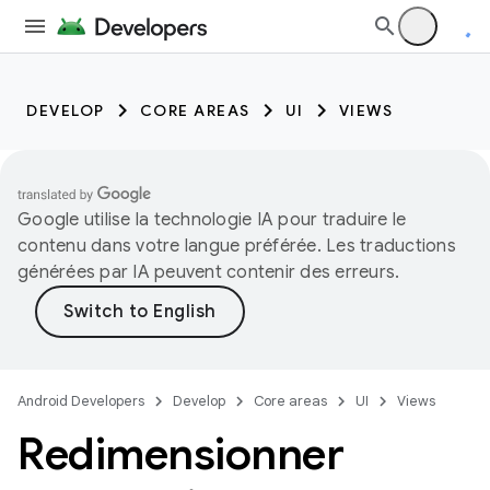
DEVELOP
CORE AREAS
UI
VIEWS
Google utilise la technologie IA pour traduire le
contenu dans votre langue préférée. Les traductions
générées par IA peuvent contenir des erreurs.
Android Developers
Develop
Core areas
UI
Views
Redimensionner