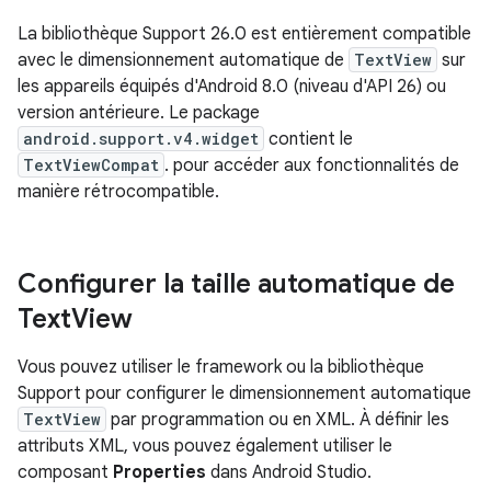
La bibliothèque Support 26.0 est entièrement compatible
avec le dimensionnement automatique de
TextView
sur
les appareils équipés d'Android 8.0 (niveau d'API 26) ou
version antérieure. Le package
android.support.v4.widget
contient le
TextViewCompat
. pour accéder aux fonctionnalités de
manière rétrocompatible.
Configurer la taille automatique de
Text
View
Vous pouvez utiliser le framework ou la bibliothèque
Support pour configurer le dimensionnement automatique
TextView
par programmation ou en XML. À définir les
attributs XML, vous pouvez également utiliser le
composant
Properties
dans Android Studio.