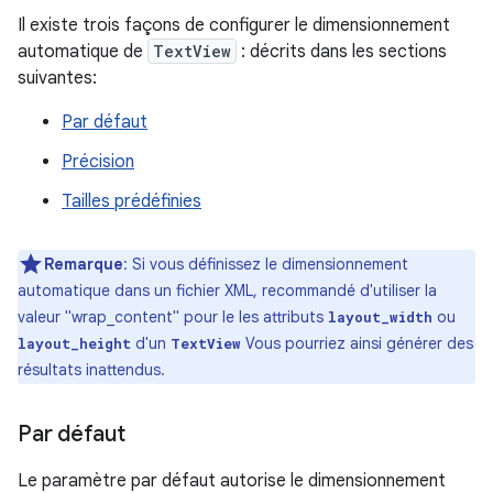
Il existe trois façons de configurer le dimensionnement
automatique de
TextView
: décrits dans les sections
suivantes:
Par défaut
Précision
Tailles prédéfinies
Remarque
: Si vous définissez le dimensionnement
automatique dans un fichier XML, recommandé d'utiliser la
valeur "wrap_content" pour le les attributs
ou
layout_width
d'un
Vous pourriez ainsi générer des
layout_height
TextView
résultats inattendus.
Par défaut
Le paramètre par défaut autorise le dimensionnement