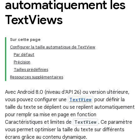
automatiquement les
Text
Views
Sur cette page
Configurer la taille automatique de TextView
Par défaut
Précision
Tailles prédéfinies
Ressources supplémentaires
Avec Android 8.0 (niveau d'API 26) ou version ultérieure,
vous pouvez configurer une
TextView
pour définir la
taille du texte se déplient ou se replient automatiquement
pour remplir sa mise en page en fonction
Caractéristiques et limites de
TextView
. Ce paramètre
vous permet optimiser la taille du texte sur différents
écrans grâce au contenu dynamique.