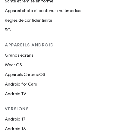
Santé et remise en forme
Appareil photo et contenus multimédias
Règles de confidentialité
5G
APPAREILS ANDROID
Grands écrans
Wear OS
Appareils ChromeOS
Android for Cars
Android TV
VERSIONS
Android 17
Android 16