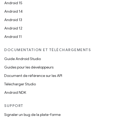
Android 15
Android 14
Android 13
Android 12
Android 11
DOCUMENTATION ET TÉLÉCHARGEMENTS
Guide Android Studio
Guides pour les développeurs
Document de référence sur les API
Télécharger Studio
Android NDK
SUPPORT
Signaler un bug de la plate-forme