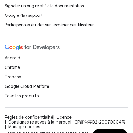
Signaler un bug relatif à la documentation
Google Play support
Participer aux études sur l'expérience utilisateur
Android
Chrome
Firebase
Google Cloud Platform
Tous les produits
Règles de confidentialité
Licence
Consignes relatives à la marque
ICP证合字B2-20070004号
Manage cookies