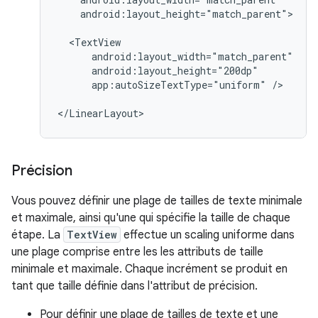
android:layout_height="match_parent">

app:autoSizeTextType="uniform"
/>

</LinearLayout>
Précision
Vous pouvez définir une plage de tailles de texte minimale
et maximale, ainsi qu'une qui spécifie la taille de chaque
étape. La
TextView
effectue un scaling uniforme dans
une plage comprise entre les les attributs de taille
minimale et maximale. Chaque incrément se produit en
tant que taille définie dans l'attribut de précision.
Pour définir une plage de tailles de texte et une