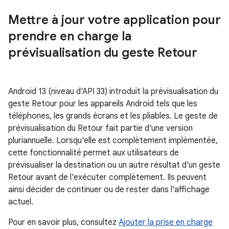
Mettre à jour votre application pour
prendre en charge la
prévisualisation du geste Retour
Android 13 (niveau d'API 33) introduit la prévisualisation du
geste Retour pour les appareils Android tels que les
téléphones, les grands écrans et les pliables. Le geste de
prévisualisation du Retour fait partie d'une version
pluriannuelle. Lorsqu'elle est complètement implémentée,
cette fonctionnalité permet aux utilisateurs de
prévisualiser la destination ou un autre résultat d'un geste
Retour avant de l'exécuter complètement. Ils peuvent
ainsi décider de continuer ou de rester dans l'affichage
actuel.
Pour en savoir plus, consultez
Ajouter la prise en charge