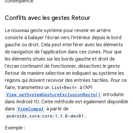
conséquence.
Conflits avec les gestes Retour
Le nouveau geste système pour revenir en arrière
consiste à balayer l'écran vers l'intérieur depuis le bord
gauche ou droit. Cela peut interférer avec les éléments
de navigation de l'application dans ces zones. Pour que
les éléments situés sur les bords gauche et droit de
l'écran continuent de fonctionner, désactivez le geste
Retour de manière sélective en indiquant au système les
régions qui doivent recevoir des entrées tactiles. Pour ce
faire, transmettez un
List<Rect>
à l'API
View.setSystemGestureExclusionRects()
introduite
dans Android 10. Cette méthode est également disponible
dans
ViewCompat
à partir de
androidx.core:core:1.1.0-dev01
.
Exemple :