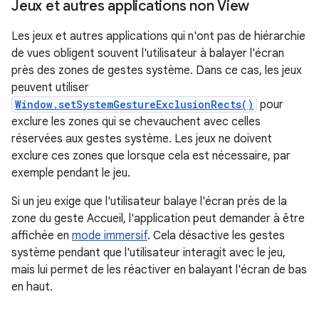
Jeux et autres applications non View
Les jeux et autres applications qui n'ont pas de hiérarchie
de vues obligent souvent l'utilisateur à balayer l'écran
près des zones de gestes système. Dans ce cas, les jeux
peuvent utiliser
Window.setSystemGestureExclusionRects()
pour
exclure les zones qui se chevauchent avec celles
réservées aux gestes système. Les jeux ne doivent
exclure ces zones que lorsque cela est nécessaire, par
exemple pendant le jeu.
Si un jeu exige que l'utilisateur balaye l'écran près de la
zone du geste Accueil, l'application peut demander à être
affichée en
mode immersif
. Cela désactive les gestes
système pendant que l'utilisateur interagit avec le jeu,
mais lui permet de les réactiver en balayant l'écran de bas
en haut.