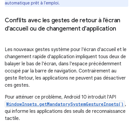
automatique prêt à l'emploi.
Conflits avec les gestes de retour à l'écran
d'accueil ou de changement d'application
Les nouveaux gestes système pour l'écran d'accueil et le
changement rapide d'application impliquent tous deux de
balayer le bas de l'écran, dans l'espace précédemment
occupé par la barre de navigation. Contrairement au
geste Retour, les applications ne peuvent pas désactiver
ces gestes.
Pour atténuer ce problème, Android 10 introduit l'API
WindowInsets.getMandatorySystemGestureInsets()
,
qui informe les applications des seuils de reconnaissance
tactile.