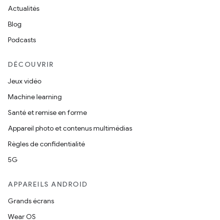
Actualités
Blog
Podcasts
DÉCOUVRIR
Jeux vidéo
Machine learning
Santé et remise en forme
Appareil photo et contenus multimédias
Règles de confidentialité
5G
APPAREILS ANDROID
Grands écrans
Wear OS