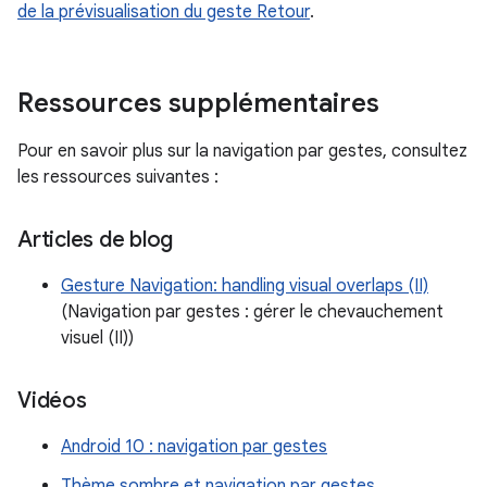
de la prévisualisation du geste Retour
.
Ressources supplémentaires
Pour en savoir plus sur la navigation par gestes, consultez
les ressources suivantes :
Articles de blog
Gesture Navigation: handling visual overlaps (II)
(Navigation par gestes : gérer le chevauchement
visuel (II))
Vidéos
Android 10 : navigation par gestes
Thème sombre et navigation par gestes