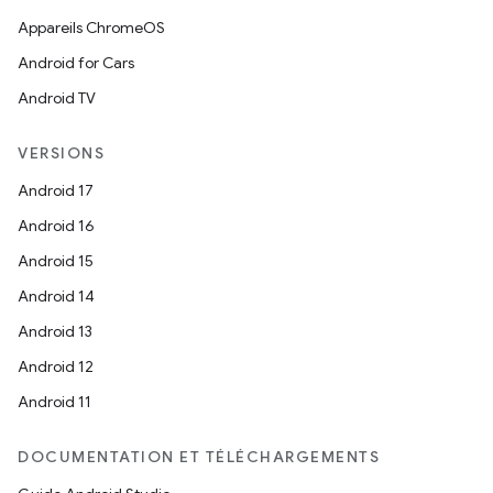
Appareils ChromeOS
Android for Cars
Android TV
VERSIONS
Android 17
Android 16
Android 15
Android 14
Android 13
Android 12
Android 11
DOCUMENTATION ET TÉLÉCHARGEMENTS