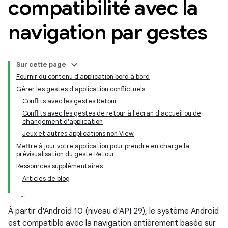
compatibilité avec la
navigation par gestes
Sur cette page
Fournir du contenu d'application bord à bord
Gérer les gestes d'application conflictuels
Conflits avec les gestes Retour
Conflits avec les gestes de retour à l'écran d'accueil ou de
changement d'application
Jeux et autres applications non View
Mettre à jour votre application pour prendre en charge la
prévisualisation du geste Retour
Ressources supplémentaires
Articles de blog
À partir d'Android 10 (niveau d'API 29), le système Android
est compatible avec la navigation entièrement basée sur