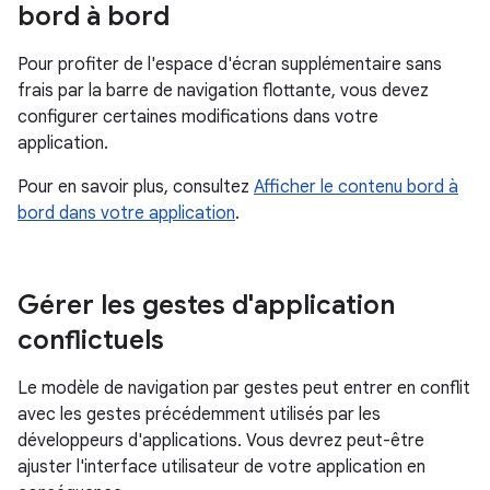
bord à bord
Pour profiter de l'espace d'écran supplémentaire sans
frais par la barre de navigation flottante, vous devez
configurer certaines modifications dans votre
application.
Pour en savoir plus, consultez
Afficher le contenu bord à
bord dans votre application
.
Gérer les gestes d'application
conflictuels
Le modèle de navigation par gestes peut entrer en conflit
avec les gestes précédemment utilisés par les
développeurs d'applications. Vous devrez peut-être
ajuster l'interface utilisateur de votre application en