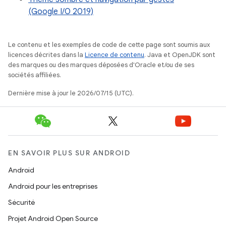
(Google I/O 2019)
Le contenu et les exemples de code de cette page sont soumis aux
licences décrites dans la
Licence de contenu
. Java et OpenJDK sont
des marques ou des marques déposées d'Oracle et/ou de ses
sociétés affiliées.
Dernière mise à jour le 2026/07/15 (UTC).
EN SAVOIR PLUS SUR ANDROID
Android
Android pour les entreprises
Sécurité
Projet Android Open Source