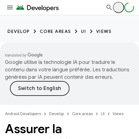
DEVELOP
CORE AREAS
UI
VIEWS
Google utilise la technologie IA pour traduire le
contenu dans votre langue préférée. Les traductions
générées par IA peuvent contenir des erreurs.
Android Developers
Develop
Core areas
UI
Views
Assurer la