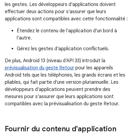
les gestes. Les développeurs d'applications doivent
effectuer deux actions pour s'assurer que leurs
applications sont compatibles avec cette fonctionnalité :
Étendez le contenu de l'application d'un bord à
l'autre.
Gérez les gestes d'application conflictuels.
De plus, Android 13 (niveau d'API 33) introduit la
prévisualisation du geste Retour
pour les appareils
Android tels que les téléphones, les grands écrans et les
pliables, qui fait partie d'une version pluriannuelle. Les
développeurs d'applications peuvent prendre des
mesures pour s'assurer que leurs applications sont
compatibles avec la prévisualisation du geste Retour.
Fournir du contenu d'application