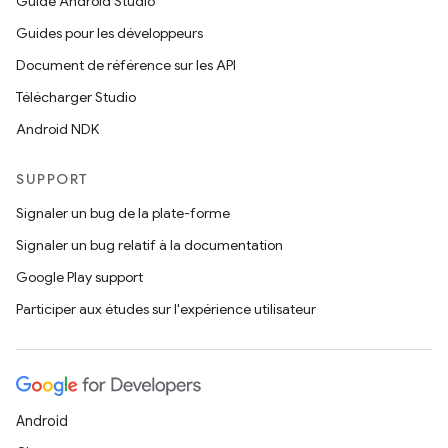
Guide Android Studio
Guides pour les développeurs
Document de référence sur les API
Télécharger Studio
Android NDK
SUPPORT
Signaler un bug de la plate-forme
Signaler un bug relatif à la documentation
Google Play support
Participer aux études sur l'expérience utilisateur
Android