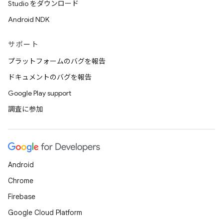
Studio をダウンロード
Android NDK
サポート
プラットフォームのバグを報告
ドキュメントのバグを報告
Google Play support
調査に参加
Android
Chrome
Firebase
Google Cloud Platform